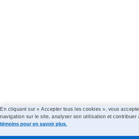
En cliquant sur « Accepter tous les cookies », vous accepte
navigation sur le site, analyser son utilisation et contribuer
témoins pour en savoir plus.