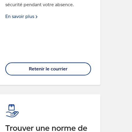
sécurité pendant votre absence.
En savoir
plus
Retenir le courrier
Trouver une norme de