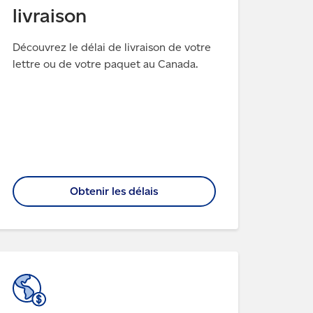
livraison
Découvrez le délai de livraison de votre
lettre ou de votre paquet au Canada.
Obtenir les délais