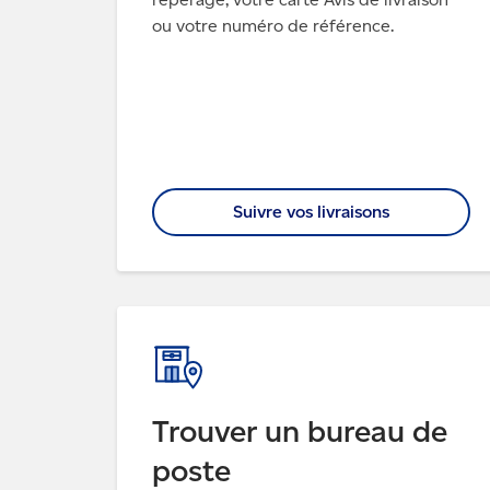
ou votre numéro de référence.
Suivre vos livraisons
Trouver un bureau de
poste