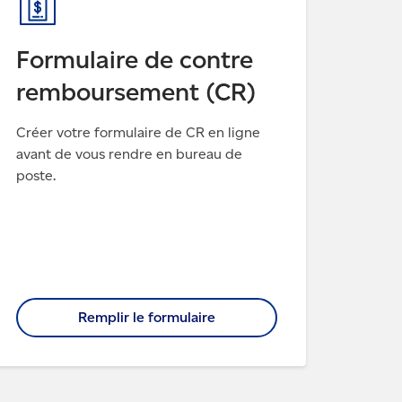
Formulaire de contre
remboursement (CR)
Créer votre formulaire de CR en ligne
avant de vous rendre en bureau de
poste.
Remplir le formulaire