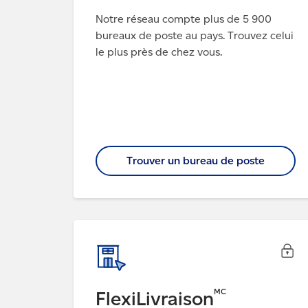
Notre réseau compte plus de
5 900
bureaux de poste au pays. Trouvez celui
le plus près de chez vous.
Trouver un bureau de poste
MC
FlexiLivraison