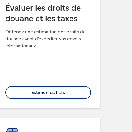
Évaluer les droits de
douane et les taxes
Obtenez une estimation des droits de
douane avant d’expédier vos envois
internationaux.
Estimer les frais