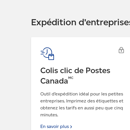
Expédition d'entreprise
Colis clic de Postes
MC
Canada
Outil d’expédition idéal pour les petites
entreprises. Imprimez des étiquettes et
obtenez les tarifs en aussi peu que cinq
minutes.
En savoir
plus