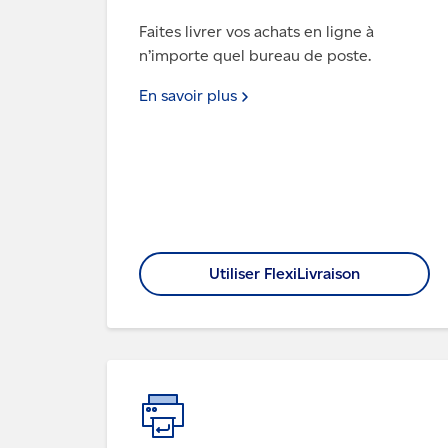
Faites livrer vos achats en ligne à
n’importe quel bureau de poste.
En savoir
plus
Utiliser FlexiLivraison