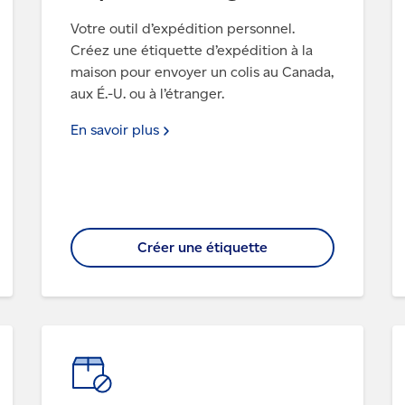
Votre outil d’expédition personnel.
Créez une étiquette d’expédition à la
maison pour envoyer un colis au Canada,
aux É.-U. ou à l’étranger.
En savoir
plus
Créer une étiquette