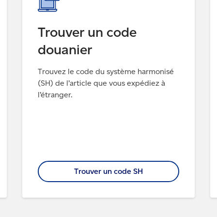
Trouver un code
douanier
Trouvez le code du système harmonisé
(SH) de l’article que vous expédiez à
l’étranger.
Trouver un code SH