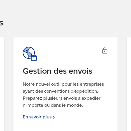
s
Gestion des envois
Notre nouvel outil pour les entreprises
ayant des conventions d’expédition.
Préparez plusieurs envois à expédier
n’importe où dans le monde.
En savoir
plus