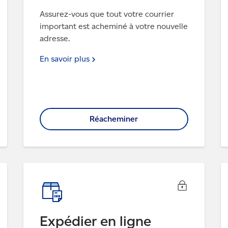
Assurez-vous que tout votre courrier
important est acheminé à votre nouvelle
adresse.
En savoir
plus
Réacheminer
Expédier en ligne