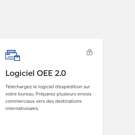
Logiciel OEE 2.0
Téléchargez le logiciel d’expédition sur
votre bureau. Préparez plusieurs envois
commerciaux vers des destinations
internationales.