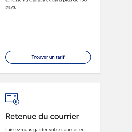
pays.
Trouver un tarif
Retenue du courrier
Laissez-nous garder votre courrier en