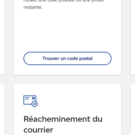
restante.
Trouver un code postal
Réacheminement du
courrier