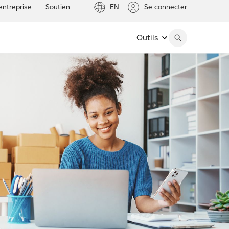
entreprise
Soutien
EN
Se connecter
Outils