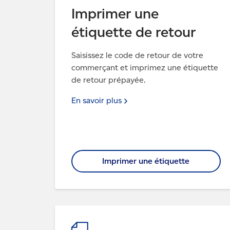
Imprimer une
étiquette de retour
Saisissez le code de retour de votre
commerçant et imprimez une étiquette
de retour prépayée.
En savoir
plus
Imprimer une étiquette