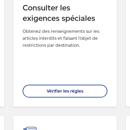
Consulter les
exigences spéciales
Obtenez des renseignements sur les
articles interdits et faisant l’objet de
restrictions par destination.
Vérifier les règles