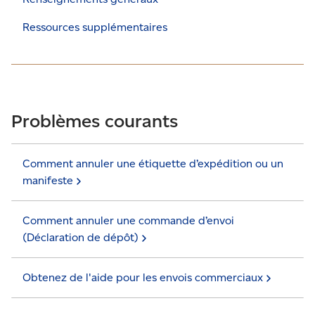
Ressources supplémentaires
Problèmes courants
Comment annuler une étiquette d’expédition ou un
manifeste
Comment annuler une commande d’envoi
(Déclaration de
dépôt)
Obtenez de l'aide pour les envois
commerciaux