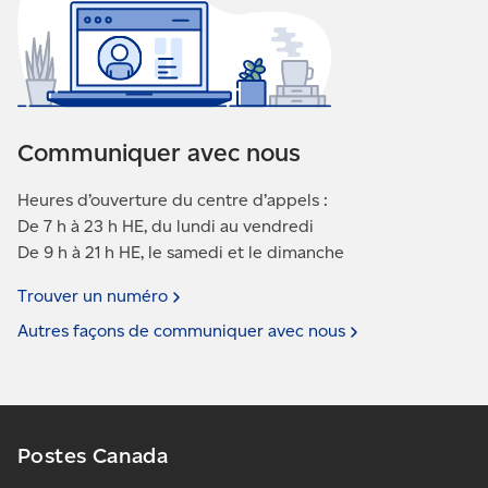
Communiquer avec nous
Heures d’ouverture du centre d’appels :
De 7 h à 23 h HE, du lundi au vendredi
De 9 h à 21 h HE, le samedi et le dimanche
Trouver un
numéro
Autres façons de communiquer avec
nous
Postes Canada