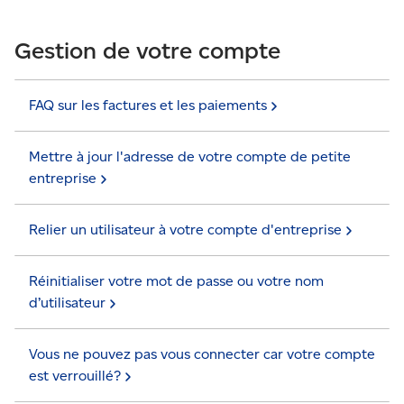
Gestion de votre compte
FAQ sur les factures et les
paiements
Mettre à jour l'adresse de votre compte de petite
entreprise
Relier un utilisateur à votre compte
d'entreprise
Réinitialiser votre mot de passe ou votre nom
d’utilisateur
Vous ne pouvez pas vous connecter car votre compte
est
verrouillé?