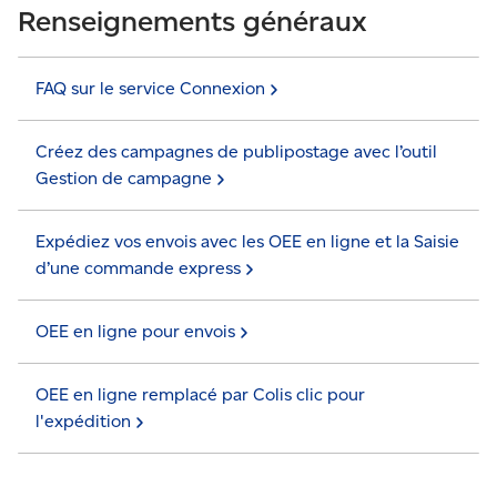
Renseignements généraux
FAQ sur le service
Connexion
Créez des campagnes de publipostage avec l’outil
Gestion de
campagne
Expédiez vos envois avec les OEE en ligne et la Saisie
d’une commande
express
OEE en ligne pour
envois
OEE en ligne remplacé par Colis clic pour
l'expédition