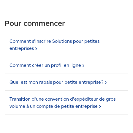
Pour commencer
Comment s'inscrire Solutions pour petites
entreprises
Comment créer un profil en
ligne
Quel est mon rabais pour petite
entreprise?
Transition d'une convention d'expéditeur de gros
volume à un compte de petite
entreprise