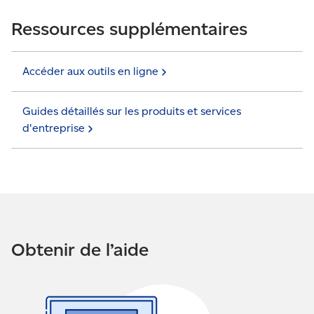
Ressources supplémentaires
Accéder aux outils en
ligne
Guides détaillés sur les produits et services
d'entreprise
Obtenir de l’aide