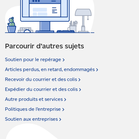
Parcourir d’autres sujets
Soutien pour le
repérage
Articles perdus, en retard,
endommagés
Recevoir du courrier et des
colis
Expédier du courrier et des
colis
Autre produits et
services
Politiques de
l’entreprise
Soutien aux
entreprises