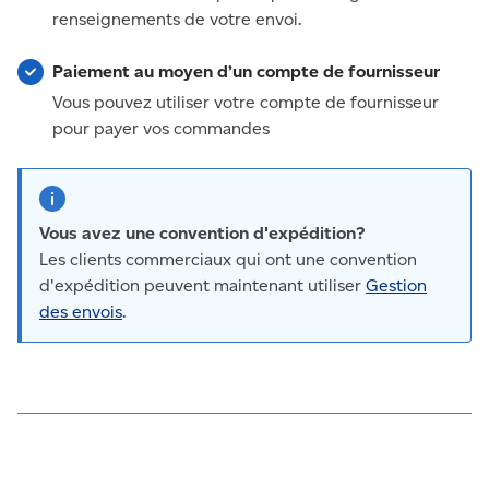
renseignements de votre envoi.
Paiement au moyen d’un compte de fournisseur
Vous pouvez utiliser votre compte de fournisseur
pour payer vos commandes
Vous avez une convention d'expédition?
Les clients commerciaux qui ont une convention
d'expédition peuvent maintenant utiliser
Gestion
des envois
.