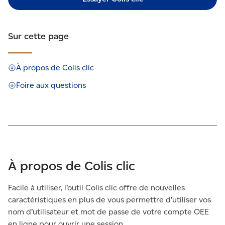
Sur cette page
À propos de Colis clic
Foire aux questions
À propos de Colis clic
Facile à utiliser, l’outil Colis clic offre de nouvelles
caractéristiques en plus de vous permettre d’utiliser vos
nom d’utilisateur et mot de passe de votre compte OEE
en ligne pour ouvrir une session.