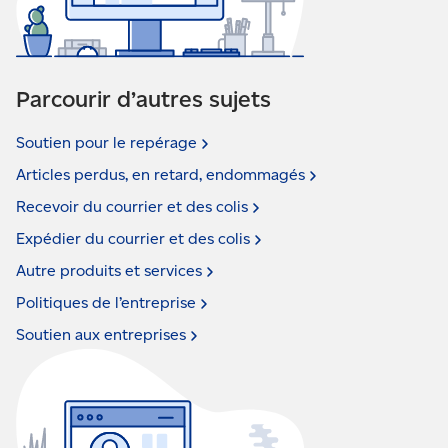
Parcourir d’autres sujets
Soutien pour le
repérage
Articles perdus, en retard,
endommagés
Recevoir du courrier et des
colis
Expédier du courrier et des
colis
Autre produits et
services
Politiques de
l’entreprise
Soutien aux
entreprises