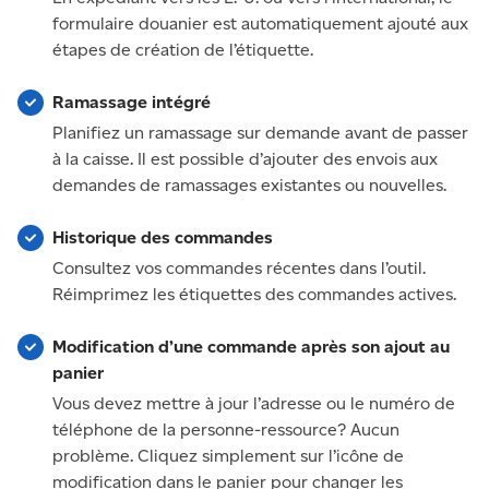
formulaire douanier est automatiquement ajouté aux
étapes de création de l’étiquette.
Ramassage intégré
Planifiez un ramassage sur demande avant de passer
à la caisse. Il est possible d’ajouter des envois aux
demandes de ramassages existantes ou nouvelles.
Historique des commandes
Consultez vos commandes récentes dans l’outil.
Réimprimez les étiquettes des commandes actives.
Modification d’une commande après son ajout au
panier
Vous devez mettre à jour l’adresse ou le numéro de
téléphone de la personne-ressource? Aucun
problème. Cliquez simplement sur l’icône de
modification dans le panier pour changer les