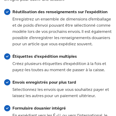
Réutilisation des renseignements sur l’expédition
Enregistrez un ensemble de dimensions d’emballage
et de poids d’envoi pouvant être sélectionné comme
modèle lors de vos prochains envois. Il est également
possible d’enregistrer les renseignements douaniers
pour un article que vous expédiez souvent.
Étiquettes d’expédition multiples
Créez plusieurs étiquettes d’expédition à la fois et
payez-les toutes au moment de passer à la caisse.
Envois enregistrés pour plus tard
Sélectionnez les envois que vous souhaitez payer et
laissez les autres pour un paiement ultérieur.
Formulaire douanier intégré
En expédiant vers les É.-U. ou vers l’international, le