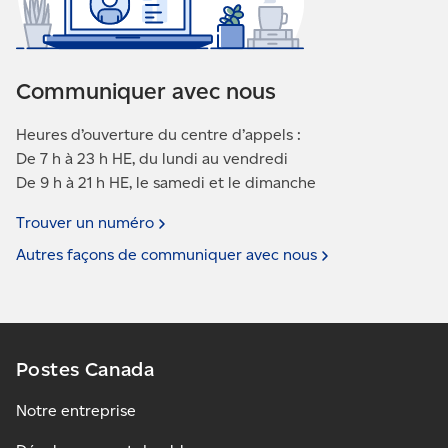
Communiquer avec nous
Heures d’ouverture du centre d’appels :
De 7 h à 23 h HE, du lundi au vendredi
De 9 h à 21 h HE, le samedi et le dimanche
Trouver un
numéro
Autres façons de communiquer avec
nous
Postes Canada
Notre entreprise