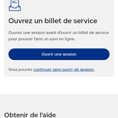
Ouvrez un billet de service
Ouvrez une session avant d’ouvrir un billet de service
pour pouvoir faire un suivi en ligne.
Ouvrir une session
Vous pouvez
continuer sans ouvrir de session
.
Obtenir de l’aide