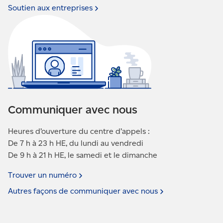
Soutien aux
entreprises
Communiquer avec nous
Heures d’ouverture du centre d’appels :
De 7 h à 23 h HE, du lundi au vendredi
De 9 h à 21 h HE, le samedi et le dimanche
Trouver un
numéro
Autres façons de communiquer avec
nous