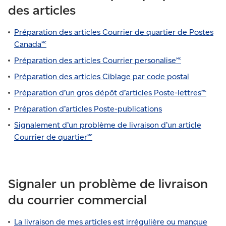
des articles
Préparation des articles Courrier de quartier de Postes
Canada🅪
Préparation des articles Courrier personalise🅪
Préparation des articles Ciblage par code postal
Préparation d’un gros dépôt d’articles Poste-lettres🅪
Préparation d’articles Poste-publications
Signalement d’un problème de livraison d’un article
Courrier de quartier🅪
Signaler un problème de livraison
du courrier commercial
La livraison de mes articles est irrégulière ou manque