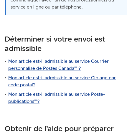
service en ligne ou par téléphone.
Déterminer si votre envoi est
admissible
Mon article est-il admissible au service Courrier
personnalisé de Postes Canada🅪 ?
Mon article est-il admissible au service Ciblage par
code postal?
Mon article est-il admissible au service Poste-
publications🅪?
Obtenir de l’aide pour préparer