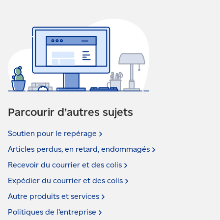
Parcourir d’autres sujets
Soutien pour le
repérage
Articles perdus, en retard,
endommagés
Recevoir du courrier et des
colis
Expédier du courrier et des
colis
Autre produits et
services
Politiques de
l’entreprise