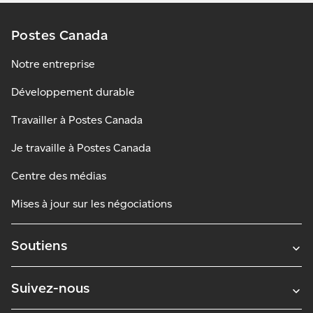
Postes Canada
Notre entreprise
Développement durable
Travailler à Postes Canada
Je travaille à Postes Canada
Centre des médias
Mises à jour sur les négociations
Soutiens
Suivez-nous