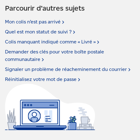
Parcourir d’autres sujets
Mon colis n’est pas
arrivé
Quel est mon statut de suivi
?
Colis manquant indiqué comme « Livré
»
Demander des clés pour votre boîte postale
communautaire
Signaler un problème de réacheminement du
courrier
Réinitialisez votre mot de
passe