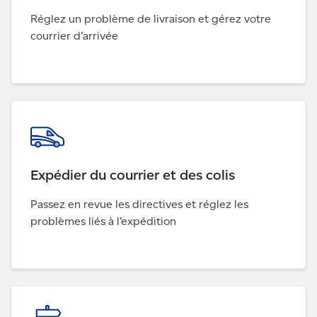
Réglez un problème de livraison et gérez votre
courrier d’arrivée
Expédier du courrier et des colis
Passez en revue les directives et réglez les
problèmes liés à l’expédition