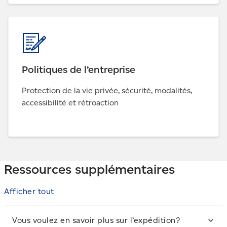
Politiques de l’entreprise
Protection de la vie privée, sécurité, modalités,
accessibilité et rétroaction
Ressources supplémentaires
Afficher tout
Vous voulez en savoir plus sur l’expédition?