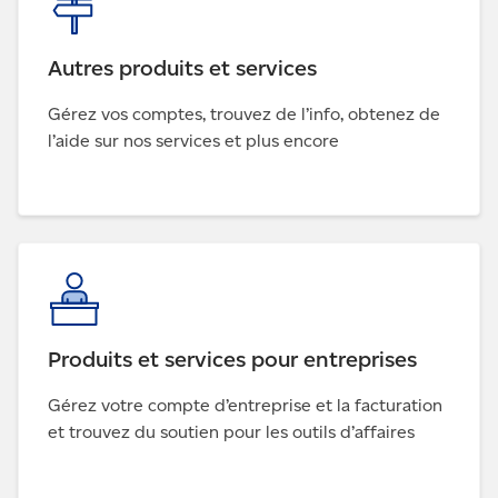
Autres produits et services
Gérez vos comptes, trouvez de l’info, obtenez de
l’aide sur nos services et plus encore
Produits et services pour entreprises
Gérez votre compte d’entreprise et la facturation
et trouvez du soutien pour les outils d’affaires