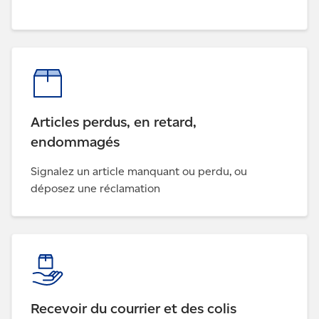
Articles perdus, en retard,
endommagés
Signalez un article manquant ou perdu, ou
déposez une réclamation
Recevoir du courrier et des colis