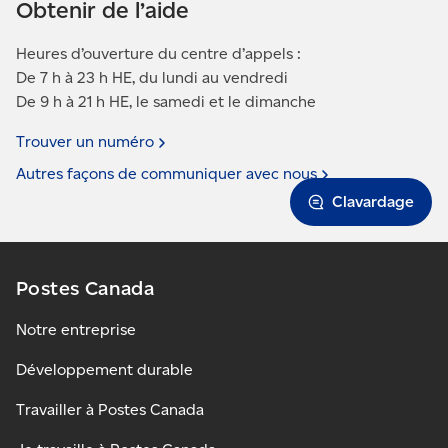
Obtenir de l’aide
Heures d’ouverture du centre d’appels :
De 7 h à 23 h HE, du lundi au vendredi
De 9 h à 21 h HE, le samedi et le dimanche
Trouver un
numéro
Autres façons de communiquer avec
nous
Clavardage
Postes Canada
Notre entreprise
Développement durable
Travailler à Postes Canada