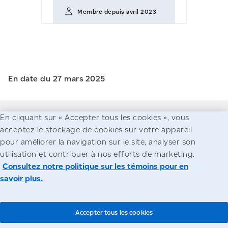
Membre depuis avril 2023
En date du 27 mars 2025
En cliquant sur « Accepter tous les cookies », vous
acceptez le stockage de cookies sur votre appareil
pour améliorer la navigation sur le site, analyser son
utilisation et contribuer à nos efforts de marketing.
Accessibilité
Avis juridiques
Confidentialité
Consultez notre politique sur les témoins pour en
savoir plus.
© Société canadienne des postes
Accepter tous les cookies