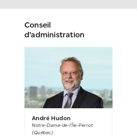
Conseil
d’administration
André Hudon
Notre-Dame-de-l’Île-Perrot
(Québec)