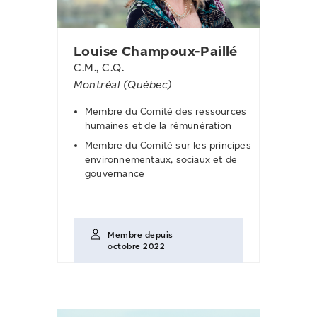
Louise Champoux-Paillé
C.M., C.Q.
Montréal (Québec)
Membre du Comité des ressources
humaines et de la rémunération
Membre du Comité sur les principes
environnementaux, sociaux et de
gouvernance
Membre depuis
octobre 2022