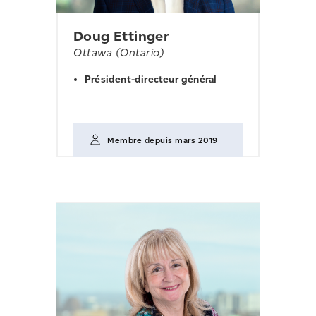
Doug Ettinger
Ottawa (Ontario)
Président-directeur général
Membre depuis mars 2019