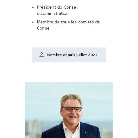
Président du Conseil
d’administration
Membre de tous les comités du
Conseil
Membre depuis juillet 2021