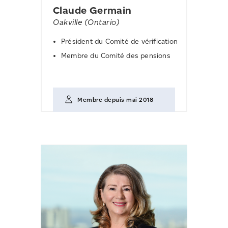
Claude Germain
Oakville (Ontario)
Président du Comité de vérification
Membre du Comité des pensions
Membre depuis mai 2018