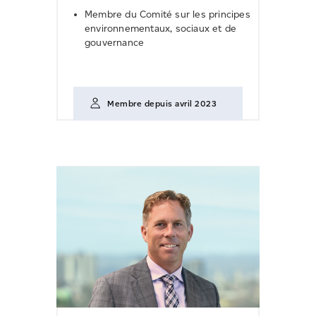
Membre du Comité sur les principes
environnementaux, sociaux et de
gouvernance
Membre depuis avril 2023