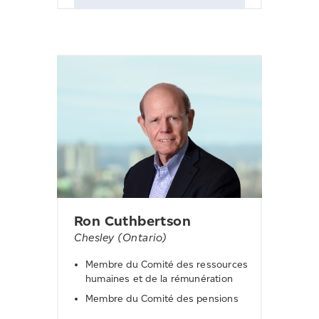
Ron Cuthbertson
Chesley (Ontario)
Membre du Comité des ressources
humaines et de la rémunération
Membre du Comité des pensions