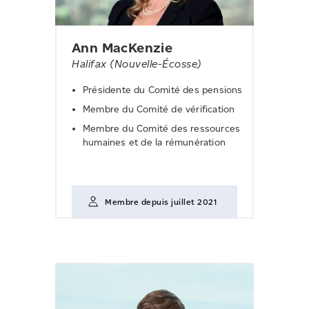
Ann MacKenzie
Halifax (Nouvelle-Écosse)
Présidente du Comité des pensions
Membre du Comité de vérification
Membre du Comité des ressources
humaines et de la rémunération
Membre depuis juillet 2021