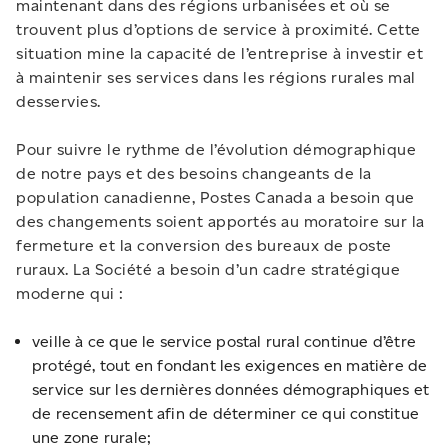
maintenant dans des régions urbanisées et où se
trouvent plus d’options de service à proximité. Cette
situation mine la capacité de l’entreprise à investir et
à maintenir ses services dans les régions rurales mal
desservies.
Pour suivre le rythme de l’évolution démographique
de notre pays et des besoins changeants de la
population canadienne, Postes Canada a besoin que
des changements soient apportés au moratoire sur la
fermeture et la conversion des bureaux de poste
ruraux. La Société a besoin d’un cadre stratégique
moderne qui :
veille à ce que le service postal rural continue d’être
protégé, tout en fondant les exigences en matière de
service sur les dernières données démographiques et
de recensement afin de déterminer ce qui constitue
une zone rurale;