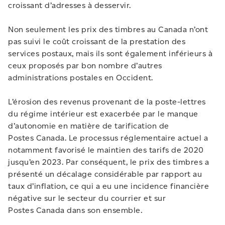
croissant d’adresses à desservir.
Non seulement les prix des timbres au Canada n’ont
pas suivi le coût croissant de la prestation des
services postaux, mais ils sont également inférieurs à
ceux proposés par bon nombre d’autres
administrations postales en Occident.
L’érosion des revenus provenant de la poste-lettres
du régime intérieur est exacerbée par le manque
d’autonomie en matière de tarification de
Postes Canada. Le processus réglementaire actuel a
notamment favorisé le maintien des tarifs de 2020
jusqu’en 2023. Par conséquent, le prix des timbres a
présenté un décalage considérable par rapport au
taux d’inflation, ce qui a eu une incidence financière
négative sur le secteur du courrier et sur
Postes Canada dans son ensemble.