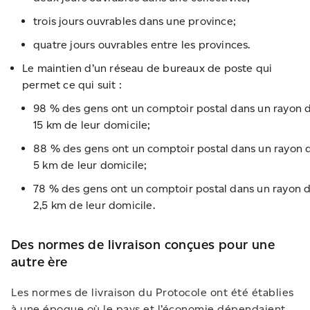
trois jours ouvrables dans une province;
quatre jours ouvrables entre les provinces.
Le maintien d’un réseau de bureaux de poste qui
permet ce qui suit :
98 % des gens ont un comptoir postal dans un rayon 
15 km de leur domicile;
88 % des gens ont un comptoir postal dans un rayon 
5 km de leur domicile;
78 % des gens ont un comptoir postal dans un rayon 
2,5 km de leur domicile.
Des normes de livraison conçues pour une
autre ère
Les normes de livraison du Protocole ont été établies
à une époque où le pays et l’économie dépendaient