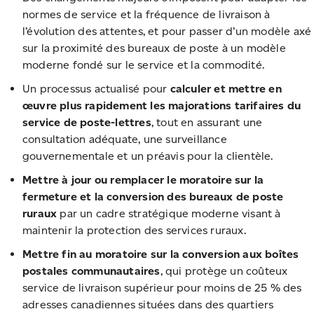
normes de service et la fréquence de livraison à
l’évolution des attentes, et pour passer d’un modèle axé
sur la proximité des bureaux de poste à un modèle
moderne fondé sur le service et la commodité.
Un processus actualisé pour
calculer et mettre en
œuvre
plus rapidement
les majorations tarifaires du
service de poste-lettres
, tout en assurant une
consultation adéquate, une surveillance
gouvernementale et un préavis pour la clientèle.
Mettre à jour ou remplacer le moratoire sur la
fermeture et la conversion des bureaux de poste
ruraux
par un cadre stratégique moderne visant à
maintenir la protection des services ruraux.
Mettre fin
au moratoire sur la conversion aux boîtes
postales communautaires
, qui protège un coûteux
service de livraison supérieur pour moins de 25 % des
adresses canadiennes situées dans des quartiers