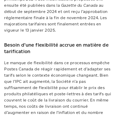
ensuite été publiées dans la
Gazette du Canada
au
début de septembre 2024 et ont reçu l’approbation
réglementaire finale à la fin de novembre 2024. Les
majorations tarifaires sont finalement entrées en
vigueur le 13 janvier 2025.
Besoin d’une flexibilité accrue en matière de
tarification
Le manque de flexibilité dans ce processus empêche
Postes Canada de réagir rapidement et d’adapter ses
tarifs selon le contexte économique changeant. Bien
que l’IPC ait augmenté, la Société n’a pas
suffisamment de flexibilité pour établir le prix des
produits philatéliques et poste-lettres à des tarifs qui
couvrent le coût de la livraison du courrier. En même
temps, nos coûts de livraison ont continué
d’augmenter en raison de l’inflation et du nombre