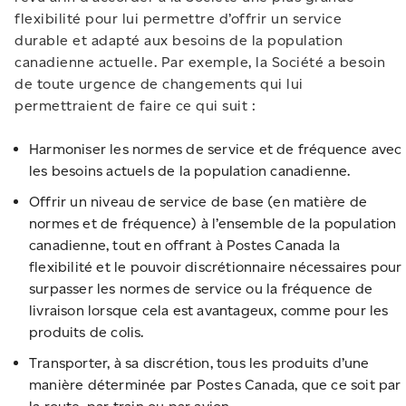
flexibilité pour lui permettre d’offrir un service
durable et adapté aux besoins de la population
canadienne actuelle. Par exemple, la Société a besoin
de toute urgence de changements qui lui
permettraient de faire ce qui suit :
Harmoniser les normes de service et de fréquence avec
les besoins actuels de la population canadienne.
Offrir un niveau de service de base (en matière de
normes et de fréquence) à l’ensemble de la population
canadienne, tout en offrant à Postes Canada la
flexibilité et le pouvoir discrétionnaire nécessaires pour
surpasser les normes de service ou la fréquence de
livraison lorsque cela est avantageux, comme pour les
produits de colis.
Transporter, à sa discrétion, tous les produits d’une
manière déterminée par Postes Canada, que ce soit par