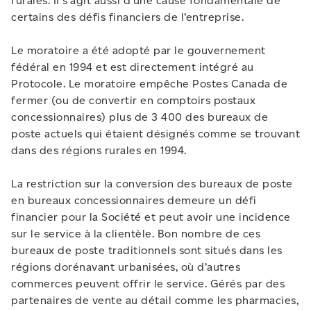
rurales. Il s’agit aussi d’une cause fondamentale de
certains des défis financiers de l’entreprise.
Le moratoire a été adopté par le gouvernement
fédéral en 1994 et est directement intégré au
Protocole. Le moratoire empêche Postes Canada de
fermer (ou de convertir en comptoirs postaux
concessionnaires) plus de 3 400 des bureaux de
poste actuels qui étaient désignés comme se trouvant
dans des régions rurales en 1994.
La restriction sur la conversion des bureaux de poste
en bureaux concessionnaires demeure un défi
financier pour la Société et peut avoir une incidence
sur le service à la clientèle. Bon nombre de ces
bureaux de poste traditionnels sont situés dans les
régions dorénavant urbanisées, où d’autres
commerces peuvent offrir le service. Gérés par des
partenaires de vente au détail comme les pharmacies,