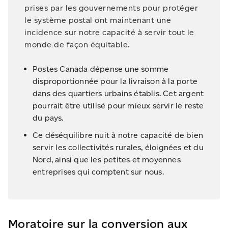
prises par les gouvernements pour protéger
le système postal ont maintenant une
incidence sur notre capacité à servir tout le
monde de façon équitable.
Postes Canada dépense une somme
disproportionnée pour la livraison à la porte
dans des quartiers urbains établis. Cet argent
pourrait être utilisé pour mieux servir le reste
du pays.
Ce déséquilibre nuit à notre capacité de bien
servir les collectivités rurales, éloignées et du
Nord, ainsi que les petites et moyennes
entreprises qui comptent sur nous.
Moratoire sur la conversion aux