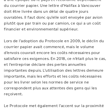
du courrier papier. Une lettre d’Halifax à Vancouver
doit être livrée dans un délai de quatre jours
ouvrables. Il faut donc qu’elle soit envoyée par avion
plutôt que par train ou par camion, ce qui a un coût
financier et environnemental supérieur.
Lors de l’adoption du Protocole en 2009, le déclin du
courrier papier avait commencé, mais le volume
d’envois couvrait encore les coûts nécessaires pour
satisfaire ces exigences. En 2018, ce n’était plus le cas,
et l’entreprise déclare des pertes annuelles
importantes depuis. L’utilisation des lettres demeure
importante, mais les efforts et les coûts nécessaires
pour les livrer selon les normes de service ne
correspondent plus aux attentes des gens qui les
reçoivent.
Le Protocole met également l’accent sur la proximité