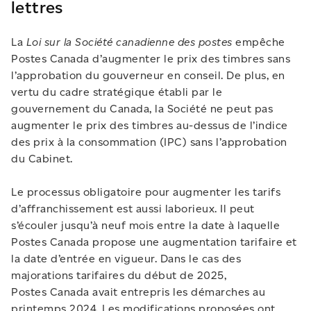
lettres
La
Loi sur la Société canadienne des postes
empêche
Postes Canada d’augmenter le prix des timbres sans
l’approbation du gouverneur en conseil. De plus, en
vertu du cadre stratégique établi par le
gouvernement du Canada, la Société ne peut pas
augmenter le prix des timbres au-dessus de l’indice
des prix à la consommation (IPC) sans l’approbation
du Cabinet.
Le processus obligatoire pour augmenter les tarifs
d’affranchissement est aussi laborieux. Il peut
s’écouler jusqu’à neuf mois entre la date à laquelle
Postes Canada propose une augmentation tarifaire et
la date d’entrée en vigueur. Dans le cas des
majorations tarifaires du début de 2025,
Postes Canada avait entrepris les démarches au
printemps 2024. Les modifications proposées ont