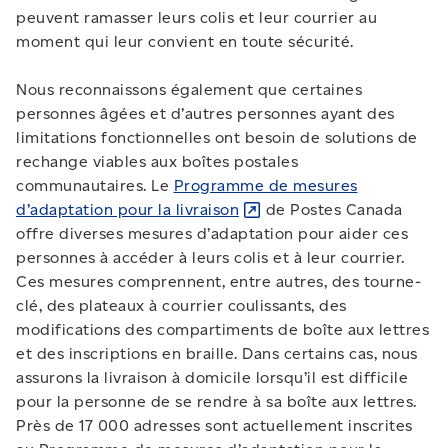
peuvent ramasser leurs colis et leur courrier au
moment qui leur convient en toute sécurité.
Nous reconnaissons également que certaines
personnes âgées et d’autres personnes ayant des
limitations fonctionnelles ont besoin de solutions de
rechange viables aux boîtes postales
communautaires. Le
Programme de mesures
d’adaptation pour la
livraison
de Postes Canada
offre diverses mesures d’adaptation pour aider ces
personnes à accéder à leurs colis et à leur courrier.
Ces mesures comprennent, entre autres, des tourne-
clé, des plateaux à courrier coulissants, des
modifications des compartiments de boîte aux lettres
et des inscriptions en braille. Dans certains cas, nous
assurons la livraison à domicile lorsqu’il est difficile
pour la personne de se rendre à sa boîte aux lettres.
Près de 17 000 adresses sont actuellement inscrites