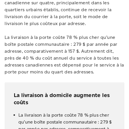
canadienne sur quatre, principalement dans les
quartiers urbains établis, continue de recevoir la
livraison du courrier à la porte, soit le mode de
livraison le plus coûteux par adresse.
La livraison à la porte coûte 78 % plus cher qu’une
boîte postale communautaire : 279 $ par année par
adresse, comparativement à 157 $. Autrement dit,
près de 40 % du coût annuel du service à toutes les
adresses canadiennes est dépensé pour le service à la
porte pour moins du quart des adresses.
La livraison à domicile augmente les
coûts
La livraison à la porte coûte 78 % plus cher
qu’une boîte postale communautaire : 279 $
par année par adresse, comparativement à