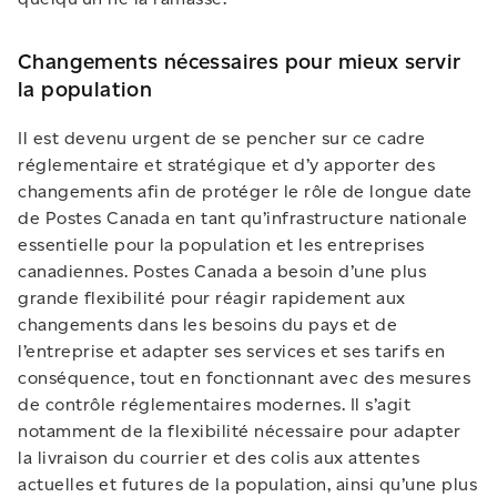
Changements nécessaires pour mieux servir
la population
Il est devenu urgent de se pencher sur ce cadre
réglementaire et stratégique et d’y apporter des
changements afin de protéger le rôle de longue date
de Postes Canada en tant qu’infrastructure nationale
essentielle pour la population et les entreprises
canadiennes. Postes Canada a besoin d’une plus
grande flexibilité pour réagir rapidement aux
changements dans les besoins du pays et de
l’entreprise et adapter ses services et ses tarifs en
conséquence, tout en fonctionnant avec des mesures
de contrôle réglementaires modernes. Il s’agit
notamment de la flexibilité nécessaire pour adapter
la livraison du courrier et des colis aux attentes
actuelles et futures de la population, ainsi qu’une plus