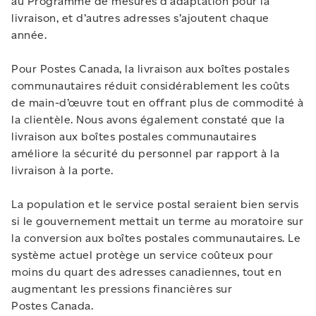
au Programme de mesures d’adaptation pour la
livraison, et d’autres adresses s’ajoutent chaque
année.
Pour Postes Canada, la livraison aux boîtes postales
communautaires réduit considérablement les coûts
de main-d’œuvre tout en offrant plus de commodité à
la clientèle. Nous avons également constaté que la
livraison aux boîtes postales communautaires
améliore la sécurité du personnel par rapport à la
livraison à la porte.
La population et le service postal seraient bien servis
si le gouvernement mettait un terme au moratoire sur
la conversion aux boîtes postales communautaires. Le
système actuel protège un service coûteux pour
moins du quart des adresses canadiennes, tout en
augmentant les pressions financières sur
Postes Canada.