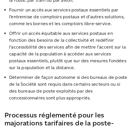
la route, par train ou par avion.
Fournir un accès aux services postaux essentiels par
l’entremise de comptoirs postaux et d’autres solutions,
comme les bornes et les comptoirs libre-service.
Offrir un accès équitable aux services postaux en
fonction des besoins de la collectivité et redéfinir
l’accessibilité des services afin de mettre l’accent sur la
capacité de la population à accéder aux services
postaux essentiels, plutôt que sur des mesures fondées
sur la population et la distance.
Déterminer de façon autonome si des bureaux de poste
de la Société sont requis dans certains secteurs ou si
des bureaux de poste exploités par des
concessionnaires sont plus appropriés.
Processus réglementé pour les
majorations tarifaires de la poste-