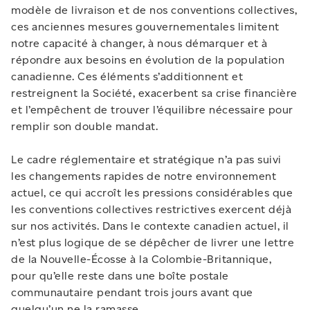
modèle de livraison et de nos conventions collectives,
ces anciennes mesures gouvernementales limitent
notre capacité à changer, à nous démarquer et à
répondre aux besoins en évolution de la population
canadienne. Ces éléments s’additionnent et
restreignent la Société, exacerbent sa crise financière
et l’empêchent de trouver l’équilibre nécessaire pour
remplir son double mandat.
Le cadre réglementaire et stratégique n’a pas suivi
les changements rapides de notre environnement
actuel, ce qui accroît les pressions considérables que
les conventions collectives restrictives exercent déjà
sur nos activités. Dans le contexte canadien actuel, il
n’est plus logique de se dépêcher de livrer une lettre
de la Nouvelle-Écosse à la Colombie-Britannique,
pour qu’elle reste dans une boîte postale
communautaire pendant trois jours avant que
quelqu’un ne la ramasse.