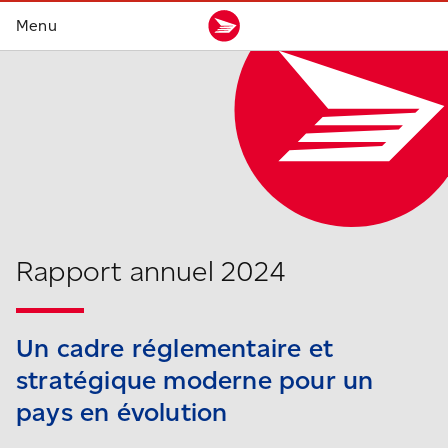
Rapport annuel 2024
Un cadre réglementaire et
stratégique
moderne pour un
pays en évolution