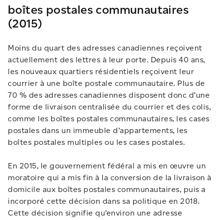
boîtes postales communautaires
(2015)
Moins du quart des adresses canadiennes reçoivent
actuellement des lettres à leur porte. Depuis 40 ans,
les nouveaux quartiers résidentiels reçoivent leur
courrier à une boîte postale communautaire. Plus de
70 % des adresses canadiennes disposent donc d’une
forme de livraison centralisée du courrier et des colis,
comme les boîtes postales communautaires, les cases
postales dans un immeuble d’appartements, les
boîtes postales multiples ou les cases postales.
En 2015, le gouvernement fédéral a mis en œuvre un
moratoire qui a mis fin à la conversion de la livraison à
domicile aux boîtes postales communautaires, puis a
incorporé cette décision dans sa politique en 2018.
Cette décision signifie qu’environ une adresse