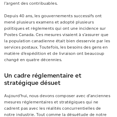
l’argent des contribuables.
Depuis 40 ans, les gouvernements successifs ont
mené plusieurs examens et adopté plusieurs
politiques et règlements qui ont une incidence sur
Postes Canada. Ces mesures visaient à s’assurer que
la population canadienne était bien desservie par les
services postaux. Toutefois, les besoins des gens en
matière d’expédition et de livraison ont beaucoup
changé en quatre décennies.
Un cadre réglementaire et
stratégique désuet
Aujourd’hui, nous devons composer avec d’anciennes
mesures réglementaires et stratégiques qui ne
cadrent pas avec les réalités concurrentielles de
notre industrie. Tout comme la désuétude de notre