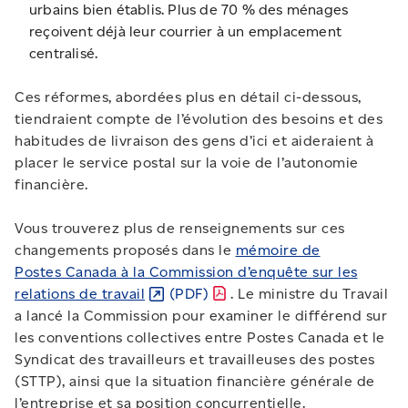
urbains bien établis. Plus de 70 % des ménages
reçoivent déjà leur courrier à un emplacement
centralisé.
Ces réformes, abordées plus en détail ci-dessous,
tiendraient compte de l’évolution des besoins et des
habitudes de livraison des gens d’ici et aideraient à
placer le service postal sur la voie de l’autonomie
financière.
Vous trouverez plus de renseignements sur ces
changements proposés dans le
mémoire de
Postes Canada à la Commission d’enquête sur les
relations de
travail
(PDF)
. Le ministre du Travail
a lancé la Commission pour examiner le différend sur
les conventions collectives entre Postes Canada et le
Syndicat des travailleurs et travailleuses des postes
(STTP), ainsi que la situation financière générale de
l’entreprise et sa position concurrentielle.