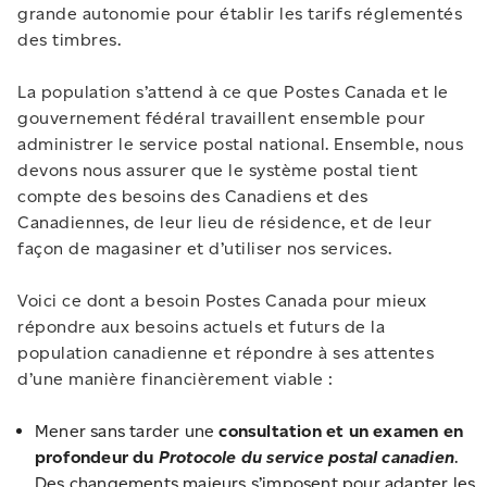
grande autonomie pour établir les tarifs réglementés
des timbres.
La population s’attend à ce que Postes Canada et le
gouvernement fédéral travaillent ensemble pour
administrer le service postal national. Ensemble, nous
devons nous assurer que le système postal tient
compte des besoins des Canadiens et des
Canadiennes, de leur lieu de résidence, et de leur
façon de magasiner et d’utiliser nos services.
Voici ce dont a besoin Postes Canada pour mieux
répondre aux besoins actuels et futurs de la
population canadienne et répondre à ses attentes
d’une manière financièrement viable :
Mener sans tarder une
consultation et un examen en
profondeur du
Protocole du service postal canadien
.
Des changements majeurs s’imposent pour adapter les