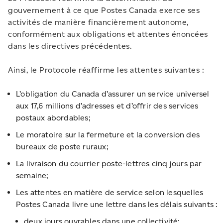
gouvernement à ce que Postes Canada exerce ses
activités de manière financièrement autonome,
conformément aux obligations et attentes énoncées
dans les directives précédentes.
Ainsi, le Protocole réaffirme les attentes suivantes :
L’obligation du Canada d’assurer un service universel
aux 17,6 millions d’adresses et d’offrir des services
postaux abordables;
Le moratoire sur la fermeture et la conversion des
bureaux de poste ruraux;
La livraison du courrier poste-lettres cinq jours par
semaine;
Les attentes en matière de service selon lesquelles
Postes Canada livre une lettre dans les délais suivants :
deux jours ouvrables dans une collectivité;