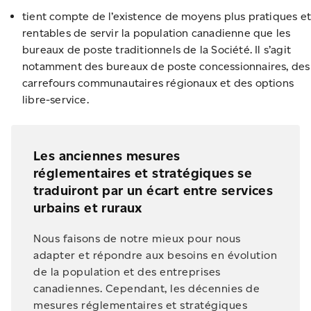
tient compte de l’existence de moyens plus pratiques e
rentables de servir la population canadienne que les
bureaux de poste traditionnels de la Société. Il s’agit
notamment des bureaux de poste concessionnaires, des
carrefours communautaires régionaux et des options
libre-service.
Les anciennes mesures
réglementaires et stratégiques se
traduiront par un écart entre services
urbains et ruraux
Nous faisons de notre mieux pour nous
adapter et répondre aux besoins en évolution
de la population et des entreprises
canadiennes. Cependant, les décennies de
mesures réglementaires et stratégiques