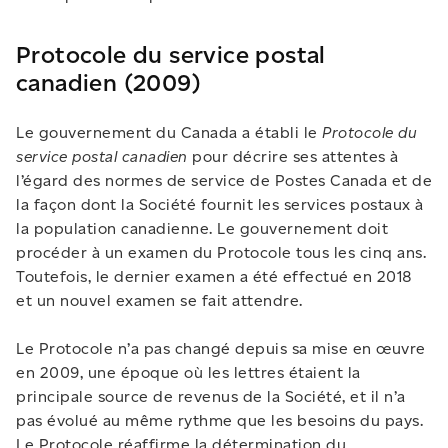
Protocole du service postal
canadien (2009)
Le gouvernement du Canada a établi le
Protocole du
service postal canadien
pour décrire ses attentes à
l’égard des normes de service de Postes Canada et de
la façon dont la Société fournit les services postaux à
la population canadienne. Le gouvernement doit
procéder à un examen du Protocole tous les cinq ans.
Toutefois, le dernier examen a été effectué en 2018
et un nouvel examen se fait attendre.
Le Protocole n’a pas changé depuis sa mise en œuvre
en 2009, une époque où les lettres étaient la
principale source de revenus de la Société, et il n’a
pas évolué au même rythme que les besoins du pays.
Le Protocole réaffirme la détermination du