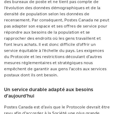
des bureaux de poste et ne tient pas compte de
l’évolution des données démographiques et de la
densité de population selon les données de
recensement. Par conséquent, Postes Canada ne peut
pas adapter son espace et ses offres de service pour
répondre aux besoins de la population et se
rapprocher des endroits où les gens travaillent et
font leurs achats. Il est donc difficile d’offrir un
service équitable à l’échelle du pays. Les exigences
du Protocole et les restrictions découlant d’autres
mesures réglementaires et stratégiques nous
empêchent de garantir aux gens l’accès aux services
postaux dont ils ont besoin.
Un service durable adapté aux besoins
d’aujourd’hui
Postes Canada est d’avis que le Protocole devrait être
revu afin d’accorder à la Société une plus grande