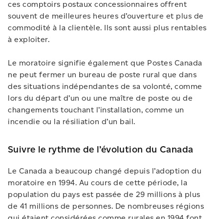
ces comptoirs postaux concessionnaires offrent
souvent de meilleures heures d’ouverture et plus de
commodité à la clientèle. Ils sont aussi plus rentables
à exploiter.
Le moratoire signifie également que Postes Canada
ne peut fermer un bureau de poste rural que dans
des situations indépendantes de sa volonté, comme
lors du départ d’un ou une maître de poste ou de
changements touchant l’installation, comme un
incendie ou la résiliation d’un bail.
Suivre le rythme de l’évolution du Canada
Le Canada a beaucoup changé depuis l’adoption du
moratoire en 1994. Au cours de cette période, la
population du pays est passée de 29 millions à plus
de 41 millions de personnes. De nombreuses régions
qui étaient considérées comme rurales en 1994 font