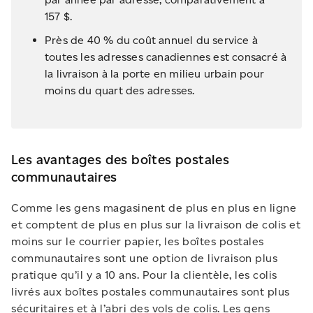
157 $.
Près de 40 % du coût annuel du service à
toutes les adresses canadiennes est consacré à
la livraison à la porte en milieu urbain pour
moins du quart des adresses.
Les avantages des boîtes postales
communautaires
Comme les gens magasinent de plus en plus en ligne
et comptent de plus en plus sur la livraison de colis et
moins sur le courrier papier, les boîtes postales
communautaires sont une option de livraison plus
pratique qu’il y a 10 ans. Pour la clientèle, les colis
livrés aux boîtes postales communautaires sont plus
sécuritaires et à l’abri des vols de colis. Les gens