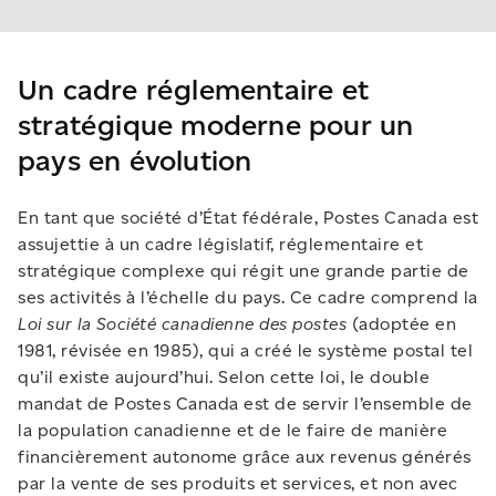
Un cadre réglementaire et
stratégique moderne pour un
pays en évolution
En tant que société d’État fédérale, Postes Canada est
assujettie à un cadre législatif, réglementaire et
stratégique complexe qui régit une grande partie de
ses activités à l’échelle du pays. Ce cadre comprend la
Loi sur la Société canadienne des postes
(adoptée en
1981, révisée en 1985), qui a créé le système postal tel
qu’il existe aujourd’hui. Selon cette loi, le double
mandat de Postes Canada est de servir l’ensemble de
la population canadienne et de le faire de manière
financièrement autonome grâce aux revenus générés
par la vente de ses produits et services, et non avec