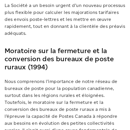
La Société a un besoin urgent d’un nouveau processus
plus flexible pour calculer les majorations tarifaires
des envois poste-lettres et les mettre en œuvre
rapidement, tout en donnant à la clientèle des préavis
adéquats.
Moratoire sur la fermeture et la
conversion des bureaux de poste
ruraux (1994)
Nous comprenons l’importance de notre réseau de
bureaux de poste pour la population canadienne,
surtout dans les régions rurales et éloignées.
Toutefois, le moratoire sur la fermeture et la
conversion des bureaux de poste ruraux a mis à
l’épreuve la capacité de Postes Canada à répondre
aux besoins en évolution des petites collectivités