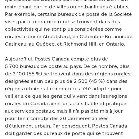
maintenant partie de villes ou de banlieues établies.
Par exemple, certains bureaux de poste de la Société
visés par le moratoire rural se trouvent dans des
collectivités qui ne sont plus considérées comme
rurales, comme Abbotsford, en Colombie-Britannique,
Gatineau, au Québec, et Richmond Hill, en Ontario.
Aujourd’hui, Postes Canada compte plus de
5 700 bureaux de poste au pays. De ce nombre, plus
de 3 100 (55 %) se trouvent dans des régions rurales
désignées et un peu plus de 2 500 (45 %) dans des
régions urbaines. Le moratoire a été adopté pour
veiller à ce que les gens qui vivent dans les régions
rurales du Canada aient un accès fiable et pratique
aux services postaux, mais il n’a pas été mis à jour
pour tenir compte des 30 dernières années
d’étalement urbain. Par conséquent, Postes Canada
doit garder des bureaux de poste qui se trouvent