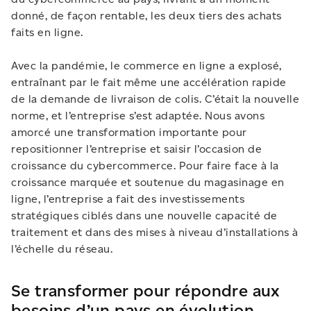
donné, de façon rentable, les deux tiers des achats
faits en ligne.
Avec la pandémie, le commerce en ligne a explosé,
entraînant par le fait même une accélération rapide
de la demande de livraison de colis. C’était la nouvelle
norme, et l’entreprise s’est adaptée. Nous avons
amorcé une transformation importante pour
repositionner l’entreprise et saisir l’occasion de
croissance du cybercommerce. Pour faire face à la
croissance marquée et soutenue du magasinage en
ligne, l’entreprise a fait des investissements
stratégiques ciblés dans une nouvelle capacité de
traitement et dans des mises à niveau d’installations à
l’échelle du réseau.
Se transformer pour répondre aux
besoins d’un pays en évolution