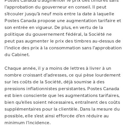
Postes Canada d’augmenter le prix des timbres sans
l’approbation du gouverneur en conseil. Il peut
s’écouler jusqu’à neuf mois entre la date à laquelle
Postes Canada propose une augmentation tarifaire et
son entrée en vigueur. De plus, en vertu de la
politique du gouvernement fédéral, la Société ne
peut pas augmenter le prix des timbres au-dessus de
l’indice des prix à la consommation sans l’approbation
du Cabinet.
Chaque année, il y a moins de lettres à livrer à un
nombre croissant d’adresses, ce qui pèse lourdement
sur les coûts de la Société, déjà soumise à des
pressions inflationnistes persistantes. Postes Canada
est bien consciente que les augmentations tarifaires,
bien qu’elles soient nécessaires, entraînent des coûts
supplémentaires pour la clientèle. Dans la mesure du
possible, elle s’est ainsi efforcée d’en réduire au
minimum l’incidence.