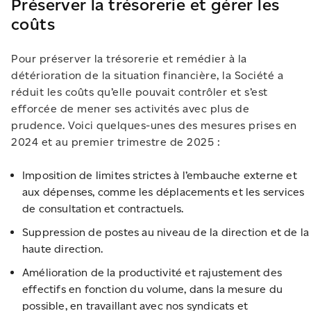
Préserver la trésorerie et gérer les
coûts
Pour préserver la trésorerie et remédier à la
détérioration de la situation financière, la Société a
réduit les coûts qu’elle pouvait contrôler et s’est
efforcée de mener ses activités avec plus de
prudence. Voici quelques-unes des mesures prises en
2024 et au premier trimestre de 2025 :
Imposition de limites strictes à l’embauche externe et
aux dépenses, comme les déplacements et les services
de consultation et contractuels.
Suppression de postes au niveau de la direction et de la
haute direction.
Amélioration de la productivité et rajustement des
effectifs en fonction du volume, dans la mesure du
possible, en travaillant avec nos syndicats et