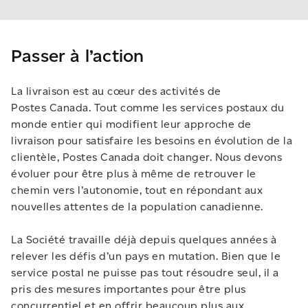
Passer à l’action
La livraison est au cœur des activités de
Postes Canada. Tout comme les services postaux du
monde entier qui modifient leur approche de
livraison pour satisfaire les besoins en évolution de la
clientèle, Postes Canada doit changer. Nous devons
évoluer pour être plus à même de retrouver le
chemin vers l’autonomie, tout en répondant aux
nouvelles attentes de la population canadienne.
La Société travaille déjà depuis quelques années à
relever les défis d’un pays en mutation. Bien que le
service postal ne puisse pas tout résoudre seul, il a
pris des mesures importantes pour être plus
concurrentiel et en offrir beaucoup plus aux