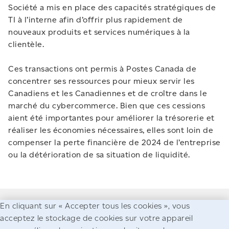
Société a mis en place des capacités stratégiques de
TI à l’interne afin d’offrir plus rapidement de
nouveaux produits et services numériques à la
clientèle.
Ces transactions ont permis à Postes Canada de
concentrer ses ressources pour mieux servir les
Canadiens et les Canadiennes et de croître dans le
marché du cybercommerce. Bien que ces cessions
aient été importantes pour améliorer la trésorerie et
réaliser les économies nécessaires, elles sont loin de
compenser la perte financière de 2024 de l’entreprise
ou la détérioration de sa situation de liquidité.
En cliquant sur « Accepter tous les cookies », vous
acceptez le stockage de cookies sur votre appareil