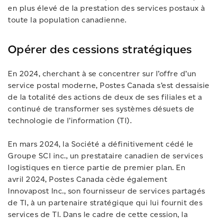
en plus élevé de la prestation des services postaux à
toute la population canadienne.
Opérer des cessions stratégiques
En 2024, cherchant à se concentrer sur l’offre d’un
service postal moderne, Postes Canada s’est dessaisie
de la totalité des actions de deux de ses filiales et a
continué de transformer ses systèmes désuets de
technologie de l’information (TI).
En mars 2024, la Société a définitivement cédé le
Groupe SCI inc., un prestataire canadien de services
logistiques en tierce partie de premier plan. En
avril 2024, Postes Canada cède également
Innovapost Inc., son fournisseur de services partagés
de TI, à un partenaire stratégique qui lui fournit des
services de TI. Dans le cadre de cette cession, la