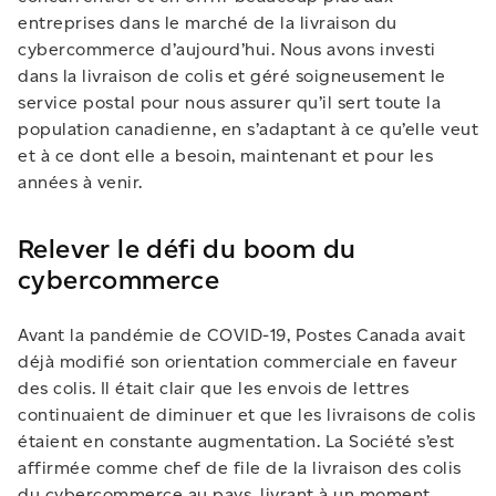
entreprises dans le marché de la livraison du
cybercommerce d’aujourd’hui. Nous avons investi
dans la livraison de colis et géré soigneusement le
service postal pour nous assurer qu’il sert toute la
population canadienne, en s’adaptant à ce qu’elle veut
et à ce dont elle a besoin, maintenant et pour les
années à venir.
Relever le défi du boom du
cybercommerce
Avant la pandémie de COVID-19, Postes Canada avait
déjà modifié son orientation commerciale en faveur
des colis. Il était clair que les envois de lettres
continuaient de diminuer et que les livraisons de colis
étaient en constante augmentation. La Société s’est
affirmée comme chef de file de la livraison des colis
du cybercommerce au pays, livrant à un moment