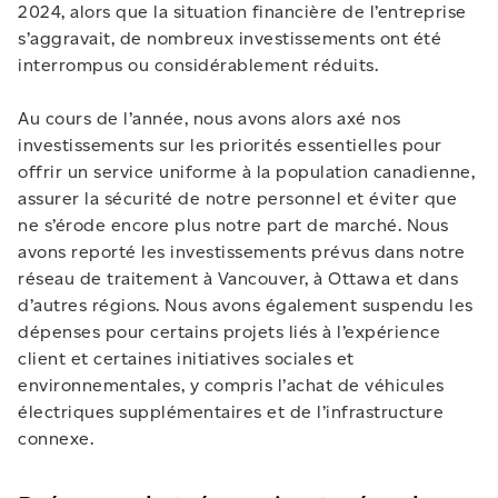
2024, alors que la situation financière de l’entreprise
s’aggravait, de nombreux investissements ont été
interrompus ou considérablement réduits.
Au cours de l’année, nous avons alors axé nos
investissements sur les priorités essentielles pour
offrir un service uniforme à la population canadienne,
assurer la sécurité de notre personnel et éviter que
ne s’érode encore plus notre part de marché. Nous
avons reporté les investissements prévus dans notre
réseau de traitement à Vancouver, à Ottawa et dans
d’autres régions. Nous avons également suspendu les
dépenses pour certains projets liés à l’expérience
client et certaines initiatives sociales et
environnementales, y compris l’achat de véhicules
électriques supplémentaires et de l’infrastructure
connexe.