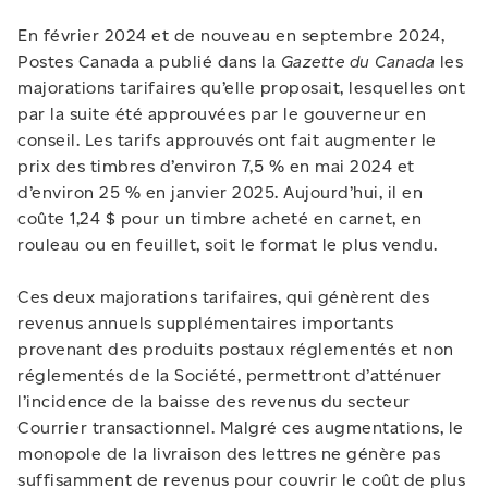
En février 2024 et de nouveau en septembre 2024,
Postes Canada a publié dans la
Gazette du Canada
les
majorations tarifaires qu’elle proposait, lesquelles ont
par la suite été approuvées par le gouverneur en
conseil. Les tarifs approuvés ont fait augmenter le
prix des timbres d’environ 7,5 % en mai 2024 et
d’environ 25 % en janvier 2025. Aujourd’hui, il en
coûte 1,24 $ pour un timbre acheté en carnet, en
rouleau ou en feuillet, soit le format le plus vendu.
Ces deux majorations tarifaires, qui génèrent des
revenus annuels supplémentaires importants
provenant des produits postaux réglementés et non
réglementés de la Société, permettront d’atténuer
l’incidence de la baisse des revenus du secteur
Courrier transactionnel. Malgré ces augmentations, le
monopole de la livraison des lettres ne génère pas
suffisamment de revenus pour couvrir le coût de plus