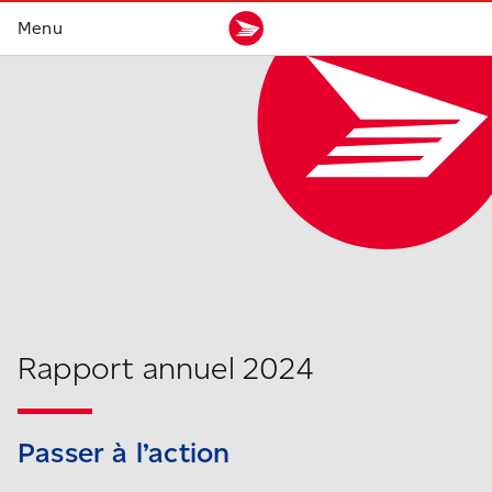
Rapport annuel 2024
Passer
à l’action