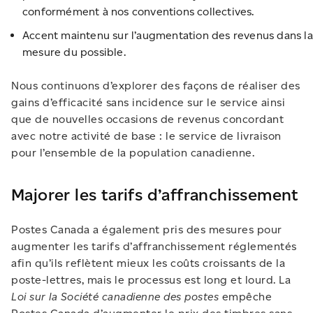
conformément à nos conventions collectives.
Accent maintenu sur l’augmentation des revenus dans la
mesure du possible.
Nous continuons d’explorer des façons de réaliser des
gains d’efficacité sans incidence sur le service ainsi
que de nouvelles occasions de revenus concordant
avec notre activité de base : le service de livraison
pour l’ensemble de la population canadienne.
Majorer les tarifs d’affranchissement
Postes Canada a également pris des mesures pour
augmenter les tarifs d’affranchissement réglementés
afin qu’ils reflètent mieux les coûts croissants de la
poste-lettres, mais le processus est long et lourd. La
Loi sur la Société canadienne des postes
empêche