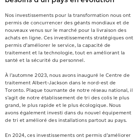
Nos investissements pour la transformation nous ont
permis de concurrencer des géants mondiaux et de
nouveaux venus sur le marché pour la livraison des
achats en ligne. Ces investissements stratégiques ont
permis d’améliorer le service, la capacité de
traitement et la technologie, tout en améliorant la
santé et la sécurité du personnel.
À l’automne 2023, nous avons inauguré le Centre de
traitement Albert-Jackson dans le nord-est de
Toronto. Plaque tournante de notre réseau national, il
s’agit de notre établissement de tri des colis le plus
grand, le plus rapide et le plus écologique. Nous
avons également investi dans du nouvel équipement
de tri et amélioré des installations partout au pays.
En 2024, ces investissements ont permis d’améliorer