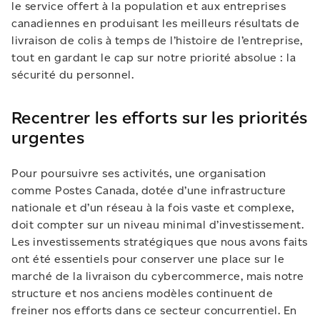
le service offert à la population et aux entreprises
canadiennes en produisant les meilleurs résultats de
livraison de colis à temps de l’histoire de l’entreprise,
tout en gardant le cap sur notre priorité absolue : la
sécurité du personnel.
Recentrer les efforts sur les priorités
urgentes
Pour poursuivre ses activités, une organisation
comme Postes Canada, dotée d’une infrastructure
nationale et d’un réseau à la fois vaste et complexe,
doit compter sur un niveau minimal d’investissement.
Les investissements stratégiques que nous avons faits
ont été essentiels pour conserver une place sur le
marché de la livraison du cybercommerce, mais notre
structure et nos anciens modèles continuent de
freiner nos efforts dans ce secteur concurrentiel. En