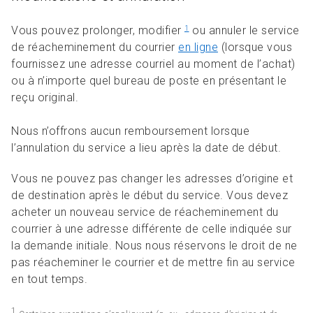
Vous pouvez prolonger, modifier
ou annuler le service
1
de réacheminement du courrier
en ligne
(lorsque vous
fournissez une adresse courriel au moment de l’achat)
ou à n’importe quel bureau de poste en présentant le
reçu original.
Nous n’offrons aucun remboursement lorsque
l’annulation du service a lieu après la date de début.
Vous ne pouvez pas changer les adresses d’origine et
de destination après le début du service. Vous devez
acheter un nouveau service de réacheminement du
courrier à une adresse différente de celle indiquée sur
la demande initiale. Nous nous réservons le droit de ne
pas réacheminer le courrier et de mettre fin au service
en tout temps.
1