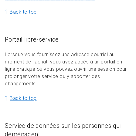
Back to top
Portail libre-service
Lorsque vous fournissez une adresse courriel au
moment de l’achat, vous avez accès à un portail en
ligne pratique où vous pouvez ouvrir une session pour
prolonger votre service ou y apporter des
changements.
Back to top
Service de données sur les personnes qui
déménagent