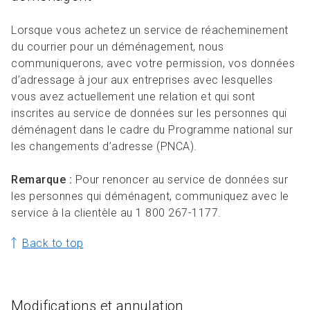
Lorsque vous achetez un service de réacheminement
du courrier pour un déménagement, nous
communiquerons, avec votre permission, vos données
d’adressage à jour aux entreprises avec lesquelles
vous avez actuellement une relation et qui sont
inscrites au service de données sur les personnes qui
déménagent dans le cadre du Programme national sur
les changements d’adresse (PNCA).
Remarque :
Pour renoncer au service de données sur
les personnes qui déménagent, communiquez avec le
service à la clientèle au 1 800 267-1177.
Back to top
Modifications et annulation