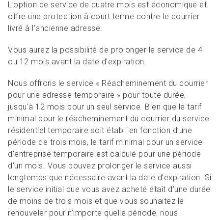
L’option de service de quatre mois est économique et
offre une protection à court terme contre le courrier
livré à l’ancienne adresse.
Vous aurez la possibilité de prolonger le service de 4
ou 12 mois avant la date d’expiration.
Nous offrons le service « Réacheminement du courrier
pour une adresse temporaire » pour toute durée,
jusqu’à 12 mois pour un seul service. Bien que le tarif
minimal pour le réacheminement du courrier du service
résidentiel temporaire soit établi en fonction d’une
période de trois mois, le tarif minimal pour un service
d’entreprise temporaire est calculé pour une période
d’un mois. Vous pouvez prolonger le service aussi
longtemps que nécessaire avant la date d’expiration. Si
le service initial que vous avez acheté était d’une durée
de moins de trois mois et que vous souhaitez le
renouveler pour n’importe quelle période, nous