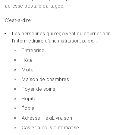
adresse postale partagée.
C’est-à-dire:
Les personnes qui reçoivent du courrier par
l’intermédiaire d’une institution, p. ex. :
Entreprise
Hôtel
Motel
Maison de chambres
Foyer de soins
Hôpital
École
Adresse FlexiLivraison
Casier à colis automatisé