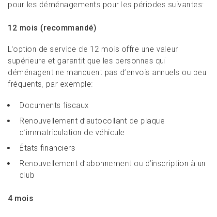
pour les déménagements pour les périodes suivantes:
12 mois (recommandé)
L’option de service de 12 mois offre une valeur
supérieure et garantit que les personnes qui
déménagent ne manquent pas d’envois annuels ou peu
fréquents, par exemple:
Documents fiscaux
Renouvellement d’autocollant de plaque
d’immatriculation de véhicule
États financiers
Renouvellement d’abonnement ou d’inscription à un
club
4 mois