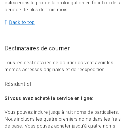
calculerons le prix de la prolongation en fonction de la
période de plus de trois mois.
Back to top
Destinataires de courrier
Tous les destinataires de courrier doivent avoir les
mêmes adresses originales et de réexpédition.
Résidentiel
Si vous avez acheté le service en ligne:
Vous pouvez inclure jusqu’à huit noms de particuliers.
Nous incluons les quatre premiers noms dans les frais
de base. Vous pouvez acheter jusqu’à quatre noms