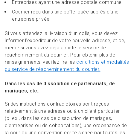
Entreprises ayant une adresse postale commune
Courrier reçu dans une boîte louée auprès d’une
entreprise privée
Si vous attendez la livraison d’un colis, vous devez
informer l’expéditeur de votre nouvelle adresse, et ce,
même si vous avez déjà acheté le service de
réacheminement du courrier. Pour obtenir plus de
renseignements, veuillez lire les
conditions et modalités
du service de réacheminement du courrier.
Dans les cas de dissolution de partenariats, de
mariages, etc.:
Si des instructions contradictoires sont reçues
relativement à une adresse ou à un client particulier
(p. ex., dans les cas de dissolution de mariages,
d’entreprises ou de cohabitations), une ordonnance de
la cour ou une convention écrite signée par toutes les