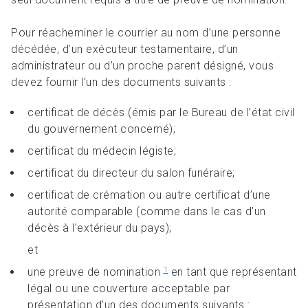
Pour réacheminer le courrier au nom d’une personne
décédée, d’un exécuteur testamentaire, d’un
administrateur ou d’un proche parent désigné, vous
devez fournir l’un des documents suivants :
certificat de décès (émis par le Bureau de l’état civil
du gouvernement concerné);
certificat du médecin légiste;
certificat du directeur du salon funéraire;
certificat de crémation ou autre certificat d’une
autorité comparable (comme dans le cas d’un
décès à l’extérieur du pays);
et
une preuve de nomination
en tant que représentant
1
légal ou une couverture acceptable par
présentation d’un des documents suivants :