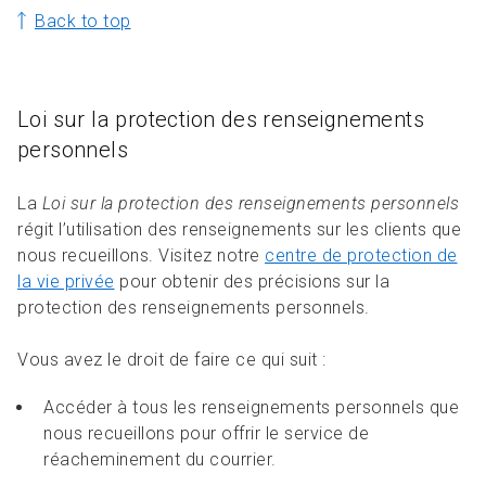
Back to top
Loi sur la protection des renseignements
personnels
La
Loi sur la protection des renseignements personnels
régit l’utilisation des renseignements sur les clients que
nous recueillons. Visitez notre
centre de protection de
la vie privée
pour obtenir des précisions sur la
protection des renseignements personnels.
Vous avez le droit de faire ce qui suit :
Accéder à tous les renseignements personnels que
nous recueillons pour offrir le service de
réacheminement du courrier.