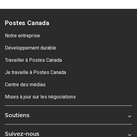
Postes Canada
Notre entreprise
Développement durable
Travailler à Postes Canada
Je travaille à Postes Canada
Centre des médias
Mises à jour sur les négociations
Soutiens
Suivez-nous