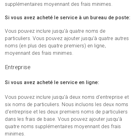
supplémentaires moyennant des frais minimes.
Si vous avez acheté le service à un bureau de poste:
Vous pouvez inclure jusqu’à quatre noms de
particuliers. Vous pouvez ajouter jusqu’à quatre autres
noms (en plus des quatre premiers) en ligne,
moyennant des frais minimes.
Entreprise
Si vous avez acheté le service en ligne:
Vous pouvez inclure jusqu’à deux noms d’entreprise et
six noms de particuliers. Nous incluons les deux noms
d’entreprise et les deux premiers noms de particuliers
dans les frais de base. Vous pouvez ajouter jusqu’à
quatre noms supplémentaires moyennant des frais
minimes.