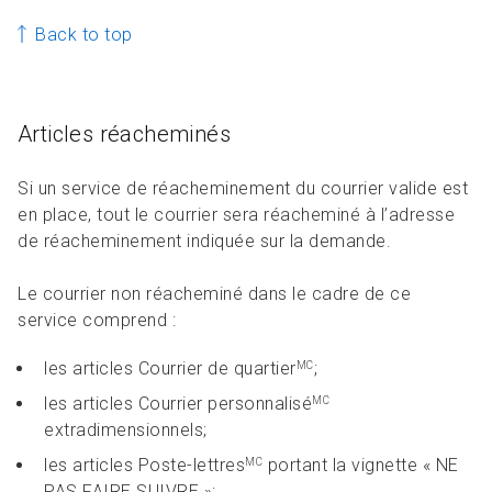
Back to top
Articles réacheminés
Si un service de réacheminement du courrier valide est
en place, tout le courrier sera réacheminé à l’adresse
de réacheminement indiquée sur la demande.
Le courrier non réacheminé dans le cadre de ce
service comprend :
les articles Courrier de quartier
;
MC
les articles Courrier personnalisé
MC
extradimensionnels;
les articles Poste-lettres
portant la vignette « NE
MC
PAS FAIRE SUIVRE »;