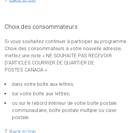
Choix des consommateurs
Si vous souhaitez continuer à participer au programme
Choix des consommateurs à votre nouvelle adresse,
mettez une note « NE SOUHAITE PAS RECEVOIR
D’ARTICLES COURRIER DE QUARTIER DE
POSTES CANADA »:
dans votre boîte aux lettres;
sur votre boîte aux lettres;
ou sur le rebord intérieur de votre boîte postale
communautaire, boîte postale multiple ou case
postale.
Back to top