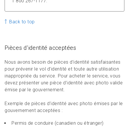
1 800 267-1177.
Back to top
Pièces d’identité acceptées
Nous avons besoin de pièces d’identité satisfaisantes
pour prévenir le vol d’identité et toute autre utilisation
inappropriée du service. Pour acheter le service, vous
devez présenter une pièce d’identité avec photo valide
émise par le gouvernement.
Exemple de pièces d’identité avec photo émises par le
gouvernement acceptées :
Permis de conduire (canadien ou étranger)