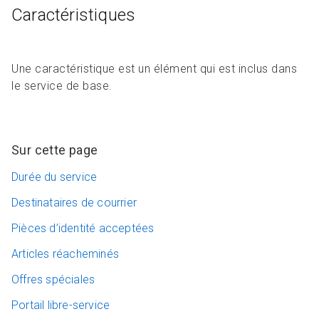
Caractéristiques
Une caractéristique est un élément qui est inclus dans
le service de base.
Sur cette page
Durée du service
Destinataires de courrier
Pièces d’identité acceptées
Articles réacheminés
Offres spéciales
Portail libre-service