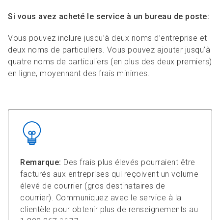
Si vous avez acheté le service à un bureau de poste:
Vous pouvez inclure jusqu’à deux noms d’entreprise et
deux noms de particuliers. Vous pouvez ajouter jusqu’à
quatre noms de particuliers (en plus des deux premiers)
en ligne, moyennant des frais minimes.
Remarque:
Des frais plus élevés pourraient être
facturés aux entreprises qui reçoivent un volume
élevé de courrier (gros destinataires de
courrier). Communiquez avec le service à la
clientèle pour obtenir plus de renseignements au