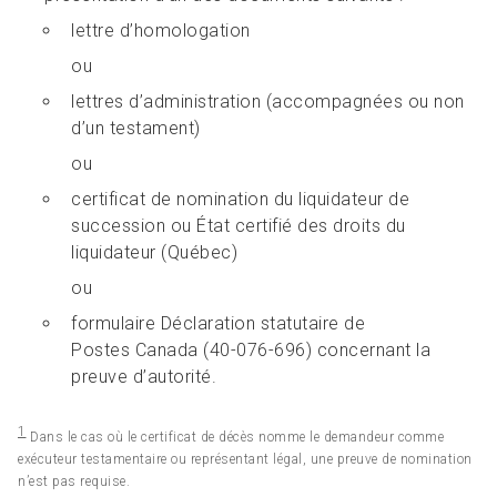
lettre d’homologation
ou
lettres d’administration (accompagnées ou non
d’un testament)
ou
certificat de nomination du liquidateur de
succession ou État certifié des droits du
liquidateur (Québec)
ou
formulaire Déclaration statutaire de
Postes Canada (40-076-696) concernant la
preuve d’autorité.
1
Dans le cas où le certificat de décès nomme le demandeur comme
exécuteur testamentaire ou représentant légal, une preuve de nomination
n’est pas requise.