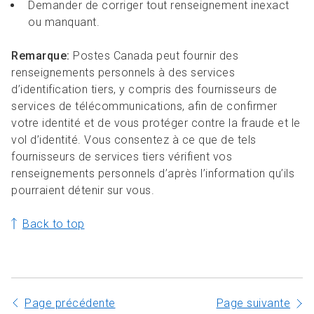
Demander de corriger tout renseignement inexact
ou manquant.
Remarque:
Postes Canada peut fournir des
renseignements personnels à des services
d’identification tiers, y compris des fournisseurs de
services de télécommunications, afin de confirmer
votre identité et de vous protéger contre la fraude et le
vol d’identité. Vous consentez à ce que de tels
fournisseurs de services tiers vérifient vos
renseignements personnels d’après l’information qu’ils
pourraient détenir sur vous.
Back to top
Page précédente
Page suivante