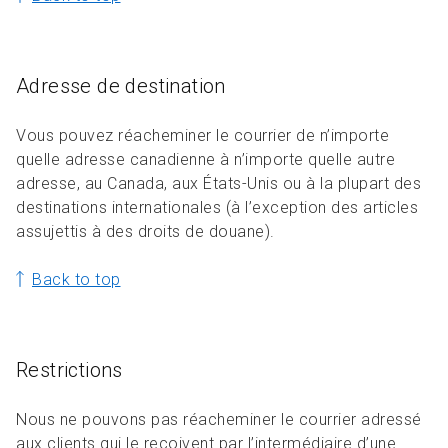
Adresse de destination
Vous pouvez réacheminer le courrier de n’importe
quelle adresse canadienne à n’importe quelle autre
adresse, au Canada, aux États-Unis ou à la plupart des
destinations internationales (à l’exception des articles
assujettis à des droits de douane).
Back to top
Restrictions
Nous ne pouvons pas réacheminer le courrier adressé
aux clients qui le reçoivent par l’intermédiaire d’une