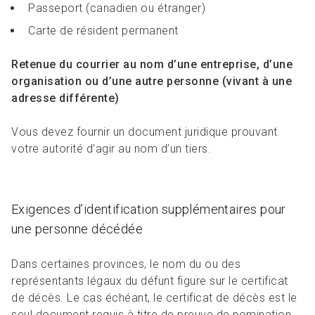
Passeport (canadien ou étranger)
Carte de résident permanent
Retenue du courrier au nom d’une entreprise, d’une
organisation ou d’une autre personne (vivant à une
adresse différente)
Vous devez fournir un document juridique prouvant
votre autorité d’agir au nom d’un tiers.
Exigences d’identification supplémentaires pour
une personne décédée
Dans certaines provinces, le nom du ou des
représentants légaux du défunt figure sur le certificat
de décès. Le cas échéant, le certificat de décès est le
seul document requis à titre de preuve de nomination.