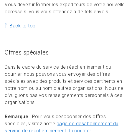
Vous devez informer les expéditeurs de votre nouvelle
adresse si vous vous attendez à de tels envois.
Back to top
Offres spéciales
Dans le cadre du service de réacheminement du
courrier, nous pouvons vous envoyer des offres
spéciales avec des produits et services pertinents en
notre nom ou au nom d’autres organisations. Nous ne
divulguons pas vos renseignements personnels à ces
organisations.
Remarque :
Pour vous désabonner des offres
spéciales, visitez notre
page de désabonnement du
service de réacheminement du courrier.