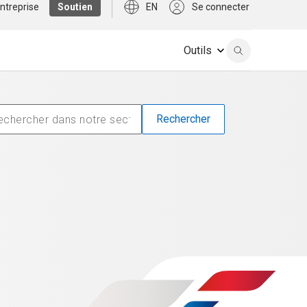
ntreprise
Soutien
EN
Se connecter
Outils