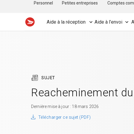
Personnel
Petites entreprises
Comptes com
Aide à la réception
Aide à l’envoi
A
SUJET
Reacheminement du 
Dernière mise à jour : 18 mars 2026
Télécharger ce sujet (PDF)