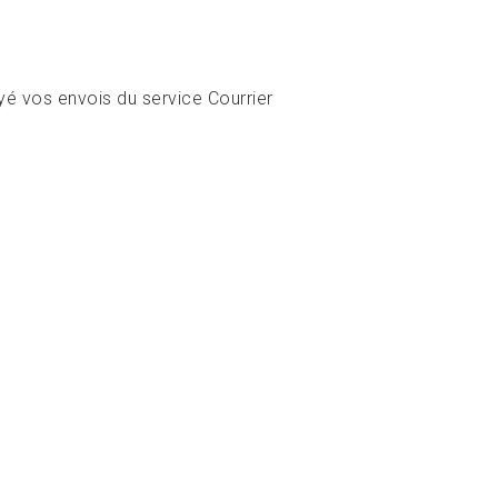
yé vos envois du service Courrier