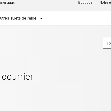
merciaux
Boutique
Notre e
utres sujets de l’aide
courrier