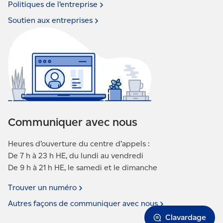
Politiques de
l’entreprise
Soutien aux
entreprises
Communiquer avec nous
Heures d’ouverture du centre d’appels :
De 7 h à 23 h HE, du lundi au vendredi
De 9 h à 21 h HE, le samedi et le dimanche
Trouver un
numéro
Autres façons de communiquer avec
nous
Clavardage