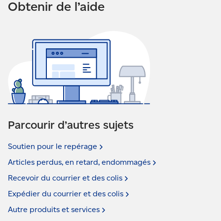
Obtenir de l’aide
Ouvrez une session dans votre compte
Parcourir d’autres sujets
Soutien pour le
repérage
Articles perdus, en retard,
endommagés
Recevoir du courrier et des
colis
Expédier du courrier et des
colis
Autre produits et
services