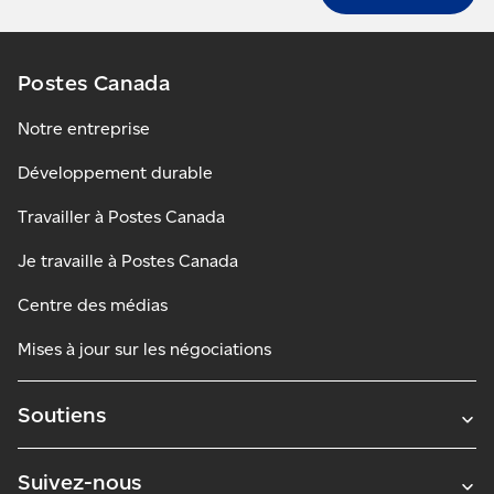
Postes Canada
Notre entreprise
Développement durable
Travailler à Postes Canada
Je travaille à Postes Canada
Centre des médias
Mises à jour sur les négociations
Soutiens
Suivez-nous