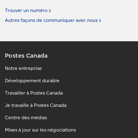
Trouver un
numéro
Autres façons de communiquer avec
nous
Postes Canada
Notre entreprise
Développement durable
Travailler à Postes Canada
Je travaille à Postes Canada
Centre des médias
Mises à jour sur les négociations