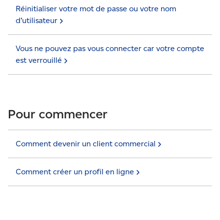
Réinitialiser votre mot de passe ou votre nom
d’utilisateur
Vous ne pouvez pas vous connecter car votre compte
est
verrouillé
Pour commencer
Comment devenir un client
commercial
Comment créer un profil en
ligne