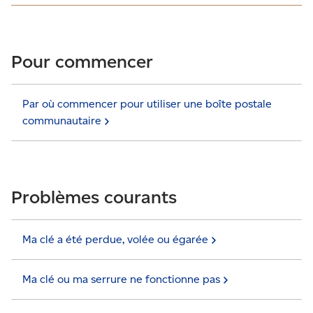
Pour commencer
Par où commencer pour utiliser une boîte postale
communautaire
Problèmes courants
Ma clé a été perdue, volée ou
égarée
Ma clé ou ma serrure ne fonctionne
pas