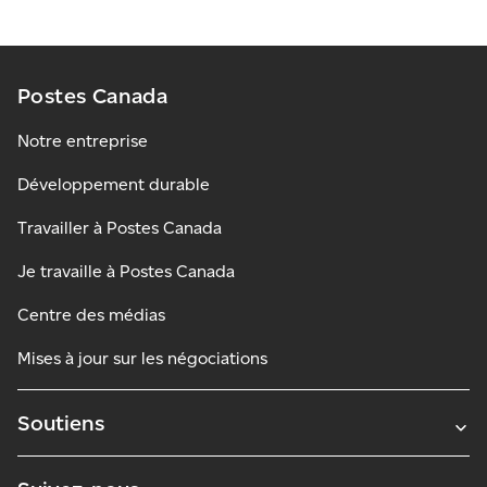
Postes Canada
Notre entreprise
Développement durable
Travailler à Postes Canada
Je travaille à Postes Canada
Centre des médias
Mises à jour sur les négociations
Soutiens