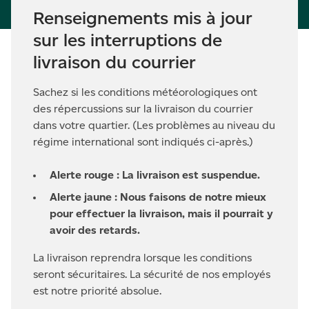
Renseignements mis à jour
sur les interruptions de
livraison du courrier
Sachez si les conditions météorologiques ont
des répercussions sur la livraison du courrier
dans votre quartier. (Les problèmes au niveau du
régime international sont indiqués ci-après.)
Alerte rouge : La livraison est suspendue.
Alerte jaune : Nous faisons de notre mieux
pour effectuer la livraison, mais il pourrait y
avoir des retards.
La livraison reprendra lorsque les conditions
seront sécuritaires. La sécurité de nos employés
est notre priorité absolue.