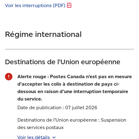
Voir les interruptions
(PDF)
Régime international
Destinations de l'Union européenne
Alerte rouge : Postes Canada n’est pas en mesure
d’accepter les colis à destination de pays ci-
dessous en raison d’une interruption temporaire
du service.
Date de publication :
07 juillet 2026
Destinations de l’Union européenne : Suspension
des services postaux
Voir les détails