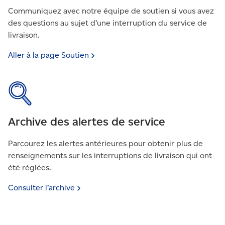
Communiquez avec notre équipe de soutien si vous avez
des questions au sujet d’une interruption du service de
livraison.
Aller à la page
Soutien
Archive des alertes de service
Parcourez les alertes antérieures pour obtenir plus de
renseignements sur les interruptions de livraison qui ont
été réglées.
Consulter
l’archive