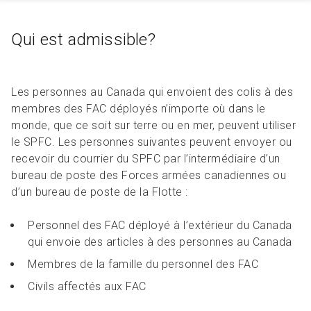
Qui est admissible?
Les personnes au Canada qui envoient des colis à des
membres des FAC déployés n’importe où dans le
monde, que ce soit sur terre ou en mer, peuvent utiliser
le SPFC. Les personnes suivantes peuvent envoyer ou
recevoir du courrier du SPFC par l’intermédiaire d’un
bureau de poste des Forces armées canadiennes ou
d’un bureau de poste de la Flotte :
Personnel des FAC déployé à l’extérieur du Canada
qui envoie des articles à des personnes au Canada
Membres de la famille du personnel des FAC
Civils affectés aux FAC