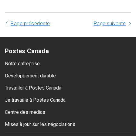
Page précédente
Page suivante
Postes Canada
Notre entreprise
Développement durable
Travailler à Postes Canada
Je travaille à Postes Canada
Centre des médias
Mises à jour sur les négociations