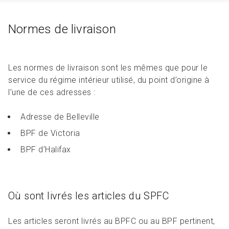
Normes de livraison
Les normes de livraison sont les mêmes que pour le
service du régime intérieur utilisé, du point d’origine à
l’une de ces adresses :
Adresse de Belleville
BPF de Victoria
BPF d’Halifax
Où sont livrés les articles du SPFC
Les articles seront livrés au BPFC ou au BPF pertinent,