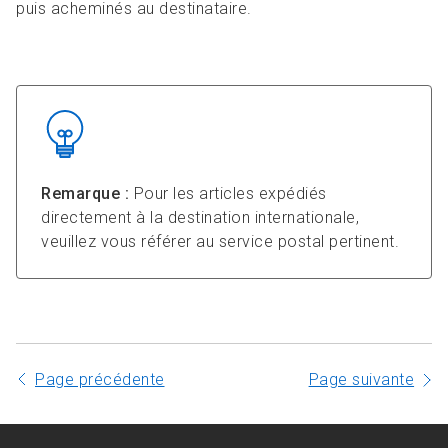
puis acheminés au destinataire.
Remarque :
Pour les articles expédiés
directement à la destination internationale,
veuillez vous référer au service postal pertinent.
Page précédente
Page suivante