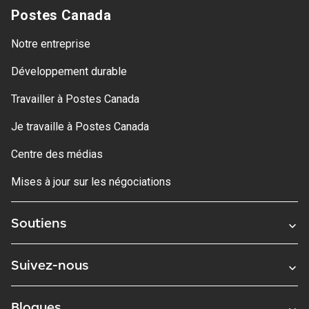
Postes Canada
Notre entreprise
Développement durable
Travailler à Postes Canada
Je travaille à Postes Canada
Centre des médias
Mises à jour sur les négociations
Soutiens
Suivez-nous
Blogues