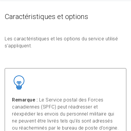
Caractéristiques et options
Les caractéristiques et les options du service utilisé
s’appliquent.
Remarque :
Le Service postal des Forces
canadiennes (SPFC) peut réadresser et
réexpédier les envois du personnel militaire qui
ne peuvent être livrés tels qu’ils sont adressés
ou réacheminés par le bureau de poste d’origine.