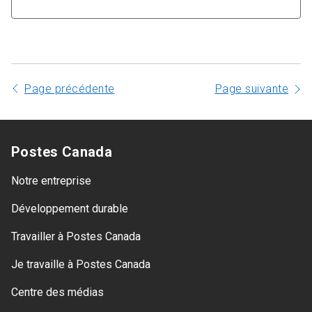
Page précédente
Page suivante
Postes Canada
Notre entreprise
Développement durable
Travailler à Postes Canada
Je travaille à Postes Canada
Centre des médias