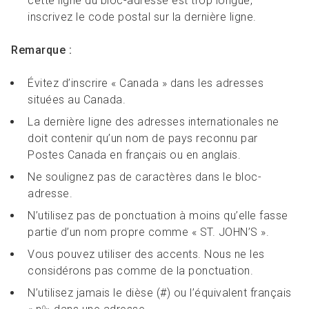
cette ligne du bloc-adresse est trop longue,
inscrivez le code postal sur la dernière ligne.
Remarque :
Évitez d’inscrire « Canada » dans les adresses
situées au Canada.
La dernière ligne des adresses internationales ne
doit contenir qu’un nom de pays reconnu par
Postes Canada en français ou en anglais.
Ne soulignez pas de caractères dans le bloc-
adresse.
N’utilisez pas de ponctuation à moins qu’elle fasse
partie d’un nom propre comme « ST. JOHN’S ».
Vous pouvez utiliser des accents. Nous ne les
considérons pas comme de la ponctuation.
N’utilisez jamais le dièse (#) ou l’équivalent français
o