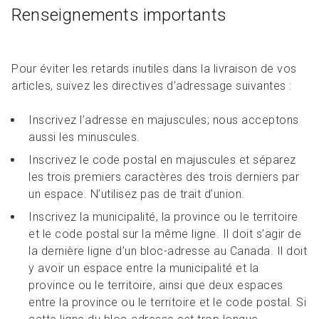
Renseignements importants
Pour éviter les retards inutiles dans la livraison de vos
articles, suivez les directives d’adressage suivantes :
Inscrivez l’adresse en majuscules; nous acceptons
aussi les minuscules.
Inscrivez le code postal en majuscules et séparez
les trois premiers caractères des trois derniers par
un espace. N’utilisez pas de trait d’union.
Inscrivez la municipalité, la province ou le territoire
et le code postal sur la même ligne. Il doit s’agir de
la dernière ligne d’un bloc-adresse au Canada. Il doit
y avoir un espace entre la municipalité et la
province ou le territoire, ainsi que deux espaces
entre la province ou le territoire et le code postal. Si