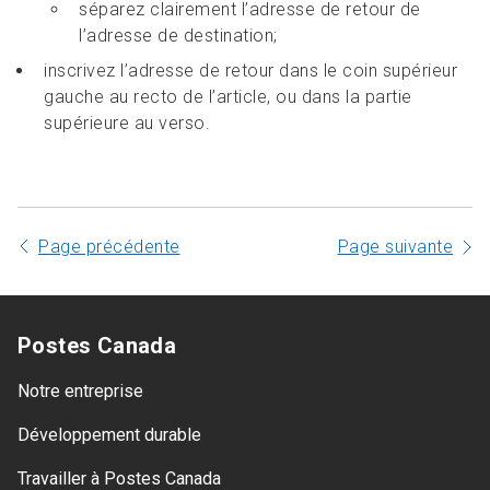
séparez clairement l’adresse de retour de
l’adresse de destination;
inscrivez l’adresse de retour dans le coin supérieur
gauche au recto de l’article, ou dans la partie
supérieure au verso.
Page précédente
Page suivante
Postes Canada
Notre entreprise
Développement durable
Travailler à Postes Canada