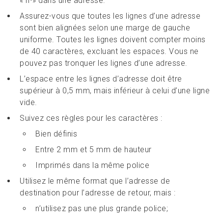
« n
» dans une adresse.
Assurez-vous que toutes les lignes d’une adresse
sont bien alignées selon une marge de gauche
uniforme. Toutes les lignes doivent compter moins
de 40 caractères, excluant les espaces. Vous ne
pouvez pas tronquer les lignes d’une adresse.
L’espace entre les lignes d’adresse doit être
supérieur à 0,5 mm, mais inférieur à celui d’une ligne
vide.
Suivez ces règles pour les caractères :
Bien définis
Entre 2 mm et 5 mm de hauteur
Imprimés dans la même police
Utilisez le même format que l’adresse de
destination pour l’adresse de retour, mais :
n’utilisez pas une plus grande police;