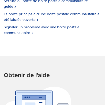
Serrure ou porte de boîte postale communautaire
gelée
La porte principale d’une boîte postale communautaire a
été laissée
ouverte
Signaler un problème avec une boîte postale
communautaire
Obtenir de l’aide