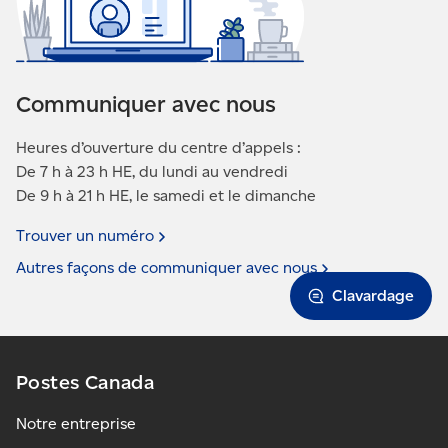
Communiquer avec nous
Heures d’ouverture du centre d’appels :
De 7 h à 23 h HE, du lundi au vendredi
De 9 h à 21 h HE, le samedi et le dimanche
Trouver un
numéro
Autres façons de communiquer avec
nous
Clavardage
Postes Canada
Notre entreprise