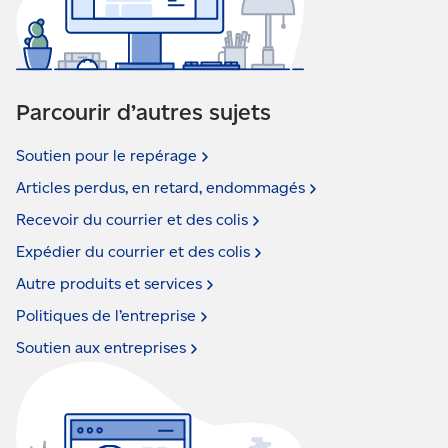
Parcourir d’autres sujets
Soutien pour le
repérage
Articles perdus, en retard,
endommagés
Recevoir du courrier et des
colis
Expédier du courrier et des
colis
Autre produits et
services
Politiques de
l’entreprise
Soutien aux
entreprises