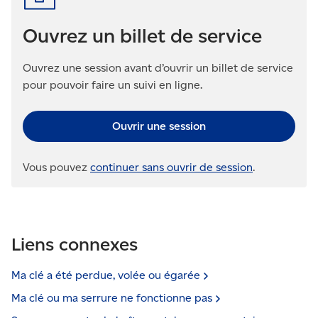
Ouvrez un billet de service
Ouvrez une session avant d’ouvrir un billet de service
pour pouvoir faire un suivi en ligne.
Ouvrir une session
Vous pouvez
continuer sans ouvrir de session
.
Liens connexes
Ma clé a été perdue, volée ou
égarée
Ma clé ou ma serrure ne fonctionne
pas