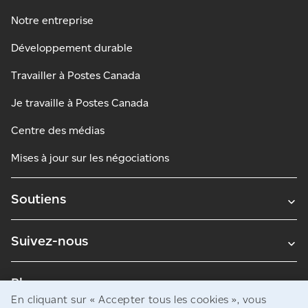
Notre entreprise
Développement durable
Travailler à Postes Canada
Je travaille à Postes Canada
Centre des médias
Mises à jour sur les négociations
Soutiens
Suivez-nous
Blogues
En cliquant sur « Accepter tous les cookies », vous