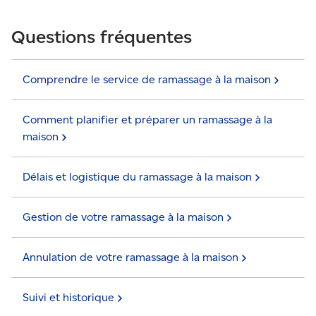
Questions fréquentes
Comprendre le service de ramassage à la
maison
Comment planifier et préparer un ramassage à la
maison
Délais et logistique du ramassage à la
maison
Gestion de votre ramassage à la
maison
Annulation de votre ramassage à la
maison
Suivi et
historique