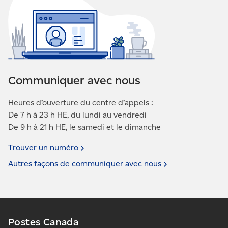
Communiquer avec nous
Heures d’ouverture du centre d’appels :
De 7 h à 23 h HE, du lundi au vendredi
De 9 h à 21 h HE, le samedi et le dimanche
Trouver un
numéro
Autres façons de communiquer avec
nous
Postes Canada