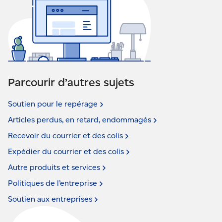
Parcourir d’autres sujets
Soutien pour le
repérage
Articles perdus, en retard,
endommagés
Recevoir du courrier et des
colis
Expédier du courrier et des
colis
Autre produits et
services
Politiques de
l’entreprise
Soutien aux
entreprises