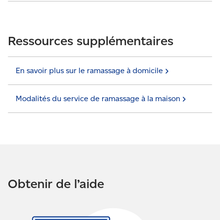
Ressources supplémentaires
En savoir plus sur le ramassage à
domicile
Modalités du service de ramassage à la
maison
Obtenir de l’aide