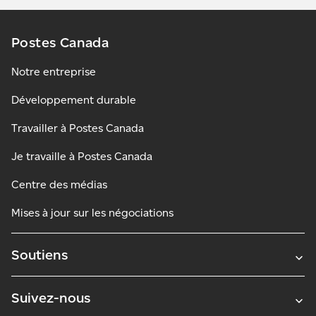
Postes Canada
Notre entreprise
Développement durable
Travailler à Postes Canada
Je travaille à Postes Canada
Centre des médias
Mises à jour sur les négociations
Soutiens
Suivez-nous