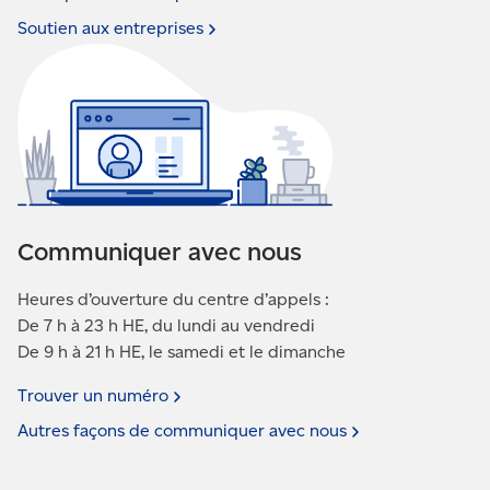
Soutien aux
entreprises
Communiquer avec nous
Heures d’ouverture du centre d’appels :
De 7 h à 23 h HE, du lundi au vendredi
De 9 h à 21 h HE, le samedi et le dimanche
Trouver un
numéro
Autres façons de communiquer avec
nous