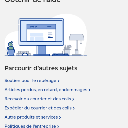
Parcourir d’autres sujets
Soutien pour le
repérage
Articles perdus, en retard,
endommagés
Recevoir du courrier et des
colis
Expédier du courrier et des
colis
Autre produits et
services
Politiques de
l’entreprise