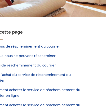
 cette page
ons de réacheminement du courrier
ue nous ne pouvons réacheminer
fs de réacheminement du courrier
 l’achat du service de réacheminement du
ier
ent acheter le service de réacheminement du
ier en ligne
ent acheter le service de réacheminement du