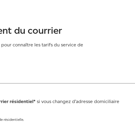
nt du courrier
pour connaître les tarifs du service de
ier résidentiel*
si vous changez d’adresse domiciliaire
 résidentielle.