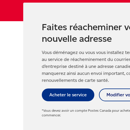
Faites réacheminer v
nouvelle adresse
Vous déménagez ou vous vous installez t
au service de réacheminement du courrier* 
d’entreprise destiné à une adresse canad
manquerez ainsi aucun envoi important, co
renouvellements de carte santé.
Acheter le service
Modifier vo
*Vous devez avoir un compte Postes Canada pour acheter
commencer.