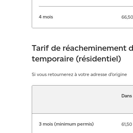
4 mois
66,50
Tarif de réacheminement d
temporaire (résidentiel)
Si vous retournerez à votre adresse d’origine
Dans
3 mois (minimum permis)
61,50