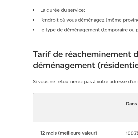
La durée du service;
l’endroit où vous déménagez (même province,
le type de déménagement (temporaire ou 
Tarif de réacheminement d
déménagement (résidentie
Si vous ne retournerez pas à votre adresse d’ori
Dans
12 mois (meilleure valeur)
100,7