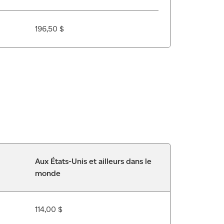
196,50 $
Aux États-Unis et ailleurs dans le
monde
114,00 $