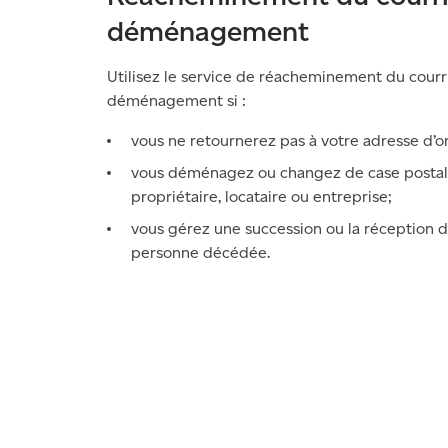
déménagement
Utilisez le service de réacheminement du courr
déménagement
si :
vous ne retournerez pas à votre adresse d’or
vous déménagez ou changez de case postal
propriétaire, locataire ou entreprise;
vous gérez une succession ou la réception d
personne décédée.