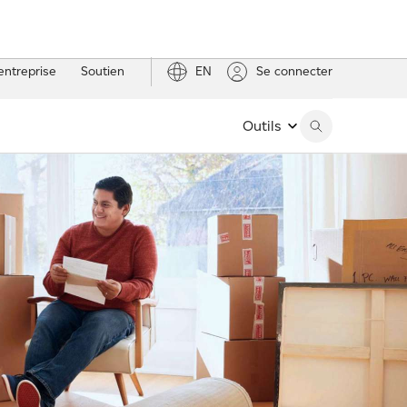
entreprise
Soutien
EN
Se connecter
Outils