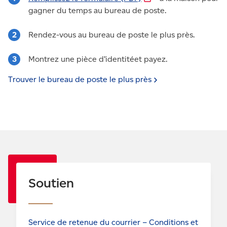
gagner du temps au bureau de poste.
Rendez-vous au bureau de poste le plus près.
Montrez une pièce d’identitéet payez.
Trouver le bureau de poste le plus
près
Soutien
Service de retenue du courrier – Conditions et