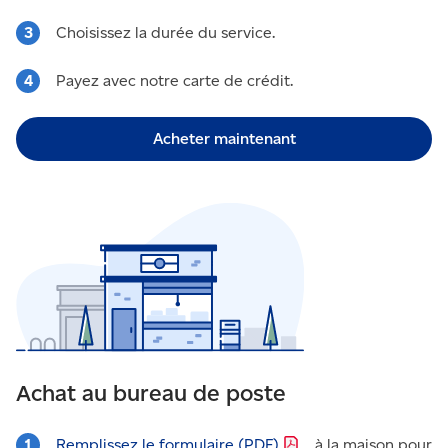
Choisissez la durée du service.
Payez avec notre carte de crédit.
Acheter maintenant
Achat au bureau de poste
Remplissez le formulaire
(PDF)
à la maison pour