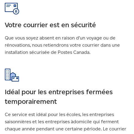
Votre courrier est en sécurité
Que vous soyez absent en raison d’un voyage ou de
rénovations, nous retiendrons votre courrier dans une
installation sécurisée de Postes Canada.
Idéal pour les entreprises fermées
temporairement
Ce service est idéal pour les écoles, les entreprises
saisonnières et les entreprises àdomicile qui ferment
chaque année pendant une certaine période. Le courrier