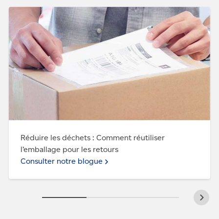
Expédier avec
nous
Consulter notre blogue - Réduire les déchets : Comment
réutiliser l’emballage pour les retours
Réduire les déchets : Comment réutiliser
l’emballage pour les retours
Consulter notre blogue