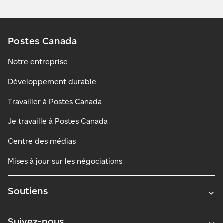
Postes Canada
Notre entreprise
Développement durable
Travailler à Postes Canada
Je travaille à Postes Canada
Centre des médias
Mises à jour sur les négociations
Soutiens
Suivez-nous