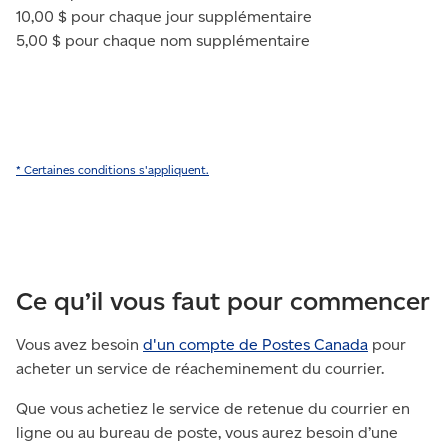
10,00 $ pour chaque jour supplémentaire
5,00 $ pour chaque nom supplémentaire
* Certaines conditions s'appliquent.
Ce qu’il vous faut pour commencer
Vous avez besoin
d'un compte de Postes Canada
pour
acheter un service de réacheminement du courrier.
Que vous achetiez le service de retenue du courrier en
ligne ou au bureau de poste, vous aurez besoin d’une