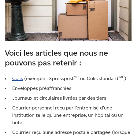
Voici les articles que nous ne
pouvons pas retenir :
MC
MC
Colis
(exemple : Xpresspost
ou Colis standard
)
Enveloppes préaffranchies
Journaux et circulaires livrées par des tiers
Courrier personnel reçu par l’entremise d’une
institution telle qu’une entreprise, un hôpital ou un
hôtel
Courrier reçu àune adresse postale partagée (lorsque