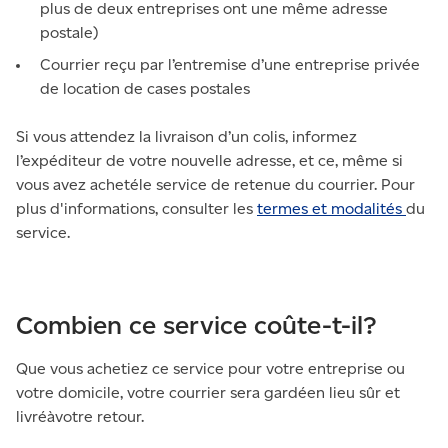
plus de deux entreprises ont une même adresse
postale)
Courrier reçu par l’entremise d’une entreprise privée
de location de cases postales
Si vous attendez la livraison d’un colis, informez
l’expéditeur de votre nouvelle adresse, et ce, même si
vous avez achetéle service de retenue du courrier. Pour
plus d'informations, consulter les
termes et modalités
du
service.
Combien ce service coûte-t-il?
Que vous achetiez ce service pour votre entreprise ou
votre domicile, votre courrier sera gardéen lieu sûr et
livréàvotre retour.