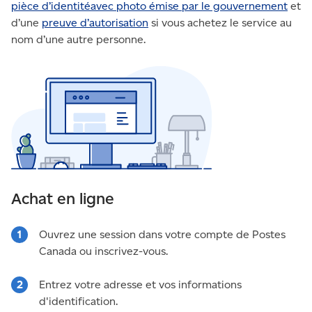
pièce d’identitéavec photo émise par le gouvernement
et
d’une
preuve d’autorisation
si vous achetez le service au
nom d’une autre personne.
Achat en ligne
Ouvrez une session dans votre compte de Postes
Canada ou inscrivez-vous.
Entrez votre adresse et vos informations
d'identification.