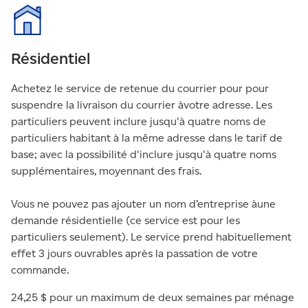
Résidentiel
Achetez le service de retenue du courrier pour pour
suspendre la livraison du courrier àvotre adresse. Les
particuliers peuvent inclure jusqu'à quatre noms de
particuliers habitant à la même adresse dans le tarif de
base; avec la possibilité d'inclure jusqu'à quatre noms
supplémentaires, moyennant des frais.
Vous ne pouvez pas ajouter un nom d’entreprise àune
demande résidentielle (ce service est pour les
particuliers seulement). Le service prend habituellement
effet 3 jours ouvrables après la passation de votre
commande.
24,25 $ pour un maximum de deux semaines par ménage