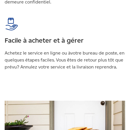
demeure confidentiel.
Facile à acheter et à gérer
Achetez le service en ligne ou àvotre bureau de poste, en
quelques étapes faciles. Vous êtes de retour plus tôt que
prévu? Annulez votre service et la livraison reprendra.