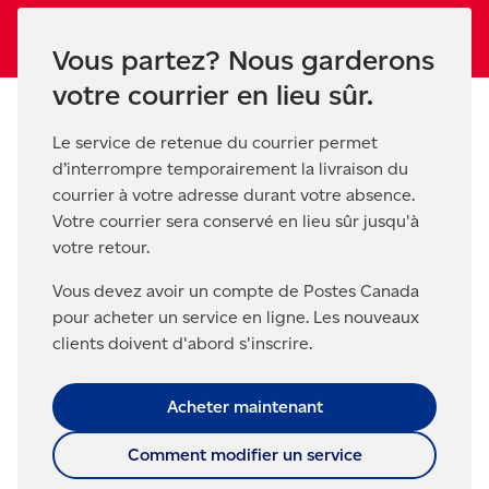
Vous partez? Nous garderons
votre courrier en lieu sûr.
Le service de retenue du courrier permet
d’interrompre temporairement la livraison du
courrier à votre adresse durant votre absence.
Votre courrier sera conservé en lieu sûr jusqu'à
votre retour.
Vous devez avoir un compte de Postes Canada
pour acheter un service en ligne. Les nouveaux
clients doivent d'abord s'inscrire.
Acheter maintenant
Comment modifier un service