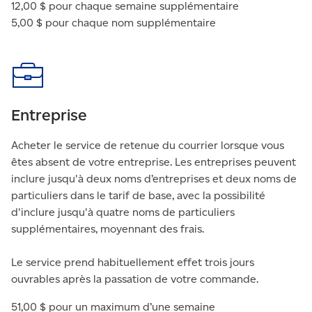
12,00 $ pour chaque semaine supplémentaire
5,00 $ pour chaque nom supplémentaire
Entreprise
Acheter le service de retenue du courrier lorsque vous
êtes absent de votre entreprise. Les entreprises peuvent
inclure jusqu'à deux noms d’entreprises et deux noms de
particuliers dans le tarif de base, avec la possibilité
d'inclure jusqu'à quatre noms de particuliers
supplémentaires, moyennant des frais.
Le service prend habituellement effet trois jours
ouvrables après la passation de votre commande.
51,00 $ pour un maximum d’une semaine