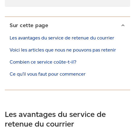
Sur cette page
Les avantages du service de retenue du courrier
Voici les articles que nous ne pouvons pas retenir
Combien ce service coûte-t-il?
Ce qu’il vous faut pour commencer
Les avantages du service de
retenue du courrier