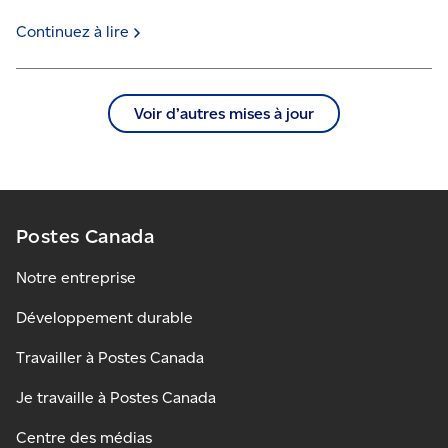
Continuez à
lire
Voir d’autres mises à jour
Postes Canada
Notre entreprise
Développement durable
Travailler à Postes Canada
Je travaille à Postes Canada
Centre des médias