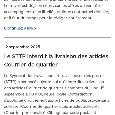
Le travail est déjà en cours, car les offres doivent être
accompagnées d’un libellé juridique contractuel détaillé,
et il faut du temps pour le rédiger entièrement.
Continuez à
lire
12 septembre 2025
Le STTP interdit la livraison des articles
Courrier de quartier
Le Syndicat des travailleurs et travailleuses des postes
(STTP) a annoncé aujourd’hui qu’il interdira la livraison
des articles Courrier de quartier à compter du lundi 15
septembre à 00 h 01, heure locale. L’interdiction
s’applique uniquement aux articles de publipostage sans
adresse (Courrier de quartier). Les articles adressés
(Courrier personnalisé, Ciblage par code postal et