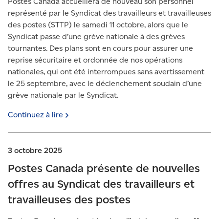
Postes Canada accueillera de nouveau son personnel
représenté par le Syndicat des travailleurs et travailleuses
des postes (STTP) le samedi 11 octobre, alors que le
Syndicat passe d’une grève nationale à des grèves
tournantes. Des plans sont en cours pour assurer une
reprise sécuritaire et ordonnée de nos opérations
nationales, qui ont été interrompues sans avertissement
le 25 septembre, avec le déclenchement soudain d’une
grève nationale par le Syndicat.
Continuez à
lire
3 octobre 2025
Postes Canada présente de nouvelles
offres au Syndicat des travailleurs et
travailleuses des postes