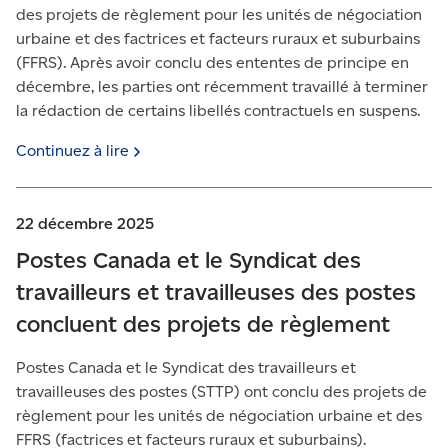
des projets de règlement pour les unités de négociation
urbaine et des factrices et facteurs ruraux et suburbains
(FFRS). Après avoir conclu des ententes de principe en
décembre, les parties ont récemment travaillé à terminer
la rédaction de certains libellés contractuels en suspens.
Continuez à
lire
22 décembre 2025
Postes Canada et le Syndicat des
travailleurs et travailleuses des postes
concluent des projets de règlement
Postes Canada et le Syndicat des travailleurs et
travailleuses des postes (STTP) ont conclu des projets de
règlement pour les unités de négociation urbaine et des
FFRS (factrices et facteurs ruraux et suburbains).