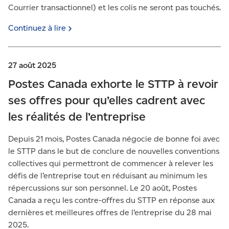
Courrier transactionnel) et les colis ne seront pas touchés.
Continuez à
lire
27 août 2025
Postes Canada exhorte le STTP à revoir
ses offres pour qu’elles cadrent avec
les réalités de l’entreprise
Depuis 21 mois, Postes Canada négocie de bonne foi avec
le STTP dans le but de conclure de nouvelles conventions
collectives qui permettront de commencer à relever les
défis de l’entreprise tout en réduisant au minimum les
répercussions sur son personnel. Le 20 août, Postes
Canada a reçu les contre-offres du STTP en réponse aux
dernières et meilleures offres de l’entreprise du 28 mai
2025.