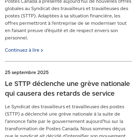
Postes Canada a présenté aujourd’hui de nouvelles offres
globales au Syndicat des travailleurs et travailleuses des
postes (STTP). Adaptées à sa situation financière, les
offres permettront à l’entreprise de se moderniser tout
en faisant preuve d’équité et de respect envers son
personnel.
Continuez à
lire
25 septembre 2025
Le STTP déclenche une grève nationale
qui causera des retards de service
Le Syndicat des travailleurs et travailleuses des postes
(STTP) a déclenché une grève nationale à la suite de
l’annonce faite par le gouvernement aujourd’hui sur la
transformation de Postes Canada. Nous sommes déçus
que le syndicat ait décidé d’intensifier son mouvement