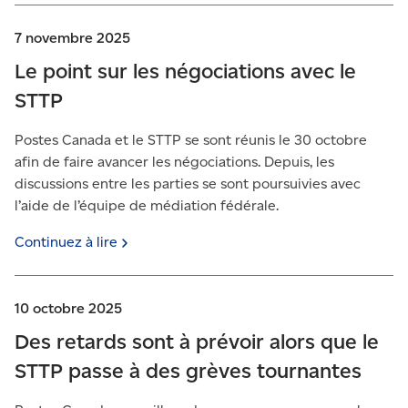
7 novembre 2025
Le point sur les négociations avec le
STTP
Postes Canada et le STTP se sont réunis le 30 octobre
afin de faire avancer les négociations. Depuis, les
discussions entre les parties se sont poursuivies avec
l’aide de l’équipe de médiation fédérale.
Continuez à
lire
10 octobre 2025
Des retards sont à prévoir alors que le
STTP passe à des grèves tournantes