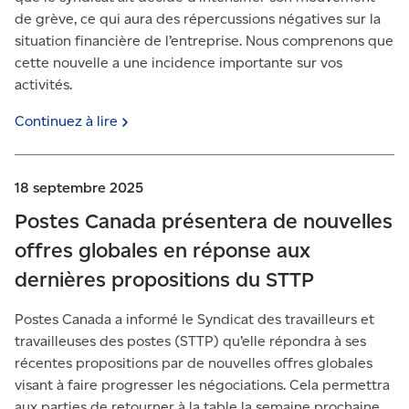
de grève, ce qui aura des répercussions négatives sur la
situation financière de l’entreprise. Nous comprenons que
cette nouvelle a une incidence importante sur vos
activités.
Continuez à
lire
18 septembre 2025
Postes Canada présentera de nouvelles
offres globales en réponse aux
dernières propositions du STTP
Postes Canada a informé le Syndicat des travailleurs et
travailleuses des postes (STTP) qu’elle répondra à ses
récentes propositions par de nouvelles offres globales
visant à faire progresser les négociations. Cela permettra
aux parties de retourner à la table la semaine prochaine.