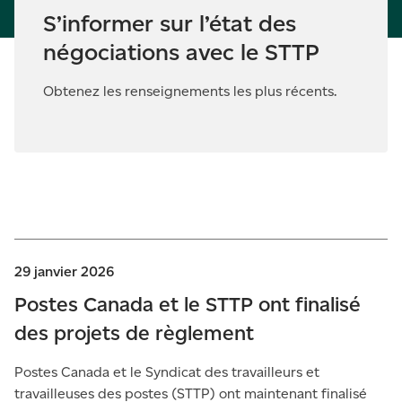
S’informer sur l’état des
négociations avec le STTP
Obtenez les renseignements les plus récents.
29 janvier 2026
Postes Canada et le STTP ont finalisé
des projets de règlement
Postes Canada et le Syndicat des travailleurs et
travailleuses des postes (STTP) ont maintenant finalisé