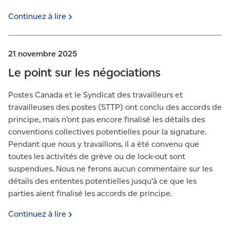
Continuez à
lire
21 novembre 2025
Le point sur les négociations
Postes Canada et le Syndicat des travailleurs et
travailleuses des postes (STTP) ont conclu des accords de
principe, mais n’ont pas encore finalisé les détails des
conventions collectives potentielles pour la signature.
Pendant que nous y travaillons, il a été convenu que
toutes les activités de grève ou de lock-out sont
suspendues. Nous ne ferons aucun commentaire sur les
détails des ententes potentielles jusqu’à ce que les
parties aient finalisé les accords de principe.
Continuez à
lire