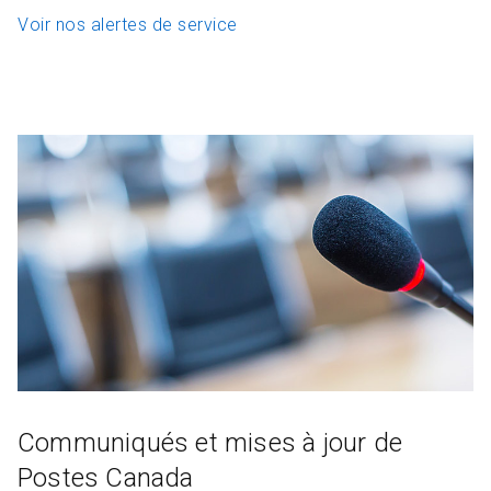
Voir nos alertes de service
Communiqués et mises à jour de
Postes Canada