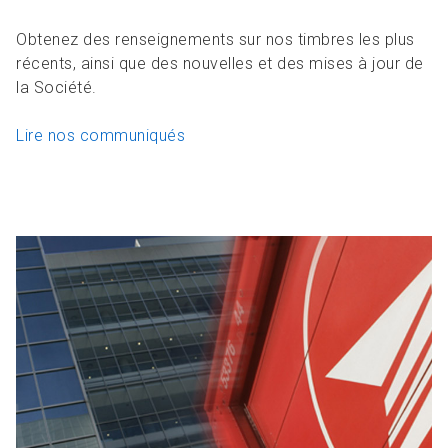
Obtenez des renseignements sur nos timbres les plus
récents, ainsi que des nouvelles et des mises à jour de
la Société.
Lire nos communiqués