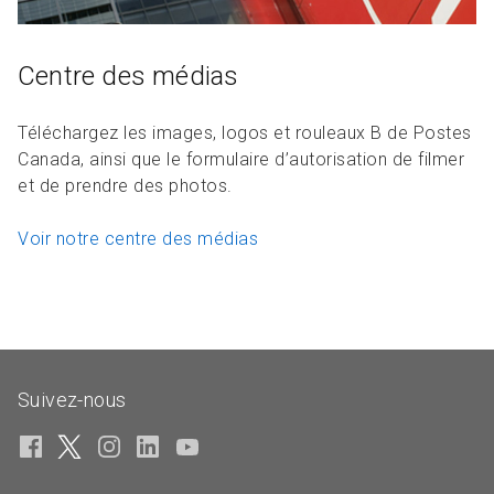
Centre des médias
Téléchargez les images, logos et rouleaux B de Postes
Canada, ainsi que le formulaire d’autorisation de filmer
et de prendre des photos.
Voir notre centre des médias
Suivez-nous