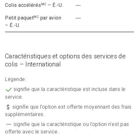
Colis accélérés
– É.-U.
MC
Petit paquet
par avion
MC
– É.-U.
Caractéristiques et options des services de
colis – International
Légende
:
signifie que la caractéristique est incluse dans le
service.
signifie que l’option est offerte moyennant des frais
supplémentaires.
signifie que la caractéristique ou l’option n’est pas
offerte avec le service.