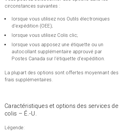
circonstances suivantes :
lorsque vous utilisez nos Outils électroniques
d’expédition (OEE);
lorsque vous utilisez Colis clic;
lorsque vous apposez une étiquette ou un
autocollant supplémentaire approuvé par
Postes Canada sur l’étiquette d’expédition.
La plupart des options sont offertes moyennant des
frais supplémentaires.
Caractéristiques et options des services de
colis – É.-U.
Légende
: