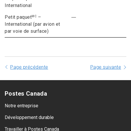
International
Petit paquet
–
MC
International (par avion et
par voie de surface)
Page précédente
Page suivante
Postes Canada
Notre entreprise
Développement durable
Travailler à Postes Canada