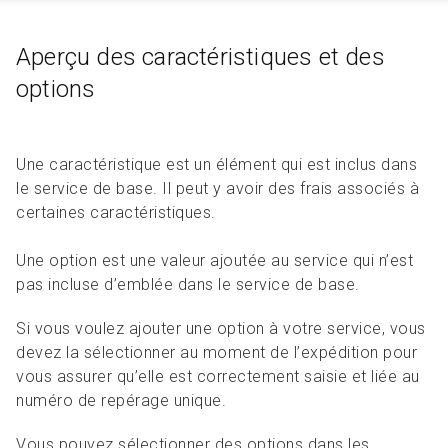
Aperçu des caractéristiques et des
options
Une caractéristique est un élément qui est inclus dans
le service de base. Il peut y avoir des frais associés à
certaines caractéristiques.
Une option est une valeur ajoutée au service qui n’est
pas incluse d’emblée dans le service de base.
Si vous voulez ajouter une option à votre service, vous
devez la sélectionner au moment de l’expédition pour
vous assurer qu’elle est correctement saisie et liée au
numéro de repérage unique.
Vous pouvez sélectionner des options dans les