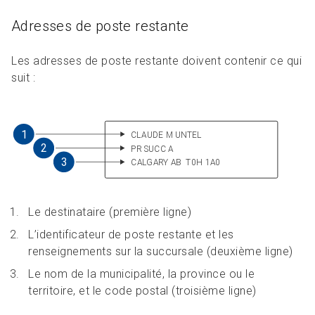
Adresses de poste restante
Les adresses de poste restante doivent contenir ce qui
suit :
Le destinataire (première ligne)
L’identificateur de poste restante et les
renseignements sur la succursale (deuxième ligne)
Le nom de la municipalité, la province ou le
territoire, et le code postal (troisième ligne)