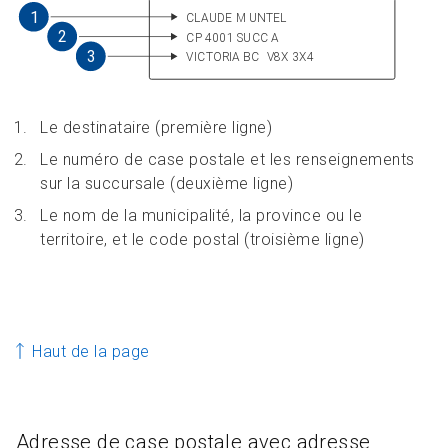
Le destinataire (première ligne)
Le numéro de case postale et les renseignements
sur la succursale (deuxième ligne)
Le nom de la municipalité, la province ou le
territoire, et le code postal (troisième ligne)
Haut de la page
Adresse de case postale avec adresse