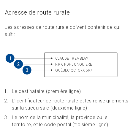
Adresse de route rurale
Les adresses de route rurale doivent contenir ce qui
suit :
Le destinataire (première ligne)
L’identificateur de route rurale et les renseignements
sur la succursale (deuxième ligne)
Le nom de la municipalité, la province ou le
territoire, et le code postal (troisième ligne)