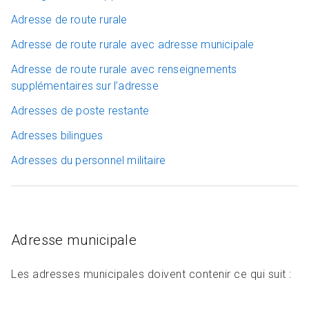
Adresse de route rurale
Adresse de route rurale avec adresse municipale
Adresse de route rurale avec renseignements
supplémentaires sur l’adresse
Adresses de poste restante
Adresses bilingues
Adresses du personnel militaire
Adresse municipale
Les adresses municipales doivent contenir ce qui suit :