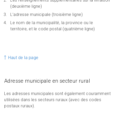
Les renseignements supplémentaires sur la livraison
(deuxième ligne)
L’adresse municipale (troisième ligne)
Le nom de la municipalité, la province ou le
territoire, et le code postal (quatrième ligne)
Haut de la page
Adresse municipale en secteur rural
Les adresses municipales sont également couramment
utilisées dans les secteurs ruraux (avec des codes
postaux ruraux).