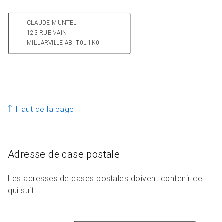
Haut de la page
Adresse de case postale
Les adresses de cases postales doivent contenir ce
qui suit :