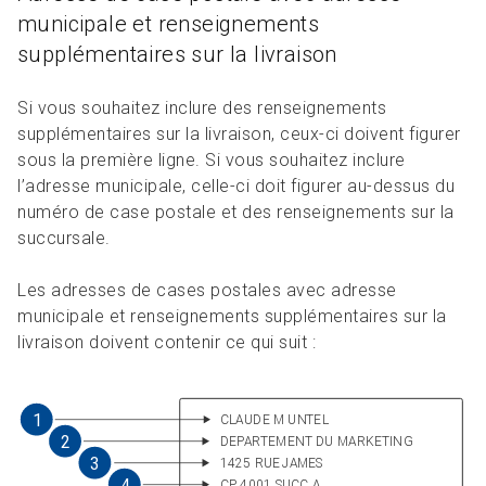
municipale et renseignements
supplémentaires sur la livraison
Si vous souhaitez inclure des renseignements
supplémentaires sur la livraison, ceux-ci doivent figurer
sous la première ligne. Si vous souhaitez inclure
l’adresse municipale, celle-ci doit figurer au-dessus du
numéro de case postale et des renseignements sur la
succursale.
Les adresses de cases postales avec adresse
municipale et renseignements supplémentaires sur la
livraison doivent contenir ce qui suit :