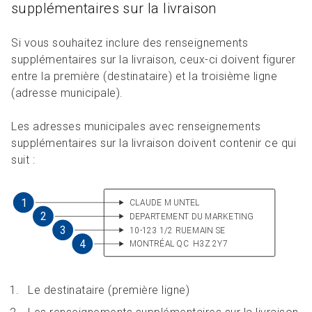
supplémentaires sur la livraison
Si vous souhaitez inclure des renseignements
supplémentaires sur la livraison, ceux-ci doivent figurer
entre la première (destinataire) et la troisième ligne
(adresse municipale).
Les adresses municipales avec renseignements
supplémentaires sur la livraison doivent contenir ce qui
suit :
Le destinataire (première ligne)