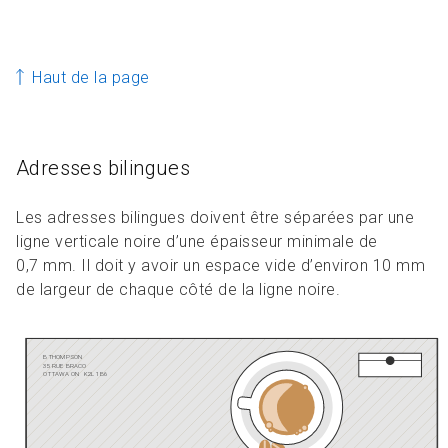
Haut de la page
Adresses bilingues
Les adresses bilingues doivent être séparées par une
ligne verticale noire d’une épaisseur minimale de
0,7 mm. Il doit y avoir un espace vide d’environ 10 mm
de largeur de chaque côté de la ligne noire.