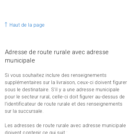
Haut de la page
Adresse de route rurale avec adresse
municipale
Si vous souhaitez inclure des renseignements
supplémentaires sur la livraison, ceux-ci doivent figurer
sous le destinataire. S’il y a une adresse municipale
pour le secteur rural, celle-ci doit figurer au-dessus de
l’identificateur de route rurale et des renseignements
sur la succursale.
Les adresses de route rurale avec adresse municipale
doivent contenir ce qui suit :