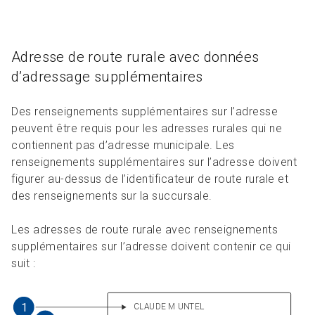
Adresse de route rurale avec données
d’adressage supplémentaires
Des renseignements supplémentaires sur l’adresse
peuvent être requis pour les adresses rurales qui ne
contiennent pas d’adresse municipale. Les
renseignements supplémentaires sur l’adresse doivent
figurer au-dessus de l’identificateur de route rurale et
des renseignements sur la succursale.
Les adresses de route rurale avec renseignements
supplémentaires sur l’adresse doivent contenir ce qui
suit :