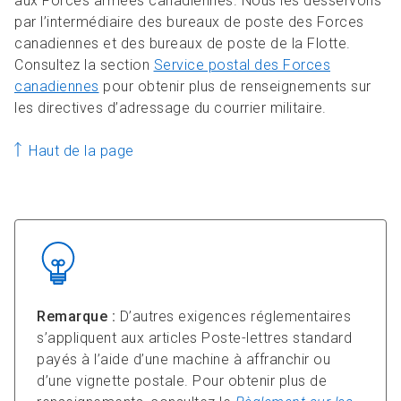
aux Forces armées canadiennes. Nous les desservons
par l’intermédiaire des bureaux de poste des Forces
canadiennes et des bureaux de poste de la Flotte.
Consultez la section
Service postal des Forces
canadiennes
pour obtenir plus de renseignements sur
les directives d’adressage du courrier militaire.
Haut de la page
Remarque :
D’autres exigences réglementaires
s’appliquent aux articles Poste-lettres standard
payés à l’aide d’une machine à affranchir ou
d’une vignette postale. Pour obtenir plus de