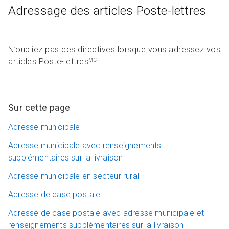
Adressage des articles Poste-lettres
N’oubliez pas ces directives lorsque vous adressez vos
articles Poste-lettres
.
MC
Sur cette page
Adresse municipale
Adresse municipale avec renseignements
supplémentaires sur la livraison
Adresse municipale en secteur rural
Adresse de case postale
Adresse de case postale avec adresse municipale et
renseignements supplémentaires sur la livraison