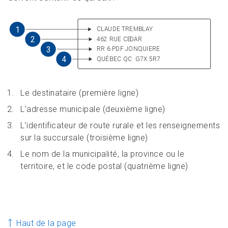
Le destinataire (première ligne)
L’adresse municipale (deuxième ligne)
L’identificateur de route rurale et les renseignements
sur la succursale (troisième ligne)
Le nom de la municipalité, la province ou le
territoire, et le code postal (quatrième ligne)
Haut de la page