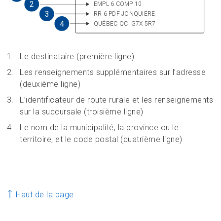
Le destinataire (première ligne)
Les renseignements supplémentaires sur l’adresse
(deuxième ligne)
L’identificateur de route rurale et les renseignements
sur la succursale (troisième ligne)
Le nom de la municipalité, la province ou le
territoire, et le code postal (quatrième ligne)
Haut de la page