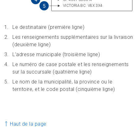
Le destinataire (première ligne)
Les renseignements supplémentaires sur la livraison
(deuxième ligne)
L’adresse municipale (troisième ligne)
Le numéro de case postale et les renseignements
sur la succursale (quatrième ligne)
Le nom de la municipalité, la province ou le
territoire, et le code postal (cinquième ligne)
Haut de la page