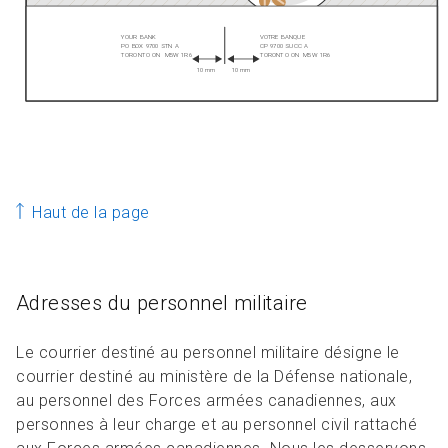
Haut de la page
Adresses du personnel militaire
Le courrier destiné au personnel militaire désigne le
courrier destiné au ministère de la Défense nationale,
au personnel des Forces armées canadiennes, aux
personnes à leur charge et au personnel civil rattaché