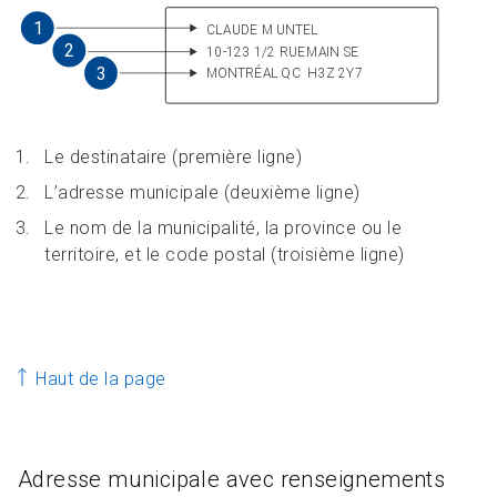
Le destinataire (première ligne)
L’adresse municipale (deuxième ligne)
Le nom de la municipalité, la province ou le
territoire, et le code postal (troisième ligne)
Haut de la page
Adresse municipale avec renseignements