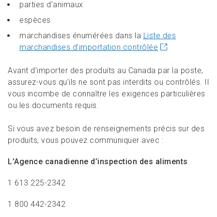
parties d’animaux
espèces
marchandises énumérées dans la
Liste des
marchandises d’importation contrôlée
Avant d’importer des produits au Canada par la poste,
assurez-vous qu’ils ne sont pas interdits ou contrôlés. Il
vous incombe de connaître les exigences particulières
ou les documents requis.
Si vous avez besoin de renseignements précis sur des
produits, vous pouvez communiquer avec :
L’Agence canadienne d’inspection des aliments
1 613 225-2342
1 800 442-2342