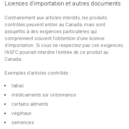
Licences d’importation et autres documents
Contrairement aux articles interdits, les produits
contrôlés peuvent entrer au Canada, mais sont
assujettis à des exigences particulières qui
comprennent souvent l’obtention d’une licence
d’importation. Si vous ne respectez pas ces exigences,
l’ASFC pourrait interdire l’entrée de ce produit au
Canada.
Exemples d’articles contrôlés :
tabac
médicaments sur ordonnance
certains aliments
végétaux
semences