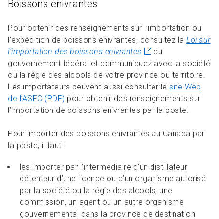
Boissons enivrantes
Pour obtenir des renseignements sur l’importation ou
l’expédition de boissons enivrantes, consultez la
Loi sur
l’importation des boissons enivrantes
du
gouvernement fédéral et communiquez avec la société
ou la régie des alcools de votre province ou territoire.
Les importateurs peuvent aussi consulter le
site Web
de l’ASFC
(PDF)
pour obtenir des renseignements sur
l’importation de boissons enivrantes par la poste.
Pour importer des boissons enivrantes au Canada par
la poste, il faut :
les importer par l’intermédiaire d’un distillateur
détenteur d’une licence ou d’un organisme autorisé
par la société ou la régie des alcools, une
commission, un agent ou un autre organisme
gouvernemental dans la province de destination