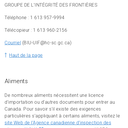
GROUPE DE L’INTÉGRITÉ DES FRONTIÈRES
Téléphone : 1 613 957-9994
Télécopieur : 1 613 960-2156
Courriel
(BIU-UIF@hc-sc.gc.ca)
Haut de la page
Aliments
De nombreux aliments nécessitent une licence
d’importation ou d’autres documents pour entrer au
Canada. Pour savoir s’il existe des exigences
particulières s’appliquant à certains aliments, visitez le
site Web de l’Agence canadienne d’inspection des