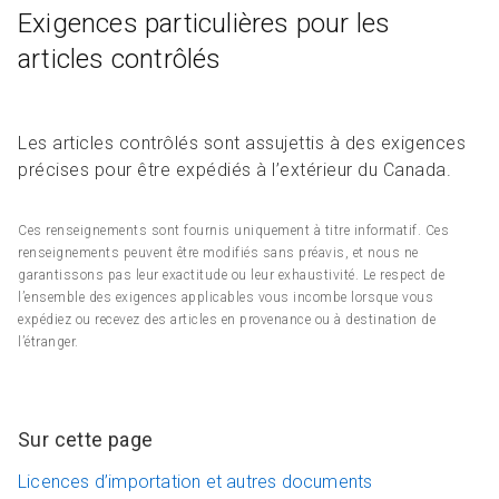
Exigences particulières pour les
articles contrôlés
Les articles contrôlés sont assujettis à des exigences
précises pour être expédiés à l’extérieur du Canada.
Ces renseignements sont fournis uniquement à titre informatif. Ces
renseignements peuvent être modifiés sans préavis, et nous ne
garantissons pas leur exactitude ou leur exhaustivité. Le respect de
l’ensemble des exigences applicables vous incombe lorsque vous
expédiez ou recevez des articles en provenance ou à destination de
l’étranger.
Sur cette page
Licences d’importation et autres documents