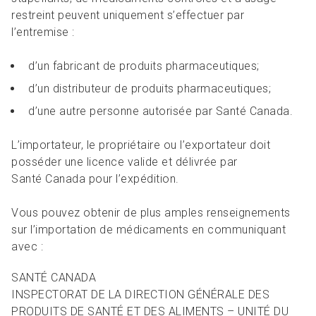
restreint peuvent uniquement s’effectuer par
l’entremise :
d’un fabricant de produits pharmaceutiques;
d’un distributeur de produits pharmaceutiques;
d’une autre personne autorisée par Santé Canada.
L’importateur, le propriétaire ou l’exportateur doit
posséder une licence valide et délivrée par
Santé Canada pour l’expédition.
Vous pouvez obtenir de plus amples renseignements
sur l’importation de médicaments en communiquant
avec :
SANTÉ CANADA
INSPECTORAT DE LA DIRECTION GÉNÉRALE DES
PRODUITS DE SANTÉ ET DES ALIMENTS – UNITÉ DU