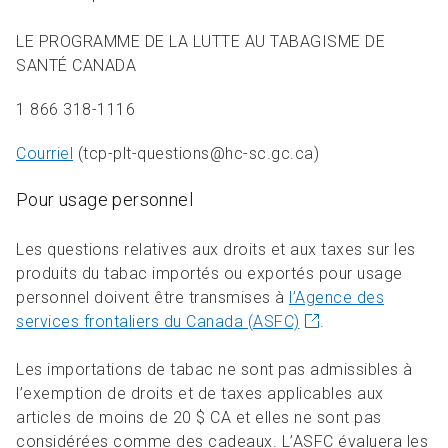
LE PROGRAMME DE LA LUTTE AU TABAGISME DE
SANTÉ CANADA
1 866 318-1116
Courriel
(tcp-plt-questions@hc-sc.gc.ca)
Pour usage personnel
Les questions relatives aux droits et aux taxes sur les
produits du tabac importés ou exportés pour usage
personnel doivent être transmises à
l’Agence des
services frontaliers du Canada (ASFC)
.
Les importations de tabac ne sont pas admissibles à
l’exemption de droits et de taxes applicables aux
articles de moins de 20 $ CA et elles ne sont pas
considérées comme des cadeaux. L’ASFC évaluera les