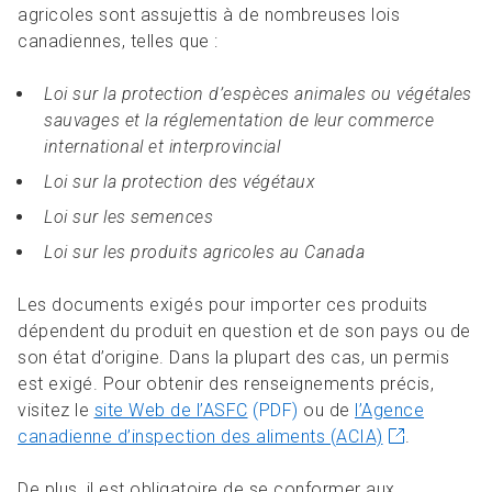
agricoles sont assujettis à de nombreuses lois
canadiennes, telles que :
Loi sur la protection d’espèces animales ou végétales
sauvages et la réglementation de leur commerce
international et interprovincial
Loi sur la protection des végétaux
Loi sur les semences
Loi sur les produits agricoles au Canada
Les documents exigés pour importer ces produits
dépendent du produit en question et de son pays ou de
son état d’origine. Dans la plupart des cas, un permis
est exigé. Pour obtenir des renseignements précis,
visitez le
site Web de l’ASFC
(PDF)
ou de
l’Agence
canadienne d’inspection des aliments (ACIA)
.
De plus, il est obligatoire de se conformer aux