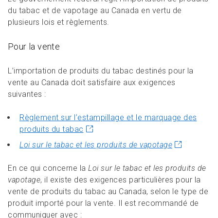
du tabac et de vapotage au Canada en vertu de
plusieurs lois et règlements.
Pour la vente
L’importation de produits du tabac destinés pour la
vente au Canada doit satisfaire aux exigences
suivantes :
Règlement sur l’estampillage et le marquage des
produits du tabac
Loi sur le tabac et les produits de vapotage
En ce qui concerne la
Loi sur le tabac et les produits de
vapotage
, il existe des exigences particulières pour la
vente de produits du tabac au Canada, selon le type de
produit importé pour la vente. Il est recommandé de
communiquer avec :