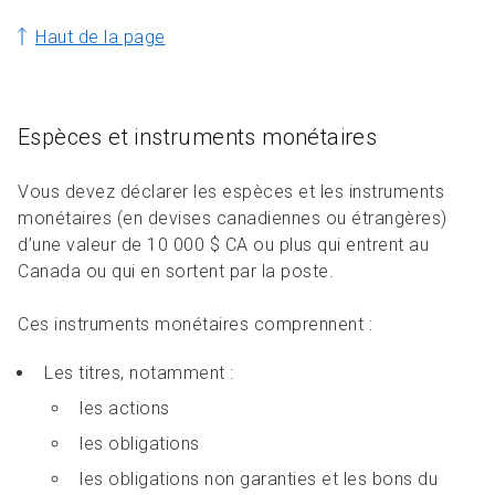
Haut de la page
Espèces et instruments monétaires
Vous devez déclarer les espèces et les instruments
monétaires (en devises canadiennes ou étrangères)
d’une valeur de 10 000 $ CA ou plus qui entrent au
Canada ou qui en sortent par la poste.
Ces instruments monétaires comprennent :
Les titres, notamment :
les actions
les obligations
les obligations non garanties et les bons du