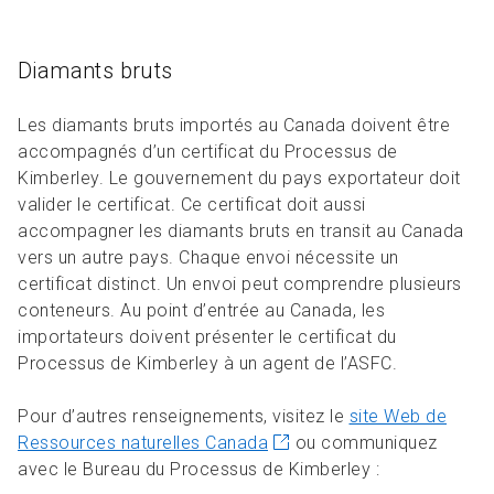
Diamants bruts
Les diamants bruts importés au Canada doivent être
accompagnés d’un certificat du Processus de
Kimberley. Le gouvernement du pays exportateur doit
valider le certificat. Ce certificat doit aussi
accompagner les diamants bruts en transit au Canada
vers un autre pays. Chaque envoi nécessite un
certificat distinct. Un envoi peut comprendre plusieurs
conteneurs. Au point d’entrée au Canada, les
importateurs doivent présenter le certificat du
Processus de Kimberley à un agent de l’ASFC.
Pour d’autres renseignements, visitez le
site Web de
Ressources naturelles Canada
ou communiquez
avec le Bureau du Processus de Kimberley :