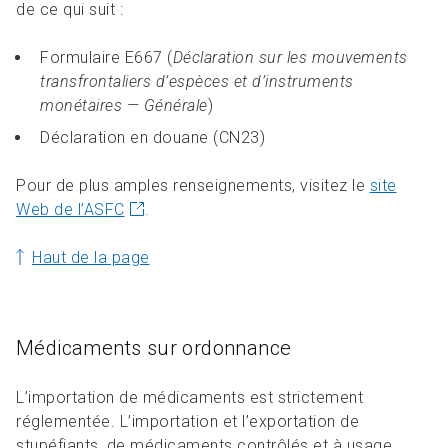
de ce qui suit :
Formulaire E667 (
Déclaration sur les mouvements
transfrontaliers d’espèces et d’instruments
monétaires — Générale
)
Déclaration en douane (CN23)
Pour de plus amples renseignements, visitez le
site
Web de l’ASFC
.
Haut de la page
Médicaments sur ordonnance
L’importation de médicaments est strictement
réglementée. L’importation et l’exportation de
stupéfiants, de médicaments contrôlés et à usage