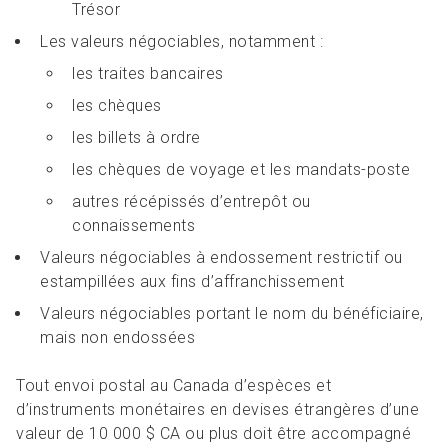
Trésor
Les valeurs négociables, notamment :
les traites bancaires
les chèques
les billets à ordre
les chèques de voyage et les mandats-poste
autres récépissés d’entrepôt ou
connaissements
Valeurs négociables à endossement restrictif ou
estampillées aux fins d’affranchissement
Valeurs négociables portant le nom du bénéficiaire,
mais non endossées
Tout envoi postal au Canada d’espèces et
d’instruments monétaires en devises étrangères d’une
valeur de 10 000 $ CA ou plus doit être accompagné