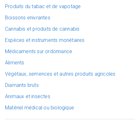
Produits du tabac et de vapotage
Boissons enivrantes
Cannabis et produits de cannabis
Espèces et instruments monétaires
Médicaments sur ordonnance
Aliments
Végétaux, semences et autres produits agricoles
Diamants bruts
Animaux et insectes
Matériel médical ou biologique