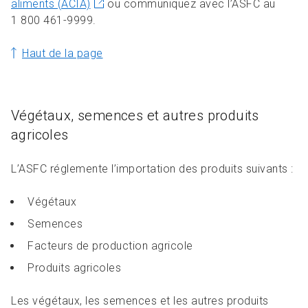
aliments (ACIA)
ou communiquez avec l’ASFC au
1 800 461-9999.
Haut de la page
Végétaux, semences et autres produits
agricoles
L’ASFC réglemente l’importation des produits suivants :
Végétaux
Semences
Facteurs de production agricole
Produits agricoles
Les végétaux, les semences et les autres produits