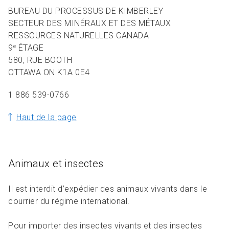
BUREAU DU PROCESSUS DE KIMBERLEY
SECTEUR DES MINÉRAUX ET DES MÉTAUX
RESSOURCES NATURELLES CANADA
9
ÉTAGE
e
580, RUE BOOTH
OTTAWA ON K1A 0E4
1 886 539-0766
Haut de la page
Animaux et insectes
Il est interdit d’expédier des animaux vivants dans le
courrier du régime international.
Pour importer des insectes vivants et des insectes