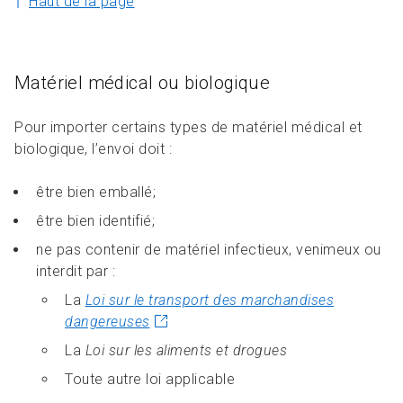
Haut de la page
Matériel médical ou biologique
Pour importer certains types de matériel médical et
biologique, l’envoi doit :
être bien emballé;
être bien identifié;
ne pas contenir de matériel infectieux, venimeux ou
interdit par :
La
Loi sur le transport des marchandises
dangereuses
La
Loi sur les aliments et drogues
Toute autre loi applicable