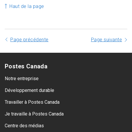
Haut de la page
Page précédente
Page suivante
Postes Canada
Notre entreprise
Développement durable
Travailler à Postes Canada
Je travaille à Postes Canada
Centre des médias