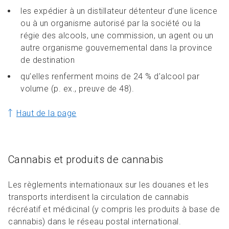
les expédier à un distillateur détenteur d’une licence
ou à un organisme autorisé par la société ou la
régie des alcools, une commission, un agent ou un
autre organisme gouvernemental dans la province
de destination
qu’elles renferment moins de 24 % d’alcool par
volume (p. ex., preuve de 48).
Haut de la page
Cannabis et produits de cannabis
Les règlements internationaux sur les douanes et les
transports interdisent la circulation de cannabis
récréatif et médicinal (y compris les produits à base de
cannabis) dans le réseau postal international.