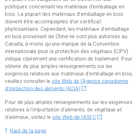
politiques concernant les matériaux d’emballage en
bois. La plupart des matériaux d’emballage en bois
doivent être accompagnés d’un certificat
phytosanitaire. Cependant, les matériaux d’emballage
en bois provenant de Chine ne sont plus autorisés au
Canada, à moins qu’une marque de la Convention
internationale pour la protection des végétaux (CIPV)
indique clairement une certification de traitement. Pour
obtenir de plus amples renseignements sur les
exigences relatives aux matériaux d’emballage en bois,
veuillez consulter le
site Web de l’Agence canadienne
d’inspection des aliments (ACIA)
.
Pour de plus amples renseignements sur les exigences
relatives à l’importation d’aliments, de végétaux et
d’animaux, visitez le
site Web de l’ASFC
.
Haut de la page