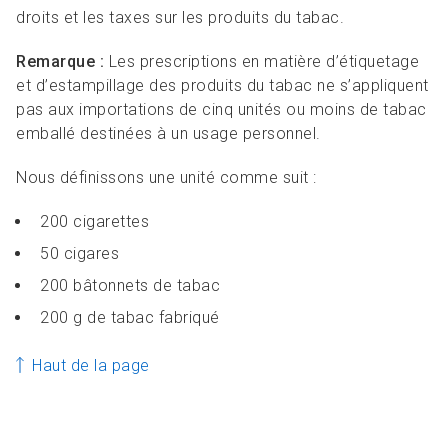
droits et les taxes sur les produits du tabac.
Remarque :
Les prescriptions en matière d’étiquetage
et d’estampillage des produits du tabac ne s’appliquent
pas aux importations de cinq unités ou moins de tabac
emballé destinées à un usage personnel.
Nous définissons une unité comme suit :
200 cigarettes
50 cigares
200 bâtonnets de tabac
200 g de tabac fabriqué
Haut de la page