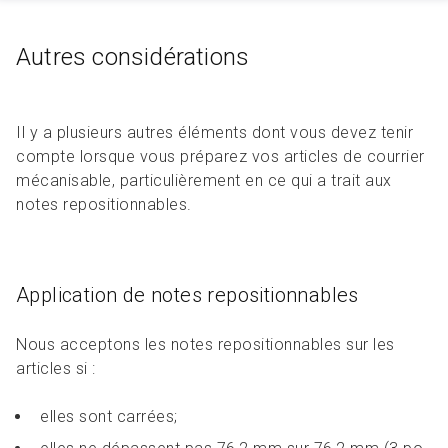
Autres considérations
Il y a plusieurs autres éléments dont vous devez tenir
compte lorsque vous préparez vos articles de courrier
mécanisable, particulièrement en ce qui a trait aux
notes repositionnables.
Application de notes repositionnables
Nous acceptons les notes repositionnables sur les
articles si :
elles sont carrées;