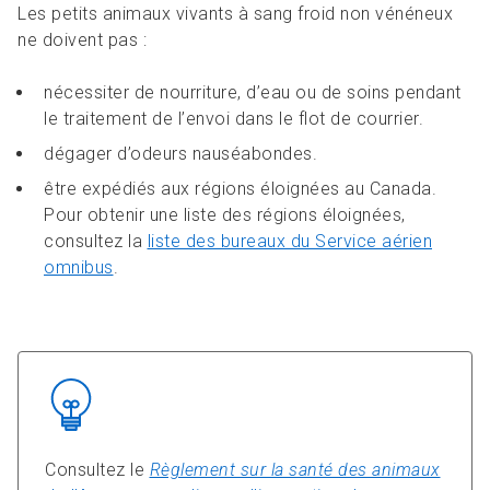
Les petits animaux vivants à sang froid non vénéneux
ne doivent pas :
nécessiter de nourriture, d’eau ou de soins pendant
le traitement de l’envoi dans le flot de courrier.
dégager d’odeurs nauséabondes.
être expédiés aux régions éloignées au Canada.
Pour obtenir une liste des régions éloignées,
consultez la
liste des bureaux du Service aérien
omnibus
.
Consultez le
Règlement sur la santé des animaux