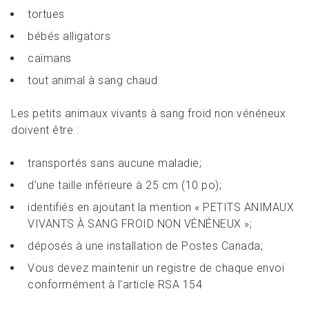
tortues
bébés alligators
caïmans
tout animal à sang chaud
Les petits animaux vivants à sang froid non vénéneux
doivent être :
transportés sans aucune maladie;
d’une taille inférieure à 25 cm (10 po);
identifiés en ajoutant la mention « PETITS ANIMAUX
VIVANTS À SANG FROID NON VÉNÉNEUX »;
déposés à une installation de Postes Canada;
Vous devez maintenir un registre de chaque envoi
conformément à l’article RSA 154