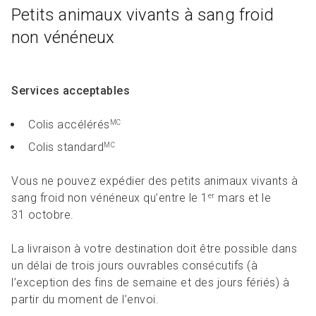
Petits animaux vivants à sang froid
non vénéneux
Services acceptables
Colis accélérés
MC
Colis standard
MC
Vous ne pouvez expédier des petits animaux vivants à
sang froid non vénéneux qu’entre le 1
mars et le
er
31 octobre.
La livraison à votre destination doit être possible dans
un délai de trois jours ouvrables consécutifs (à
l’exception des fins de semaine et des jours fériés) à
partir du moment de l’envoi.