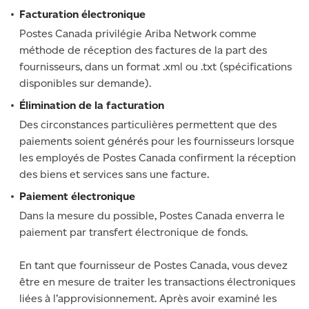
Facturation électronique
Postes Canada privilégie Ariba Network comme
méthode de réception des factures de la part des
fournisseurs, dans un format .xml ou .txt (spécifications
disponibles sur demande).
Élimination de la facturation
Des circonstances particulières permettent que des
paiements soient générés pour les fournisseurs lorsque
les employés de Postes Canada confirment la réception
des biens et services sans une facture.
Paiement électronique
Dans la mesure du possible, Postes Canada enverra le
paiement par transfert électronique de fonds.
En tant que fournisseur de Postes Canada, vous devez
être en mesure de traiter les transactions électroniques
liées à l’approvisionnement. Après avoir examiné les