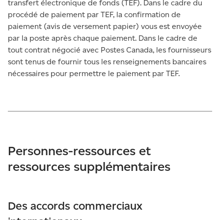
transfert électronique de fonds (TEF). Dans le cadre du
procédé de paiement par TEF, la confirmation de
paiement (avis de versement papier) vous est envoyée
par la poste après chaque paiement. Dans le cadre de
tout contrat négocié avec Postes Canada, les fournisseurs
sont tenus de fournir tous les renseignements bancaires
nécessaires pour permettre le paiement par TEF.
Personnes-ressources et
ressources supplémentaires
Des accords commerciaux