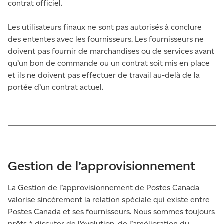
contrat officiel.
Les utilisateurs finaux ne sont pas autorisés à conclure
des ententes avec les fournisseurs. Les fournisseurs ne
doivent pas fournir de marchandises ou de services avant
qu’un bon de commande ou un contrat soit mis en place
et ils ne doivent pas effectuer de travail au-delà de la
portée d’un contrat actuel.
Gestion de l’approvisionnement
La Gestion de l’approvisionnement de Postes Canada
valorise sincèrement la relation spéciale qui existe entre
Postes Canada et ses fournisseurs. Nous sommes toujours
prêts à discuter de l’évolution, de l’amélioration du