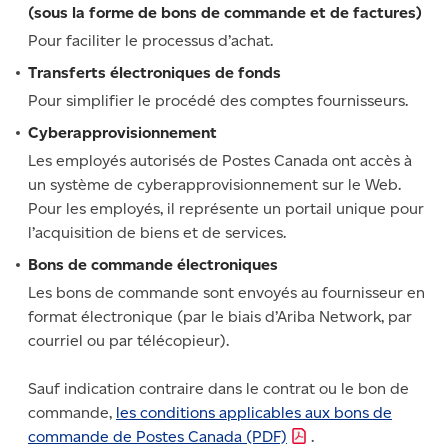
(sous la forme de bons de commande et de factures)
Pour faciliter le processus d’achat.
Transferts électroniques de fonds
Pour simplifier le procédé des comptes fournisseurs.
Cyberapprovisionnement
Les employés autorisés de Postes Canada ont accès à
un système de cyberapprovisionnement sur le Web.
Pour les employés, il représente un portail unique pour
l’acquisition de biens et de services.
Bons de commande électroniques
Les bons de commande sont envoyés au fournisseur en
format électronique (par le biais d’Ariba Network, par
courriel ou par télécopieur).
Sauf indication contraire dans le contrat ou le bon de
commande,
les conditions applicables aux bons de
commande de Postes Canada
(PDF)
.