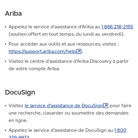
Ariba
Appelez le service d’assistance d’Ariba au
1 866 218-2155
(soutien offert en tout temps, du lundi au vendredi).
Pour accéder aux outils et aux ressources, visitez :
https://support.ariba.com/help
.
Visitez le centre d’assistance d’Ariba Discovery à partir
de votre compte Ariba.
DocuSign
Visitez
le service d’assistance de
DocuSign
pour faire
une recherche, clavarder ou soumettre des demandes
en ligne.
Appelez le service d’assistance de DocuSign au
1 800
379-9973
.