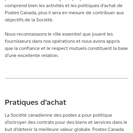
comprend bien les activités et les politiques d’achat de
Postes Canada, plus il sera en mesure de contribuer aux
objectifs de la Société.
Nous reconnaissons le rôle essentiel que jouent les
fournisseurs dans nos opérations et nous avons appris
que la confiance et le respect mutuels constituent la base
d’une excellente relation.
Pratiques d’achat
La Société canadienne des postes a pour politique
d’octroyer des contrats pour des biens et services dans le
but d’obtenir la meilleure valeur globale. Postes Canada