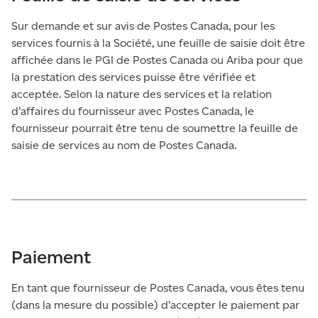
Sur demande et sur avis de Postes Canada, pour les
services fournis à la Société, une feuille de saisie doit être
affichée dans le PGI de Postes Canada ou Ariba pour que
la prestation des services puisse être vérifiée et
acceptée. Selon la nature des services et la relation
d’affaires du fournisseur avec Postes Canada, le
fournisseur pourrait être tenu de soumettre la feuille de
saisie de services au nom de Postes Canada.
Paiement
En tant que fournisseur de Postes Canada, vous êtes tenu
(dans la mesure du possible) d’accepter le paiement par