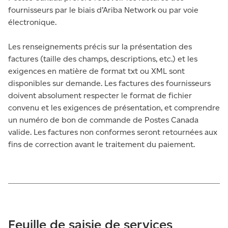
fournisseurs par le biais d’Ariba Network ou par voie
électronique.
Les renseignements précis sur la présentation des
factures (taille des champs, descriptions, etc.) et les
exigences en matière de format txt ou XML sont
disponibles sur demande. Les factures des fournisseurs
doivent absolument respecter le format de fichier
convenu et les exigences de présentation, et comprendre
un numéro de bon de commande de Postes Canada
valide. Les factures non conformes seront retournées aux
fins de correction avant le traitement du paiement.
Feuille de saisie de services