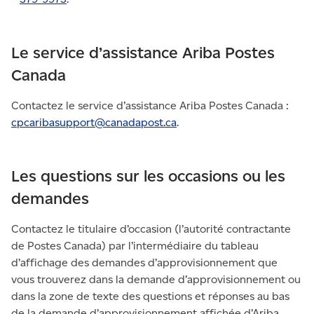
Le service d’assistance Ariba Postes
Canada
Contactez le service d’assistance Ariba Postes Canada :
cpcaribasupport@canadapost.
ca
.
Les questions sur les occasions ou les
demandes
Contactez le titulaire d’occasion (l’autorité contractante
de Postes Canada) par l’intermédiaire du tableau
d’affichage des demandes d’approvisionnement que
vous trouverez dans la demande d’approvisionnement ou
dans la zone de texte des questions et réponses au bas
de la demande d’approvisionnement affichée d’Ariba