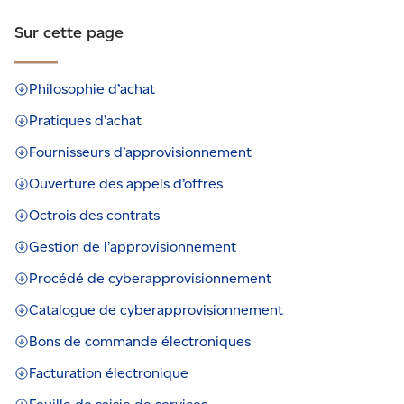
Sur cette page
Philosophie d’achat
Pratiques d’achat
Fournisseurs d’approvisionnement
Ouverture des appels d’offres
Octrois des contrats
Gestion de l’approvisionnement
Procédé de cyberapprovisionnement
Catalogue de cyberapprovisionnement
Bons de commande électroniques
Facturation électronique