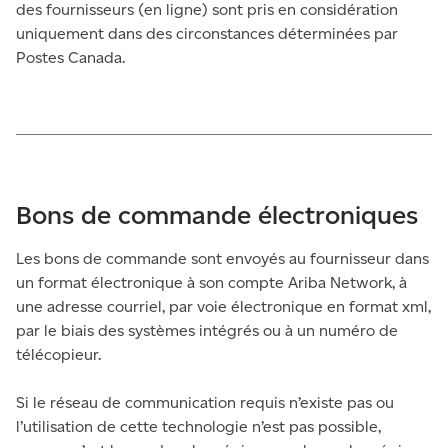
des fournisseurs (en ligne) sont pris en considération
uniquement dans des circonstances déterminées par
Postes Canada.
Bons de commande électroniques
Les bons de commande sont envoyés au fournisseur dans
un format électronique à son compte Ariba Network, à
une adresse courriel, par voie électronique en format xml,
par le biais des systèmes intégrés ou à un numéro de
télécopieur.
Si le réseau de communication requis n’existe pas ou
l’utilisation de cette technologie n’est pas possible,