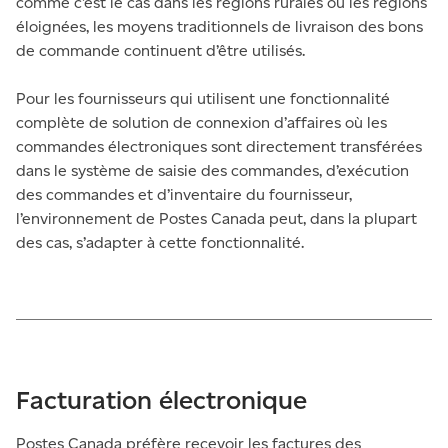
comme c’est le cas dans les régions rurales ou les régions
éloignées, les moyens traditionnels de livraison des bons
de commande continuent d’être utilisés.
Pour les fournisseurs qui utilisent une fonctionnalité
complète de solution de connexion d’affaires où les
commandes électroniques sont directement transférées
dans le système de saisie des commandes, d’exécution
des commandes et d’inventaire du fournisseur,
l’environnement de Postes Canada peut, dans la plupart
des cas, s’adapter à cette fonctionnalité.
Facturation électronique
Postes Canada préfère recevoir les factures des