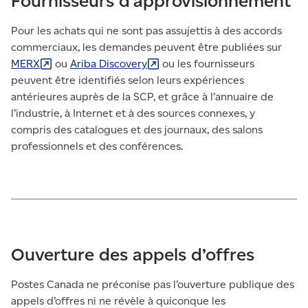
Fournisseurs d’approvisionnement
Pour les achats qui ne sont pas assujettis à des accords
commerciaux, les demandes peuvent être publiées sur
MERX
ou
Ariba
Discovery
ou les fournisseurs
peuvent être identifiés selon leurs expériences
antérieures auprès de la SCP, et grâce à l’annuaire de
l’industrie, à Internet et à des sources connexes, y
compris des catalogues et des journaux, des salons
professionnels et des conférences.
Ouverture des appels d’offres
Postes Canada ne préconise pas l’ouverture publique des
appels d’offres ni ne révèle à quiconque les