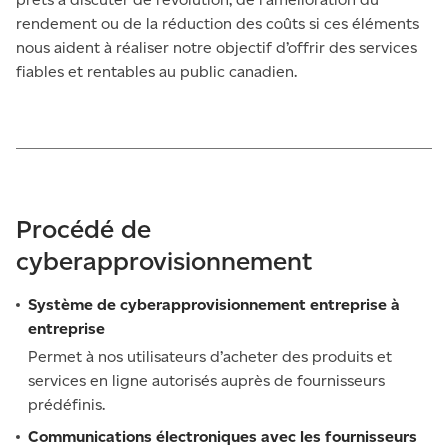
rendement ou de la réduction des coûts si ces éléments
nous aident à réaliser notre objectif d’offrir des services
fiables et rentables au public canadien.
Procédé de
cyberapprovisionnement
Système de cyberapprovisionnement entreprise à
entreprise
Permet à nos utilisateurs d’acheter des produits et
services en ligne autorisés auprès de fournisseurs
prédéfinis.
Communications électroniques avec les fournisseurs