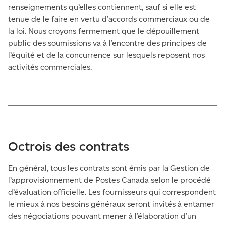
renseignements qu’elles contiennent, sauf si elle est
tenue de le faire en vertu d’accords commerciaux ou de
la loi. Nous croyons fermement que le dépouillement
public des soumissions va à l’encontre des principes de
l’équité et de la concurrence sur lesquels reposent nos
activités commerciales.
Octrois des contrats
En général, tous les contrats sont émis par la Gestion de
l’approvisionnement de Postes Canada selon le procédé
d’évaluation officielle. Les fournisseurs qui correspondent
le mieux à nos besoins généraux seront invités à entamer
des négociations pouvant mener à l’élaboration d’un