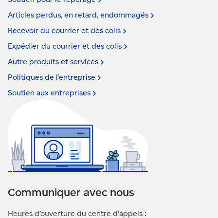
Articles perdus, en retard,
endommagés
Recevoir du courrier et des
colis
Expédier du courrier et des
colis
Autre produits et
services
Politiques de
l’entreprise
Soutien aux
entreprises
Communiquer avec nous
Heures d’ouverture du centre d’appels :