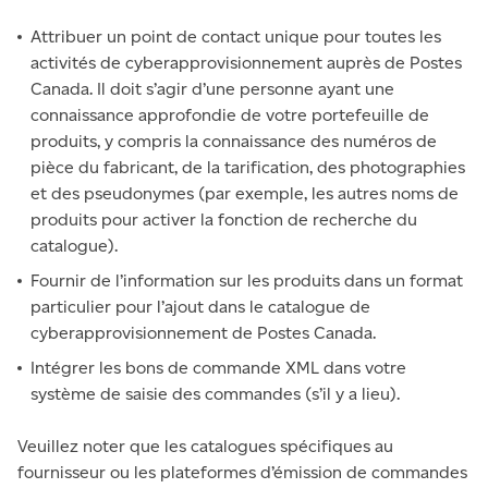
Attribuer un point de contact unique pour toutes les
activités de cyberapprovisionnement auprès de Postes
Canada. Il doit s’agir d’une personne ayant une
connaissance approfondie de votre portefeuille de
produits, y compris la connaissance des numéros de
pièce du fabricant, de la tarification, des photographies
et des pseudonymes (par exemple, les autres noms de
produits pour activer la fonction de recherche du
catalogue).
Fournir de l’information sur les produits dans un format
particulier pour l’ajout dans le catalogue de
cyberapprovisionnement de Postes Canada.
Intégrer les bons de commande XML dans votre
système de saisie des commandes (s’il y a lieu).
Veuillez noter que les catalogues spécifiques au
fournisseur ou les plateformes d’émission de commandes