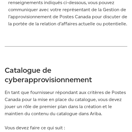
renseignements indiqués ci-dessous, vous pouvez
communiquer avec votre représentant de la Gestion de
l’approvisionnement de Postes Canada pour discuter de
la portée de la relation d’affaires actuelle ou potentielle.
Catalogue de
cyberapprovisionnement
En tant que fournisseur répondant aux critères de Postes
Canada pour la mise en place du catalogue, vous devez
jouer un rôle de premier plan dans la création et le
maintien du contenu du catalogue dans Ariba.
Vous devez faire ce qui suit :