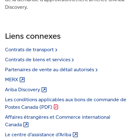
Discovery.
Liens connexes
Contrats de
transport
Contrats de biens et
services
Partenaires de vente au détail
autorisés
MERX
Ariba
Discovery
Les conditions applicables aux bons de commande de
Postes Canada
(PDF)
Affaires étrangères et Commerce international
Canada
Le centre d’assistance
d’Ariba