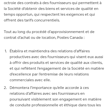
octroie des contrats à des fournisseurs qui permettent à
la Société d’obtenir des biens et services de qualité en
temps opportun, qui respectent les exigences et qui
offrent des tarifs concurrentiels.
Tout au long du procédé d’approvisionnement et de
contrat d’achat ou de location, Postes Canada :
Établira et maintiendra des relations d’affaires
productives avec des fournisseurs qui visent eux aussi
à offrir des produits et services de qualité aux clients,
et qui reflètent l’engagement de la Société en matière
d’excellence par l’entremise de leurs relations
commerciales avec elle.
Démontera l’importance qu’elle accorde à ces
relations d’affaires avec ses fournisseurs en
poursuivant visiblement son engagement en matière
de conduite professionnelle et éthique dans tous les