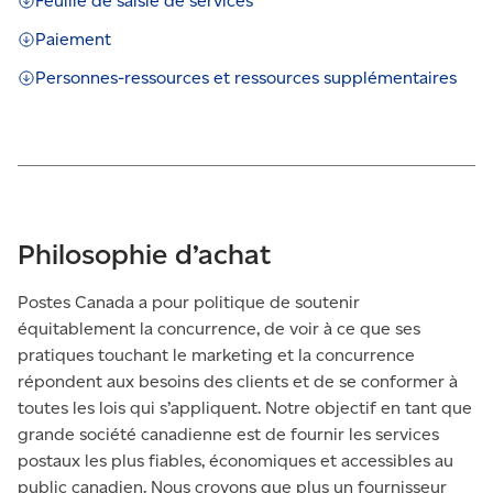
Feuille de saisie de services
Paiement
Personnes-ressources et ressources supplémentaires
Philosophie d’achat
Postes Canada a pour politique de soutenir
équitablement la concurrence, de voir à ce que ses
pratiques touchant le marketing et la concurrence
répondent aux besoins des clients et de se conformer à
toutes les lois qui s’appliquent. Notre objectif en tant que
grande société canadienne est de fournir les services
postaux les plus fiables, économiques et accessibles au
public canadien. Nous croyons que plus un fournisseur