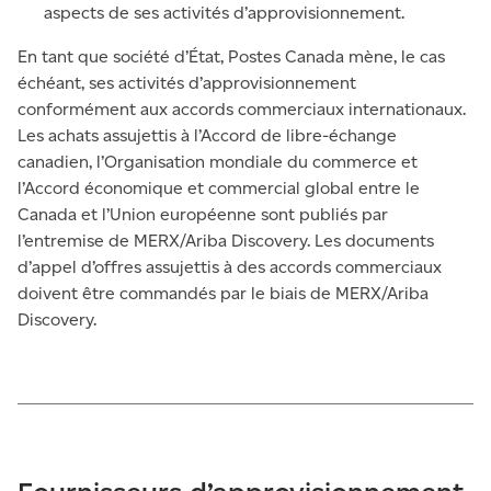
aspects de ses activités d’approvisionnement.
En tant que société d’État, Postes Canada mène, le cas
échéant, ses activités d’approvisionnement
conformément aux accords commerciaux internationaux.
Les achats assujettis à l’Accord de libre-échange
canadien, l’Organisation mondiale du commerce et
l’Accord économique et commercial global entre le
Canada et l’Union européenne sont publiés par
l’entremise de MERX/Ariba Discovery. Les documents
d’appel d’offres assujettis à des accords commerciaux
doivent être commandés par le biais de MERX/Ariba
Discovery.