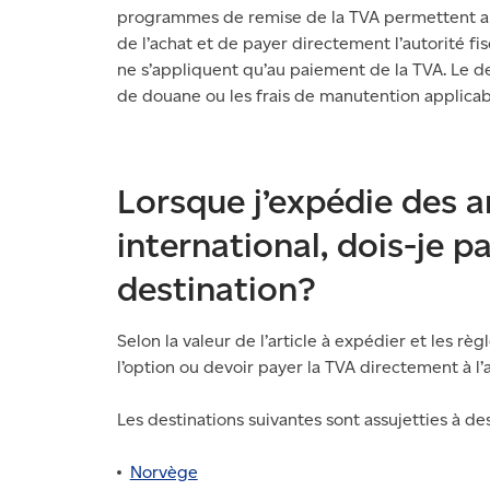
programmes de remise de la TVA permettent au
de l’achat et de payer directement l’autorité 
ne s’appliquent qu’au paiement de la TVA. Le de
de douane ou les frais de manutention applicab
Lorsque j’expédie des a
international, dois-je p
destination?
Selon la valeur de l’article à expédier et les r
l’option ou devoir payer la TVA directement à l’a
Les destinations suivantes sont assujetties à de
Norvège