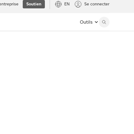
entreprise
Soutien
EN
Se connecter
Outils