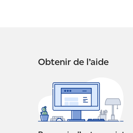
Obtenir de l’aide