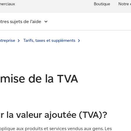
erciaux
Boutique
Notre 
tres sujets de l’aide
ntreprise
Tarifs, taxes et suppléments
mise de la TVA
r la valeur ajoutée (TVA)?
applique aux produits et services vendus aux gens. Les