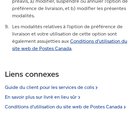
préavis, a) modifier, suspendre ou annuler l’option de
préférence de livraison, et b) modifier les présentes
modalités.
Les modalités relatives à l’option de préférence de
livraison et votre utilisation de cette option sont
également assujetties aux
Conditions d’utilisation du
site web de Postes Canada
.
Liens connexes
Guide du client pour les services de
colis
En savoir plus sur livré en lieu
sûr
Conditions d’utilisation du site web de Postes
Canada