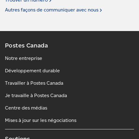
Autres façons de communiquer avec
nous
Postes Canada
Notre entreprise
Développement durable
Travailler à Postes Canada
Je travaille à Postes Canada
Centre des médias
Mises à jour sur les négociations
Soutiens