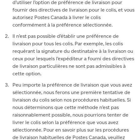
d’utiliser l’option de préférence de livraison pour
fournir des directives de livraison pour le colis, et vous
autorisez Postes Canada à livrer le colis
conformément à la préférence sélectionnée.
Il n’est pas possible d’établir une préférence de
livraison pour tous les colis. Par exemple, les colis
requérant la signature du destinataire à la livraison ou
ceux pour lesquels l’expéditeur a fourni des directives
de livraison particulières ne sont pas admissibles à
cette option.
Peu importe la préférence de livraison que vous avez
sélectionnée, nous ferons une première tentative de
livraison du colis selon nos procédures habituelles. Si
nous déterminons que cette méthode n’est pas
raisonnablement possible, nous pourrions tenter de
livrer le colis selon la préférence que vous avez
sélectionnée. Pour en savoir plus sur les procédures
de livraison habituelles de Postes Canada, veuillez