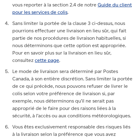
vous reporter à la section 2.4 de notre
Guide du client
pour les services de colis
.
Sans limiter la portée de la clause 3 ci-dessus, nous
pourrions effectuer une livraison en lieu sûr, qui fait
partie de nos procédures de livraison habituelles, si
nous déterminons que cette option est appropriée.
Pour en savoir plus sur la livraison en lieu sûr,
consultez
cette page
.
Le mode de livraison sera déterminé par Postes
Canada, à son entière discrétion. Sans limiter la portée
de ce qui précède, nous pouvons refuser de livrer le
colis selon votre préférence de livraison si, par
exemple, nous déterminons qu’il ne serait pas
approprié de le faire pour des raisons liées à la
sécurité, à l’accès ou aux conditions météorologiques.
Vous êtes exclusivement responsable des risques liés
à la livraison selon la préférence que vous avez