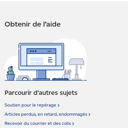
Obtenir de l’aide
Parcourir d’autres sujets
Soutien pour le
repérage
Articles perdus, en retard,
endommagés
Recevoir du courrier et des
colis