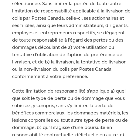
sélectionnée. Sans limiter la portée de toute autre
limitation de responsabilité applicable à la livraison de
colis par Postes Canada, celle-ci, ses actionnaires et
ses filiales, ainsi que leurs administrateurs, dirigeants,
employés et entrepreneurs respectifs, se dégagent
de toute responsabilité à l’égard des pertes ou des
dommages découlant de a) votre utilisation ou
tentative d’utilisation de l’option de préférence de
livraison, et de b) la livraison, la tentative de livraison
ou la non-livraison du colis par Postes Canada
conformément à votre préférence.
Cette limitation de responsabilité s’applique a) quel
que soit le type de perte ou de dommage que vous
subissez, y compris, sans s’y limiter, la perte de
bénéfices commerciaux, les dommages matériels, les
lésions corporelles ou tout autre type de perte ou de
dommage, b) qu’il s’agisse d’une poursuite en
responsabilité contractuelle, délictuelle ou autre, c)