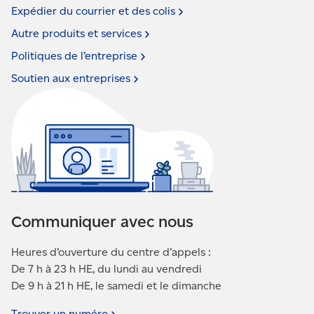
Expédier du courrier et des
colis
Autre produits et
services
Politiques de
l’entreprise
Soutien aux
entreprises
Communiquer avec nous
Heures d’ouverture du centre d’appels :
De 7 h à 23 h HE, du lundi au vendredi
De 9 h à 21 h HE, le samedi et le dimanche
Trouver un
numéro