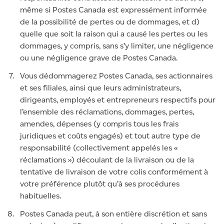
même si Postes Canada est expressément informée
de la possibilité de pertes ou de dommages, et d)
quelle que soit la raison qui a causé les pertes ou les
dommages, y compris, sans s’y limiter, une négligence
ou une négligence grave de Postes Canada.
Vous dédommagerez Postes Canada, ses actionnaires
et ses filiales, ainsi que leurs administrateurs,
dirigeants, employés et entrepreneurs respectifs pour
l’ensemble des réclamations, dommages, pertes,
amendes, dépenses (y compris tous les frais
juridiques et coûts engagés) et tout autre type de
responsabilité (collectivement appelés les «
réclamations ») découlant de la livraison ou de la
tentative de livraison de votre colis conformément à
votre préférence plutôt qu’à ses procédures
habituelles.
Postes Canada peut, à son entière discrétion et sans