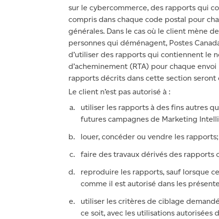
sur le cybercommerce, des rapports qui c
compris dans chaque code postal pour cha
générales. Dans le cas où le client mène
personnes qui déménagent, Postes Canada l
d’utiliser des rapports qui contiennent le
d’acheminement (RTA) pour chaque envoi p
rapports décrits dans cette section seront
Le client n’est pas autorisé à :
utiliser les rapports à des fins autres qu
futures campagnes de Marketing Intel
louer, concéder ou vendre les rapports;
faire des travaux dérivés des rapports 
reproduire les rapports, sauf lorsque ce
comme il est autorisé dans les présente
utiliser les critères de ciblage demand
ce soit, avec les utilisations autorisées 