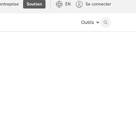
entreprise
Soutien
EN
Se connecter
Outils