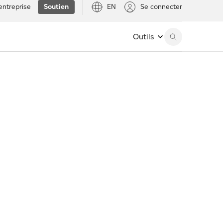
entreprise
Soutien
EN
Se connecter
Outils