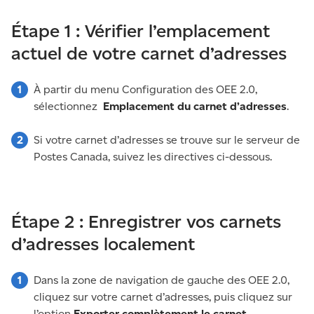
Étape 1 : Vérifier l’emplacement
actuel de votre carnet d’adresses
À partir du menu Configuration des OEE 2.0,
sélectionnez
Emplacement du carnet d’adresses
.
Si votre carnet d’adresses se trouve sur le serveur de
Postes Canada, suivez les directives ci-dessous.
Étape 2 : Enregistrer vos carnets
d’adresses localement
Dans la zone de navigation de gauche des OEE 2.0,
cliquez sur votre carnet d’adresses, puis cliquez sur
l’option
Exporter complètement le carnet