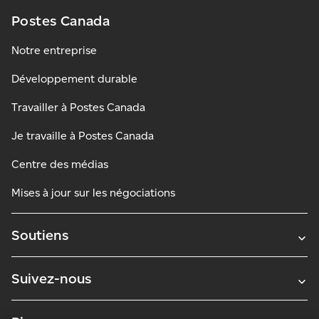
Postes Canada
Notre entreprise
Développement durable
Travailler à Postes Canada
Je travaille à Postes Canada
Centre des médias
Mises à jour sur les négociations
Soutiens
Suivez-nous