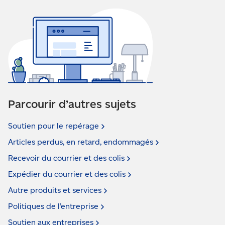
Parcourir d’autres sujets
Soutien pour le
repérage
Articles perdus, en retard,
endommagés
Recevoir du courrier et des
colis
Expédier du courrier et des
colis
Autre produits et
services
Politiques de
l’entreprise
Soutien aux
entreprises