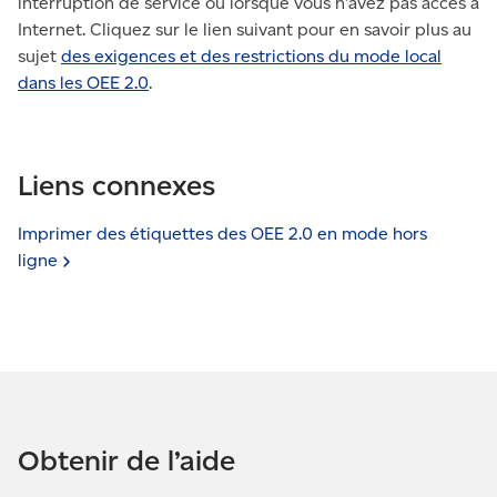
interruption de service ou lorsque vous n’avez pas accès à
Internet. Cliquez sur le lien suivant pour en savoir plus au
sujet
des exigences et des restrictions du mode local
dans les OEE 2.0
.
Liens connexes
Imprimer des étiquettes des OEE 2.0 en mode hors
ligne
Obtenir de l’aide