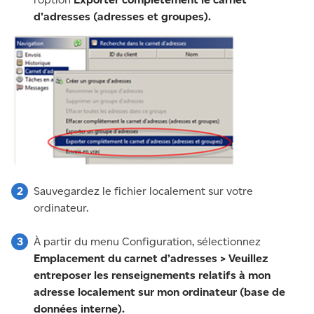
d’adresses (adresses et groupes).
Sauvegardez le fichier localement sur votre
ordinateur.
À partir du menu Configuration, sélectionnez
Emplacement du carnet d’adresses > Veuillez
entreposer les renseignements relatifs à mon
adresse localement sur mon ordinateur (base de
données interne).