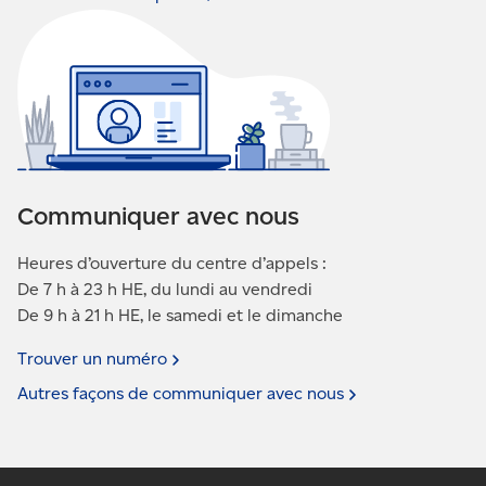
Communiquer avec nous
Heures d’ouverture du centre d’appels :
De 7 h à 23 h HE, du lundi au vendredi
De 9 h à 21 h HE, le samedi et le dimanche
Trouver un
numéro
Autres façons de communiquer avec
nous