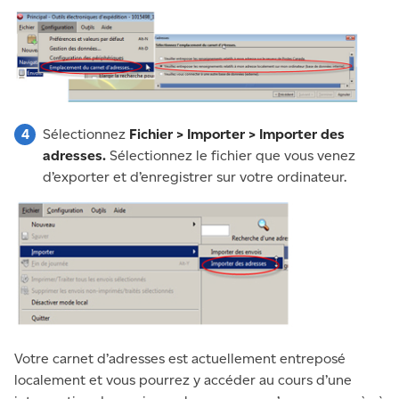
Sélectionnez
Fichier > Importer > Importer des
adresses.
Sélectionnez le fichier que vous venez
d’exporter et d’enregistrer sur votre ordinateur.
Votre carnet d’adresses est actuellement entreposé
localement et vous pourrez y accéder au cours d’une