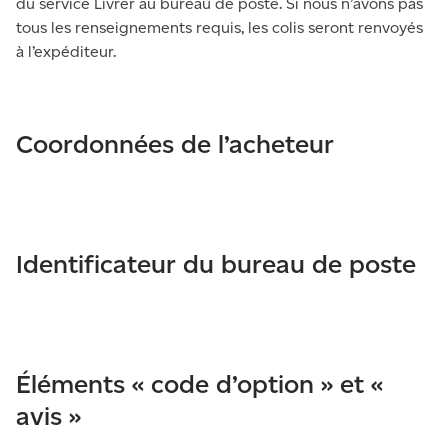
du service Livrer au bureau de poste. Si nous n’avons pas
tous les renseignements requis, les colis seront renvoyés
à l’expéditeur.
Coordonnées de l’acheteur
Identificateur du bureau de poste
Éléments « code d’option » et «
avis »