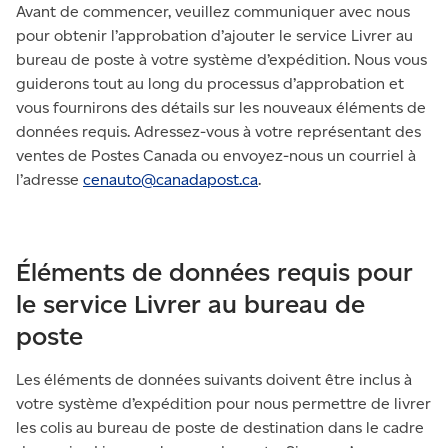
Avant de commencer, veuillez communiquer avec nous
pour obtenir l’approbation d’ajouter le service Livrer au
bureau de poste à votre système d’expédition. Nous vous
guiderons tout au long du processus d’approbation et
vous fournirons des détails sur les nouveaux éléments de
données requis. Adressez-vous à votre représentant des
ventes de Postes Canada ou envoyez-nous un courriel à
l’adresse
cenauto@canadapost.
ca
.
Éléments de données requis pour
le service Livrer au bureau de
poste
Les éléments de données suivants doivent être inclus à
votre système d’expédition pour nous permettre de livrer
les colis au bureau de poste de destination dans le cadre