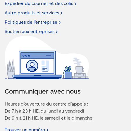
Expédier du courrier et des
colis
Autre produits et
services
Politiques de
l’entreprise
Soutien aux
entreprises
Communiquer avec nous
Heures d’ouverture du centre d’appels :
De 7 h à 23 h HE, du lundi au vendredi
De 9 h à 21 h HE, le samedi et le dimanche
Trouver un
numéro