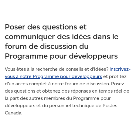
Poser des questions et
communiquer des idées dans le
forum de discussion du
Programme pour développeurs
Vous êtes à la recherche de conseils et d’idées?
Inscrivez-
vous à notre Programme pour développeurs
et profitez
d’un accès complet à notre forum de discussion. Posez
des questions et obtenez des réponses en temps réel de
la part des autres membres du Programme pour
développeurs et du personnel technique de Postes
Canada.