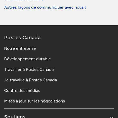
Autres façons de communiquer avec
nous
Postes Canada
Notre entreprise
Développement durable
Travailler à Postes Canada
Je travaille à Postes Canada
Centre des médias
Mises à jour sur les négociations
Soutiens