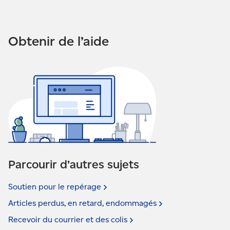
Obtenir de l’aide
Parcourir d’autres sujets
Soutien pour le
repérage
Articles perdus, en retard,
endommagés
Recevoir du courrier et des
colis