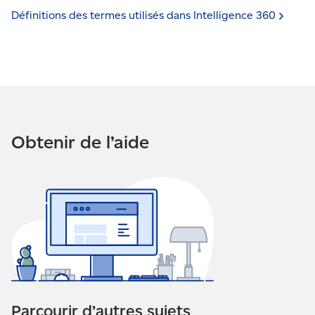
Définitions des termes utilisés dans Intelligence
360
Obtenir de l’aide
Parcourir d’autres sujets