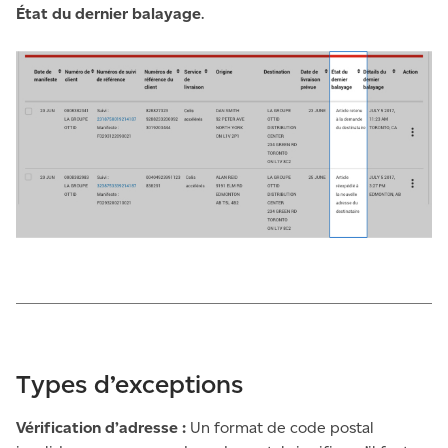
État du dernier balayage
.
Types d’exceptions
Vérification d’adresse :
Un format de code postal