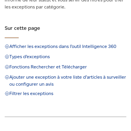
les exceptions par catégorie.
Sur cette page
Afficher les exceptions dans l’outil Intelligence 360
Types d’exceptions
Fonctions Rechercher et Télécharger
Ajouter une exception à votre liste d’articles à surveiller
ou configurer un avis
Filtrer les exceptions