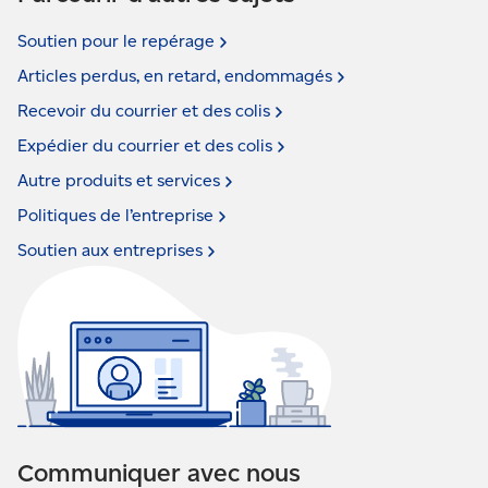
Soutien pour le
repérage
Articles perdus, en retard,
endommagés
Recevoir du courrier et des
colis
Expédier du courrier et des
colis
Autre produits et
services
Politiques de
l’entreprise
Soutien aux
entreprises
Communiquer avec nous