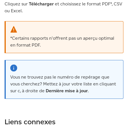
Cliquez sur
Télécharger
et choisissez le format PDF*, CSV
ou Excel.
*Certains rapports n'offrent pas un aperçu optimal
en format PDF.
Vous ne trouvez pas le numéro de repérage que
vous cherchez? Mettez à jour votre liste en cliquant
sur c, à droite de
Dernière mise à jour
.
Liens connexes