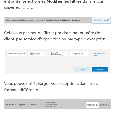
entrants
, sélectionnez
Modifier les filtres
dans le coin
supérieur droit.
Cela vous permet de filtrer par date, par numéro de
client, par service d’expédition ou par type d’exception.
Vous pouvez télécharger vos exceptions dans trois
formats différents.