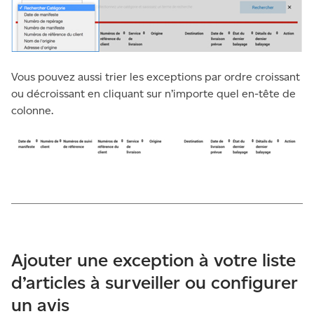
Vous pouvez aussi trier les exceptions par ordre croissant
ou décroissant en cliquant sur n’importe quel en-tête de
colonne.
Ajouter une exception à votre liste
d’articles à surveiller ou configurer
un avis