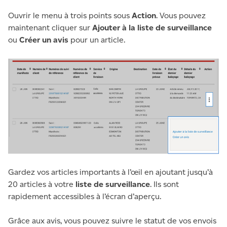
Ouvrir le menu à trois points sous
Action
. Vous pouvez
maintenant cliquer sur
Ajouter à la liste de surveillance
ou
Créer un avis
pour un article.
Gardez vos articles importants à l’œil en ajoutant jusqu’à
20 articles à votre
liste de surveillance
. Ils sont
rapidement accessibles à l’écran d’aperçu.
Grâce aux avis, vous pouvez suivre le statut de vos envois