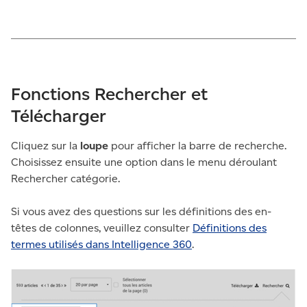
Fonctions Rechercher et
Télécharger
Cliquez sur la
loupe
pour afficher la barre de recherche.
Choisissez ensuite une option dans le menu déroulant
Rechercher catégorie.
Si vous avez des questions sur les définitions des en-
têtes de colonnes, veuillez consulter
Définitions des
termes utilisés dans Intelligence 360
.