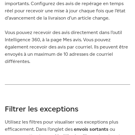
importants. Configurez des avis de repérage en temps
réel pour recevoir une mise à jour chaque fois que l’état
d’avancement de la livraison d’un article change.
Vous pouvez recevoir des avis directement dans l’outil
Intelligence 360, à la page Mes avis. Vous pouvez
également recevoir des avis par courriel. Ils peuvent être
envoyés à un maximum de 10 adresses de courriel
différentes.
Filtrer les exceptions
Utilisez les filtres pour visualiser vos exceptions plus
efficacement. Dans l’onglet des
envois sortants
ou