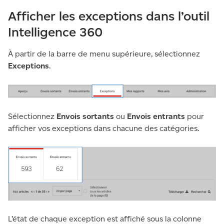
Afficher les exceptions dans l’outil
Intelligence 360
À partir de la barre de menu supérieure, sélectionnez
Exceptions
.
Sélectionnez
Envois sortants
ou
Envois entrants
pour
afficher vos exceptions dans chacune des catégories.
L’état de chaque exception est affiché sous la colonne