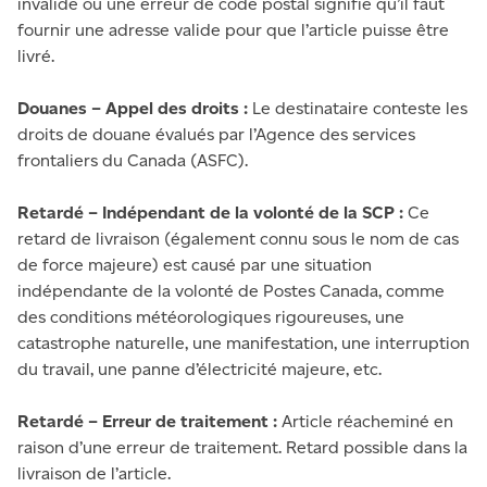
invalide ou une erreur de code postal signifie qu’il faut
fournir une adresse valide pour que l’article puisse être
livré.
Douanes – Appel des droits :
Le destinataire conteste les
droits de douane évalués par l’Agence des services
frontaliers du Canada (ASFC).
Retardé – Indépendant de la volonté de la SCP :
Ce
retard de livraison (également connu sous le nom de cas
de force majeure) est causé par une situation
indépendante de la volonté de Postes Canada, comme
des conditions météorologiques rigoureuses, une
catastrophe naturelle, une manifestation, une interruption
du travail, une panne d’électricité majeure, etc.
Retardé – Erreur de traitement :
Article réacheminé en
raison d’une erreur de traitement. Retard possible dans la
livraison de l’article.