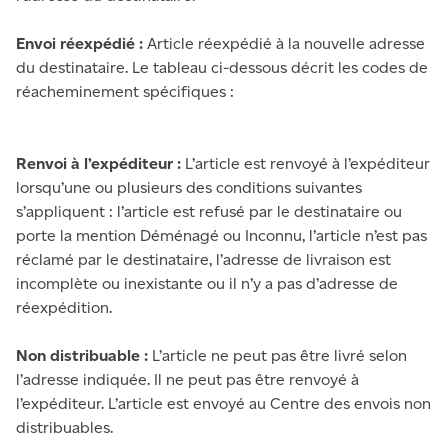
Envoi réexpédié :
Article réexpédié à la nouvelle adresse
du destinataire. Le tableau ci-dessous décrit les codes de
réacheminement spécifiques :
Renvoi à l’expéditeur :
L’article est renvoyé à l’expéditeur
lorsqu’une ou plusieurs des conditions suivantes
s’appliquent : l’article est refusé par le destinataire ou
porte la mention Déménagé ou Inconnu, l’article n’est pas
réclamé par le destinataire, l’adresse de livraison est
incomplète ou inexistante ou il n’y a pas d’adresse de
réexpédition.
Non distribuable :
L’article ne peut pas être livré selon
l’adresse indiquée. Il ne peut pas être renvoyé à
l’expéditeur. L’article est envoyé au Centre des envois non
distribuables.