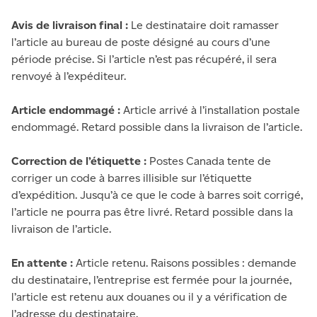
Avis de livraison final :
Le destinataire doit ramasser
l’article au bureau de poste désigné au cours d’une
période précise. Si l’article n’est pas récupéré, il sera
renvoyé à l’expéditeur.
Article endommagé :
Article arrivé à l’installation postale
endommagé. Retard possible dans la livraison de l’article.
Correction de l’étiquette :
Postes Canada tente de
corriger un code à barres illisible sur l’étiquette
d’expédition. Jusqu’à ce que le code à barres soit corrigé,
l’article ne pourra pas être livré. Retard possible dans la
livraison de l’article.
En attente :
Article retenu. Raisons possibles : demande
du destinataire, l’entreprise est fermée pour la journée,
l’article est retenu aux douanes ou il y a vérification de
l’adresse du destinataire.