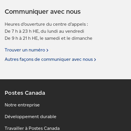
Communiquer avec nous
Heures d’ouverture du centre d’appels :
De 7 h à 23 h HE, du lundi au vendredi
De 9 h à 21 h HE, le samedi et le dimanche
Trouver un
numéro
Autres façons de communiquer avec
nous
Postes Canada
Notre entreprise
Développement durable
Travailler à Postes Canada