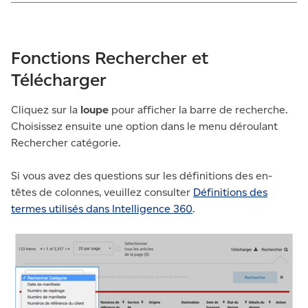
Fonctions Rechercher et
Télécharger
Cliquez sur la
loupe
pour afficher la barre de recherche.
Choisissez ensuite une option dans le menu déroulant
Rechercher catégorie.
Si vous avez des questions sur les définitions des en-
têtes de colonnes, veuillez consulter
Définitions des
termes utilisés dans Intelligence 360
.