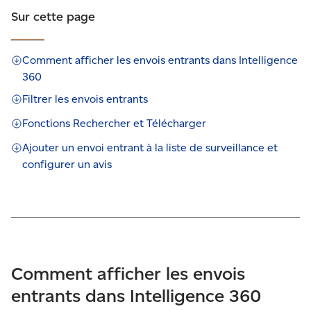
Sur cette page
Comment afficher les envois entrants dans Intelligence
360
Filtrer les envois entrants
Fonctions Rechercher et Télécharger
Ajouter un envoi entrant à la liste de surveillance et
configurer un avis
Comment afficher les envois
entrants dans Intelligence 360