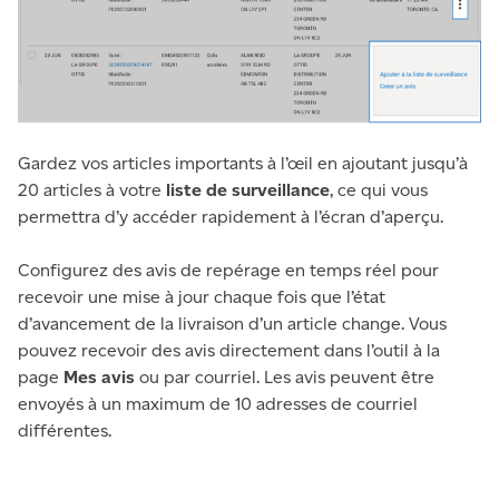
Gardez vos articles importants à l’œil en ajoutant jusqu’à
20 articles à votre
liste de surveillance
, ce qui vous
permettra d’y accéder rapidement à l’écran d’aperçu.
Configurez des avis de repérage en temps réel pour
recevoir une mise à jour chaque fois que l’état
d’avancement de la livraison d’un article change. Vous
pouvez recevoir des avis directement dans l’outil à la
page
Mes avis
ou par courriel. Les avis peuvent être
envoyés à un maximum de 10 adresses de courriel
différentes.