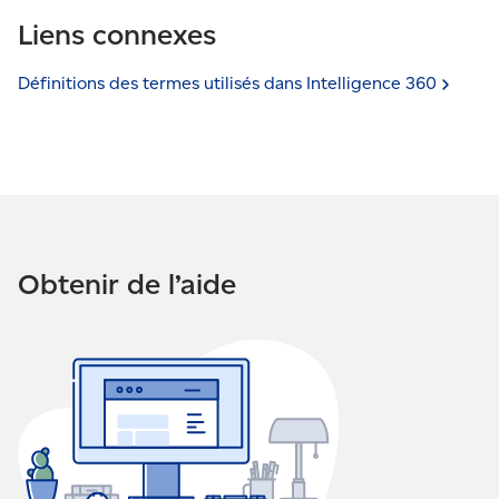
Liens connexes
Définitions des termes utilisés dans Intelligence
360
Obtenir de l’aide