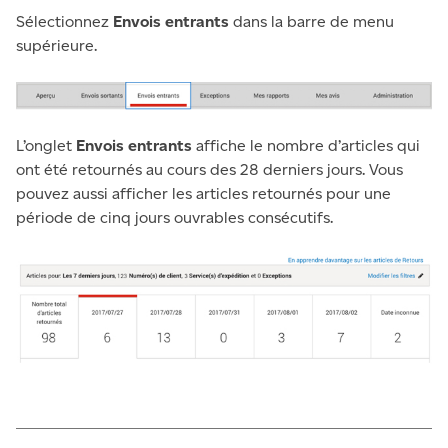
Sélectionnez
Envois entrants
dans la barre de menu
supérieure.
L’onglet
Envois entrants
affiche le nombre d’articles qui
ont été retournés au cours des 28 derniers jours. Vous
pouvez aussi afficher les articles retournés pour une
période de cinq jours ouvrables consécutifs.