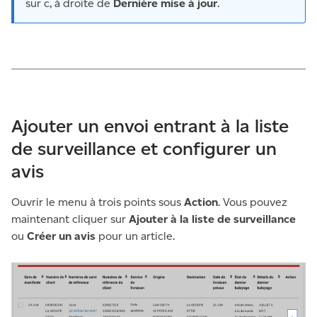
sur c, à droite de
Dernière mise à jour
.
Ajouter un envoi entrant à la liste
de surveillance et configurer un
avis
Ouvrir le menu à trois points sous
Action
. Vous pouvez
maintenant cliquer sur
Ajouter à la liste de surveillance
ou
Créer un avis
pour un article.