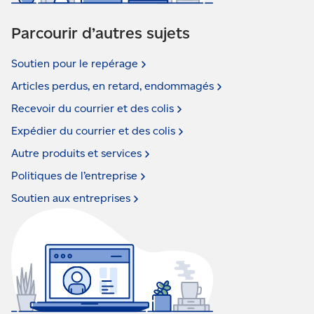
Parcourir d’autres sujets
Soutien pour le
repérage
Articles perdus, en retard,
endommagés
Recevoir du courrier et des
colis
Expédier du courrier et des
colis
Autre produits et
services
Politiques de
l’entreprise
Soutien aux
entreprises