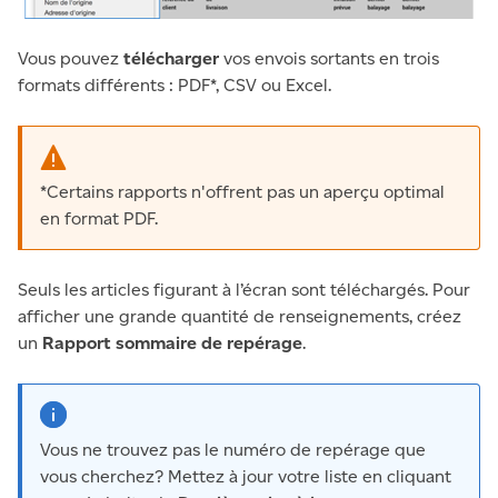
Vous pouvez
télécharger
vos envois sortants en trois
formats différents : PDF*, CSV ou Excel.
*Certains rapports n'offrent pas un aperçu optimal
en format PDF.
Seuls les articles figurant à l’écran sont téléchargés. Pour
afficher une grande quantité de renseignements, créez
un
Rapport sommaire de repérage
.
Vous ne trouvez pas le numéro de repérage que
vous cherchez? Mettez à jour votre liste en cliquant