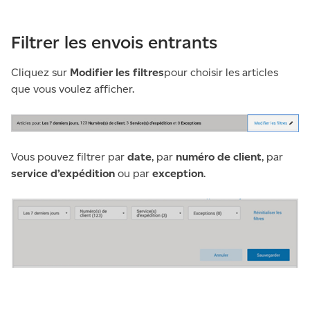
Filtrer les envois entrants
Cliquez sur
Modifier les filtres
pour choisir les articles
que vous voulez afficher.
Vous pouvez filtrer par
date
, par
numéro de client
, par
service d’expédition
ou par
exception
.