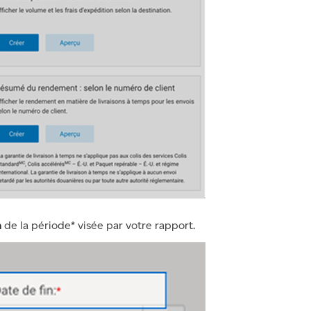
n
de la période* visée par votre rapport.