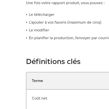
Une fois votre rapport produit, vous pouvez :
Le télécharger
L’ajouter à vos favoris (maximum de cinq)
Le modifier
En planifier la production, l’envoyer par cou
Définitions clés
Terme
Coût net