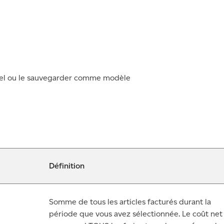
rriel ou le sauvegarder comme modèle
Définition
Somme de tous les articles facturés durant la
période que vous avez sélectionnée. Le coût net