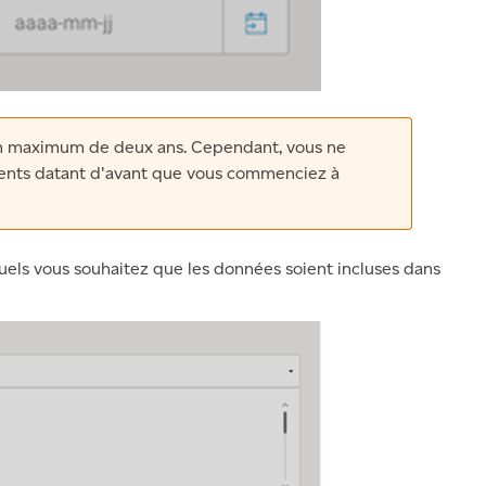
un maximum de deux ans. Cependant, vous ne
ents datant d'avant que vous commenciez à
els vous souhaitez que les données soient incluses dans