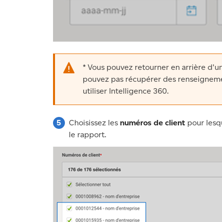
* Vous pouvez retourner en arrière d'
pouvez pas récupérer des renseignem
utiliser Intelligence 360.
Choisissez les
numéros de client
pour lesqu
le rapport.