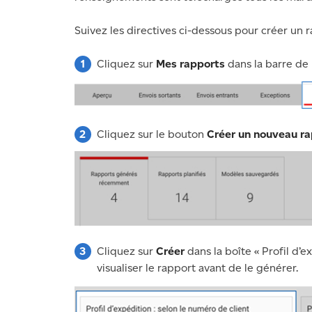
Suivez les directives ci-dessous pour créer un r
Cliquez sur
Mes rapports
dans la barre de
Cliquez sur le bouton
Créer un nouveau ra
Cliquez sur
Créer
dans la boîte « Profil d’e
visualiser le rapport avant de le générer.