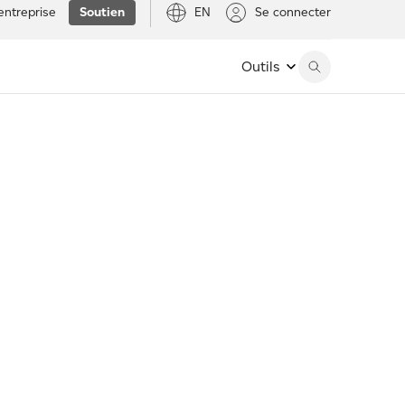
entreprise
Soutien
EN
Se connecter
Outils