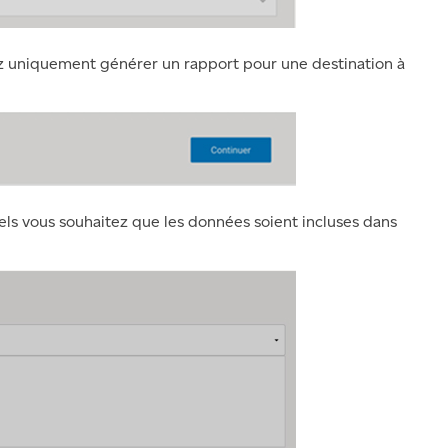
 uniquement générer un rapport pour une destination à
ls vous souhaitez que les données soient incluses dans