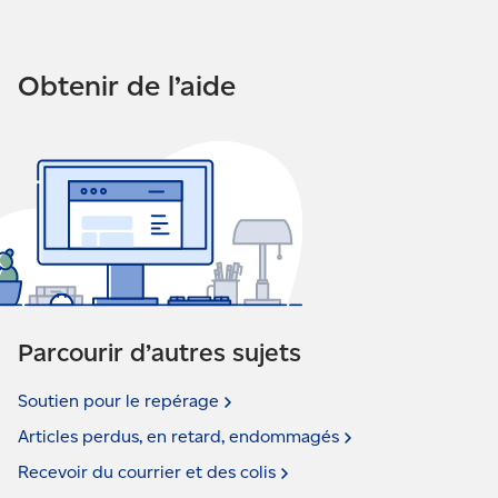
Obtenir de l’aide
Parcourir d’autres sujets
Soutien pour le
repérage
Articles perdus, en retard,
endommagés
Recevoir du courrier et des
colis