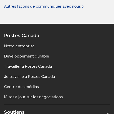
Autres façons de communiquer avec
nous
Postes Canada
Notre entreprise
Développement durable
Travailler à Postes Canada
Je travaille à Postes Canada
Centre des médias
Mises à jour sur les négociations
Soutiens