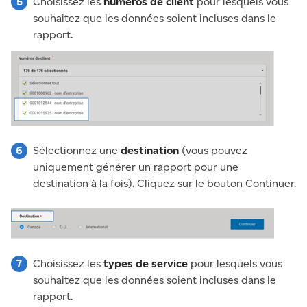
Choisissez les
numéros de client
pour lesquels vous
souhaitez que les données soient incluses dans le
rapport.
Sélectionnez une
destination
(vous pouvez
uniquement générer un rapport pour une
destination à la fois). Cliquez sur le bouton Continuer.
Choisissez les
types de service
pour lesquels vous
souhaitez que les données soient incluses dans le
rapport.