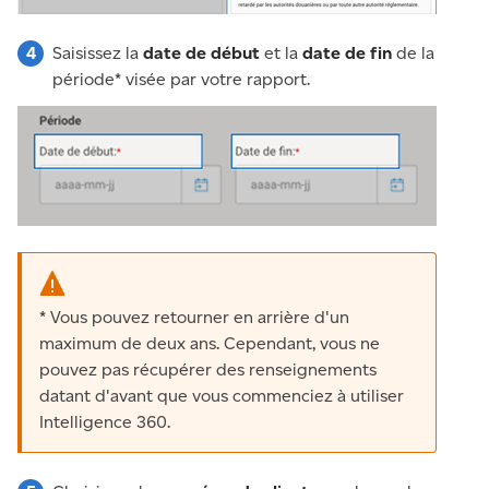
Saisissez la
date de début
et la
date de fin
de la
période* visée par votre rapport.
* Vous pouvez retourner en arrière d'un
maximum de deux ans. Cependant, vous ne
pouvez pas récupérer des renseignements
datant d'avant que vous commenciez à utiliser
Intelligence 360.