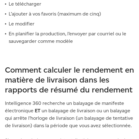
Le télécharger
L’ajouter à vos favoris (maximum de cinq)
Le modifier
En planifier la production, l’envoyer par courriel ou le
sauvegarder comme modèle
Comment calculer le rendement en
matière de livraison dans les
rapports de résumé du rendement
Intelligence 360 recherche un balayage de manifeste
électronique
ET
un balayage de livraison ou un balayage
qui arrête l’horloge de livraison (un balayage de tentative
de livraison) dans la période que vous avez sélectionnée.