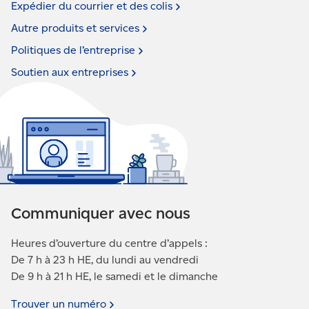
Expédier du courrier et des
colis
Autre produits et
services
Politiques de
l’entreprise
Soutien aux
entreprises
Communiquer avec nous
Heures d’ouverture du centre d’appels :
De 7 h à 23 h HE, du lundi au vendredi
De 9 h à 21 h HE, le samedi et le dimanche
Trouver un
numéro