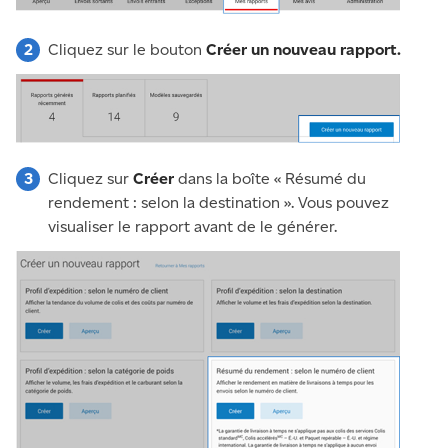
Cliquez sur le bouton
Créer un nouveau rapport.
Cliquez sur
Créer
dans la boîte « Résumé du
rendement : selon la destination ». Vous pouvez
visualiser le rapport avant de le générer.