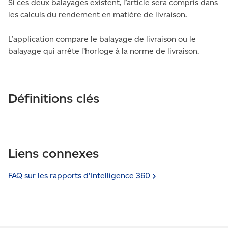
Si ces deux balayages existent, l’article sera compris dans
les calculs du rendement en matière de livraison.
L’application compare le balayage de livraison ou le
balayage qui arrête l’horloge à la norme de livraison.
Définitions clés
Liens connexes
FAQ sur les rapports d'Intelligence
360