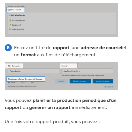
Entrez un titre de
rapport
, une
adresse de courriel
et
un
format
aux fins de téléchargement.
Vous pouvez
planifier la production périodique d’un
rapport
ou
générer un rapport
immédiatement.
Une fois votre rapport produit, vous pouvez :