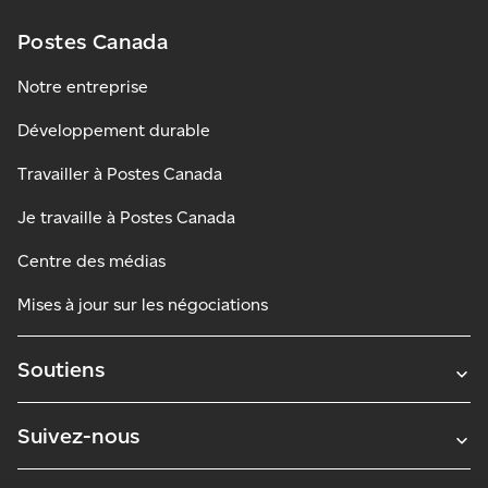
Postes Canada
Notre entreprise
Développement durable
Travailler à Postes Canada
Je travaille à Postes Canada
Centre des médias
Mises à jour sur les négociations
Soutiens
Suivez-nous