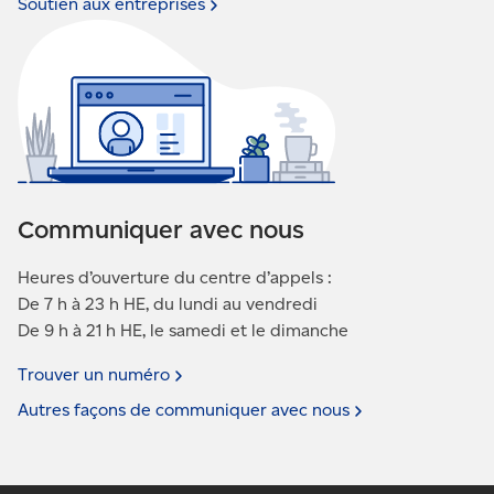
Soutien aux
entreprises
Communiquer avec nous
Heures d’ouverture du centre d’appels :
De 7 h à 23 h HE, du lundi au vendredi
De 9 h à 21 h HE, le samedi et le dimanche
Trouver un
numéro
Autres façons de communiquer avec
nous