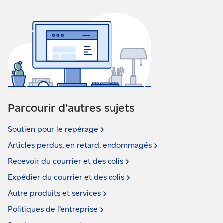
Parcourir d’autres sujets
Soutien pour le
repérage
Articles perdus, en retard,
endommagés
Recevoir du courrier et des
colis
Expédier du courrier et des
colis
Autre produits et
services
Politiques de
l’entreprise