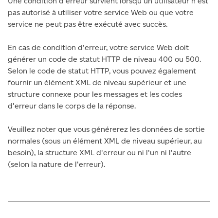
Une condition d'erreur survient lorsqu'un utilisateur n'est
pas autorisé à utiliser votre service Web ou que votre
service ne peut pas être exécuté avec succès.
En cas de condition d'erreur, votre service Web doit
générer un code de statut HTTP de niveau 400 ou 500.
Selon le code de statut HTTP, vous pouvez également
fournir un élément XML de niveau supérieur et une
structure connexe pour les messages et les codes
d'erreur dans le corps de la réponse.
Veuillez noter que vous générerez les données de sortie
normales (sous un élément XML de niveau supérieur, au
besoin), la structure XML d'erreur ou ni l'un ni l'autre
(selon la nature de l'erreur).