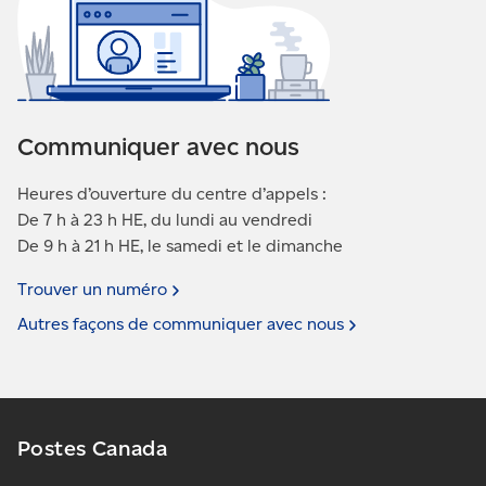
Communiquer avec nous
Heures d’ouverture du centre d’appels :
De 7 h à 23 h HE, du lundi au vendredi
De 9 h à 21 h HE, le samedi et le dimanche
Trouver un
numéro
Autres façons de communiquer avec
nous
Postes Canada