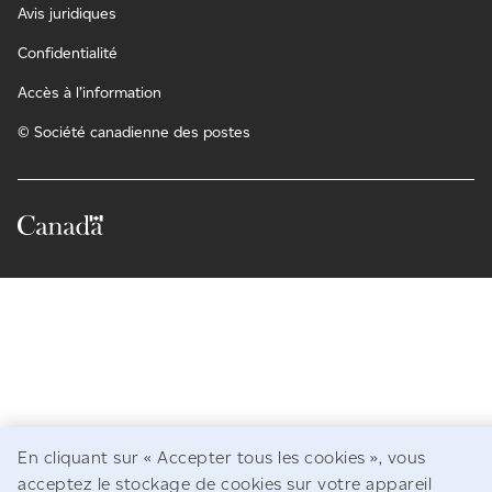
Avis juridiques
Confidentialité
Accès à l’information
© Société canadienne des postes
En cliquant sur « Accepter tous les cookies », vous
acceptez le stockage de cookies sur votre appareil