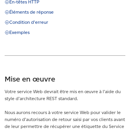
En-têtes HTTP
Éléments de réponse
Condition d'erreur
Exemples
Mise en œuvre
Votre service Web devrait être mis en œuvre à l'aide du
style d'architecture REST standard.
Nous aurons recours à votre service Web pour valider le
numéro d'autorisation de retour saisi par vos clients avant
de leur permettre de récupérer une étiquette du Service