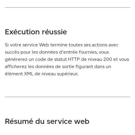
Exécution réussie
Si votre service Web termine toutes ses actions avec
succès pour les données d'entrée fournies, vous
générerez un code de statut HTTP de niveau 200 et vous
afficherez les données de sortie figurant dans un
élément XML de niveau supérieur.
Résumé du service web