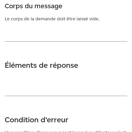
Corps du message
Le corps de la demande doit être laissé vide.
Éléments de réponse
Condition d'erreur