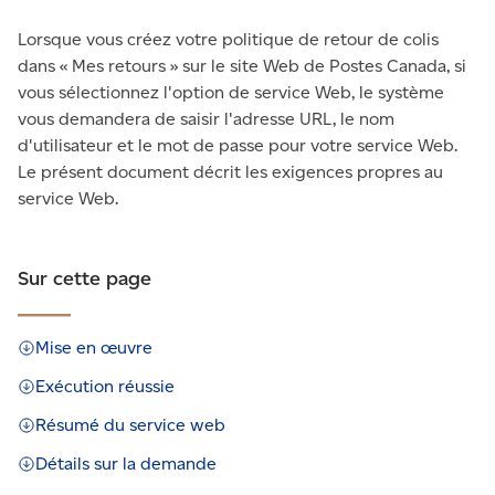
Lorsque vous créez votre politique de retour de colis
dans « Mes retours » sur le site Web de Postes Canada, si
vous sélectionnez l'option de service Web, le système
vous demandera de saisir l'adresse URL, le nom
d'utilisateur et le mot de passe pour votre service Web.
Le présent document décrit les exigences propres au
service Web.
Sur cette page
Mise en œuvre
Exécution réussie
Résumé du service web
Détails sur la demande