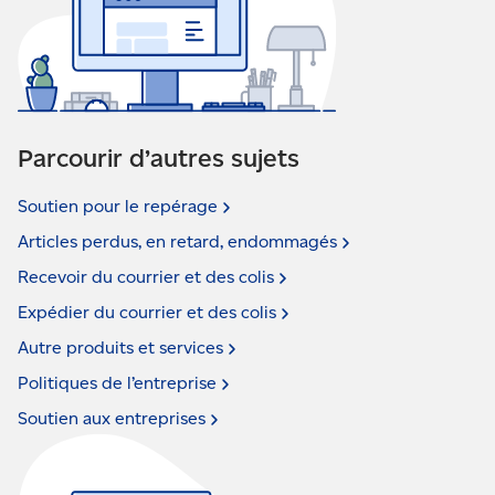
Parcourir d’autres sujets
Soutien pour le
repérage
Articles perdus, en retard,
endommagés
Recevoir du courrier et des
colis
Expédier du courrier et des
colis
Autre produits et
services
Politiques de
l’entreprise
Soutien aux
entreprises