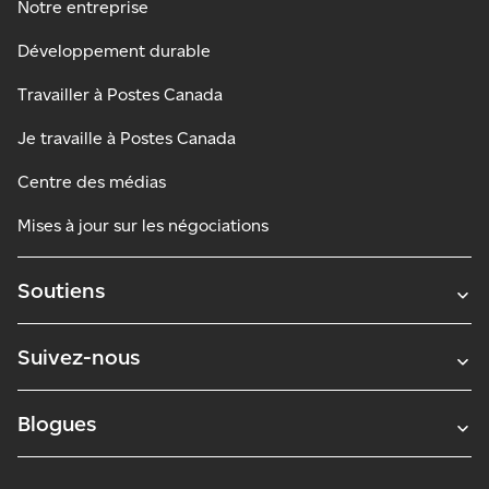
Notre entreprise
Développement durable
Travailler à Postes Canada
Je travaille à Postes Canada
Centre des médias
Mises à jour sur les négociations
Soutiens
Suivez-nous
Blogues