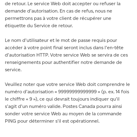
de retour. Le service Web doit accepter ou refuser la
demande d'autorisation. En cas de refus, nous ne
permettrons pas à votre client de récupérer une
étiquette du Service de retour.
Le nom d'utilisateur et le mot de passe requis pour
accéder à votre point final seront inclus dans l'en-tête
d'autorisation HTTP. Votre service Web se servira de ces
renseignements pour authentifier notre demande de
service.
Veuillez noter que votre service Web doit comprendre le
numéro d'autorisation « 99999999999999 » (p. ex. 14 fois
le chiffre « 9 »), ce qui devrait toujours indiquer qu'il
s'agit d'un numéro valide. Postes Canada pourra ainsi
sonder votre service Web au moyen de la commande
PING pour déterminer s'il est opérationnel.