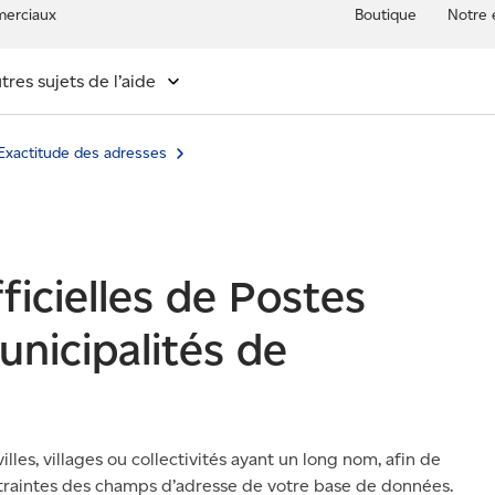
erciaux
Boutique
Notre 
tres sujets de l’aide
Exactitude des adresses
ficielles de Postes
nicipalités de
illes, villages ou collectivités ayant un long nom, afin de
ntraintes des champs d’adresse de votre base de données.