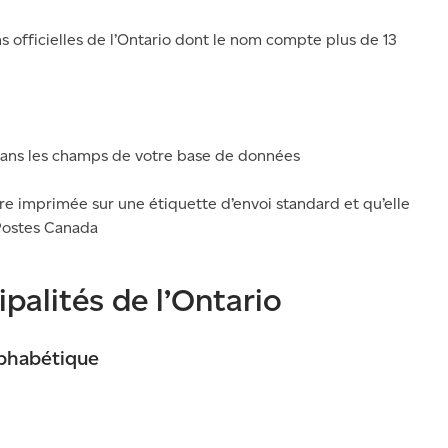
s officielles de l’Ontario dont le nom compte plus de 13
dans les champs de votre base de données
re imprimée sur une étiquette d’envoi standard et qu’elle
Postes Canada
palités de l’Ontario
lphabétique