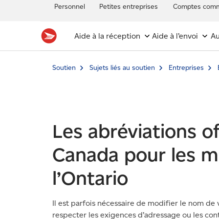
Personnel
Petites entreprises
Comptes comm
Aide à la réception
Aide à l’envoi
Au
Soutien
Sujets liés au soutien
Entreprises
Les abréviations of
Canada pour les mu
l’Ontario
Il est parfois nécessaire de modifier le nom de v
respecter les exigences d’adressage ou les co