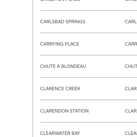
CARLSBAD SPRINGS
CARL
CARRYING PLACE
CARR
CHUTE A BLONDEAU
CHUT
CLARENCE CREEK
CLAR
CLARENDON STATION
CLAR
CLEARWATER BAY
CLEA