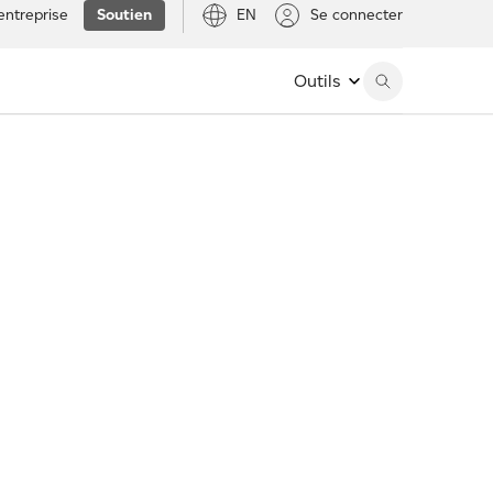
entreprise
Soutien
EN
Se connecter
Outils