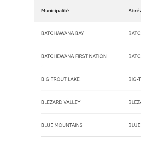
Municipalité
Abrév
BATCHAWANA BAY
BATC
BATCHEWANA FIRST NATION
BATC
BIG TROUT LAKE
BIG-
BLEZARD VALLEY
BLEZ
BLUE MOUNTAINS
BLUE