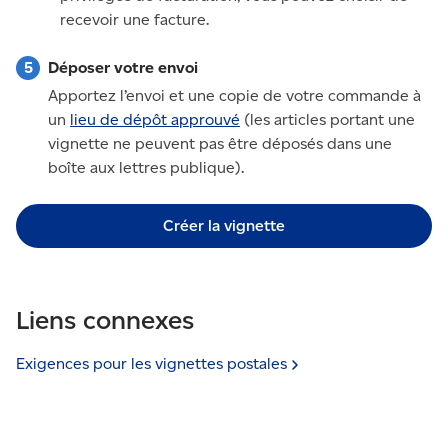
recevoir une facture.
Déposer votre envoi
Apportez l’envoi et une copie de votre commande à
un
lieu de dépôt approuvé
(les articles portant une
vignette ne peuvent pas être déposés dans une
boîte aux lettres publique).
Créer la vignette
Liens connexes
Exigences pour les vignettes
postales