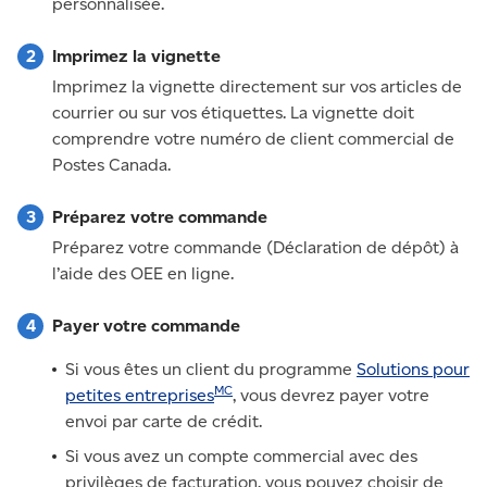
personnalisée.
Imprimez la vignette
Imprimez la vignette directement sur vos articles de
courrier ou sur vos étiquettes. La vignette doit
comprendre votre numéro de client commercial de
Postes Canada.
Préparez votre commande
Préparez votre commande (Déclaration de dépôt) à
l’aide des OEE en ligne.
Payer votre commande
Si vous êtes un client du programme
Solutions pour
MC
petites entreprises
, vous devrez payer votre
envoi par carte de crédit.
Si vous avez un compte commercial avec des
privilèges de facturation, vous pouvez choisir de