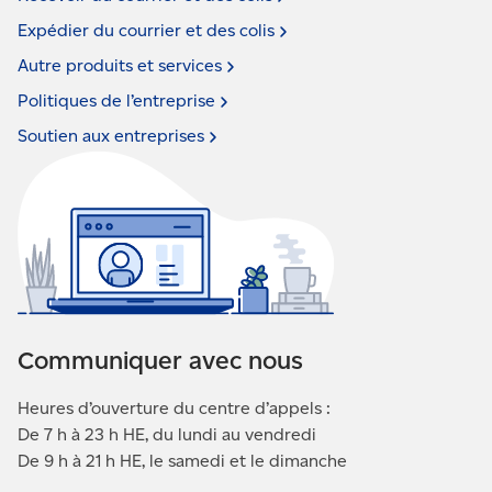
Expédier du courrier et des
colis
Autre produits et
services
Politiques de
l’entreprise
Soutien aux
entreprises
Communiquer avec nous
Heures d’ouverture du centre d’appels :
De 7 h à 23 h HE, du lundi au vendredi
De 9 h à 21 h HE, le samedi et le dimanche