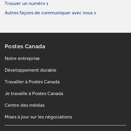
Trouver un
numéro
Autres façons de communiquer avec
nous
Postes Canada
Notre entreprise
Développement durable
Travailler à Postes Canada
Je travaille à Postes Canada
Centre des médias
Mises à jour sur les négociations