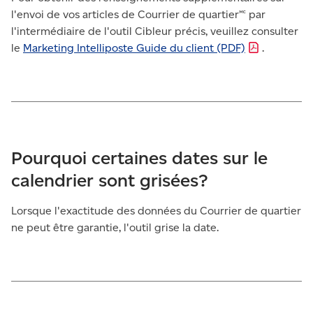
l'envoi de vos articles de Courrier de quartier🅪 par
l'intermédiaire de l'outil Cibleur précis, veuillez consulter
le
Marketing Intelliposte Guide du client
(PDF)
.
Pourquoi certaines dates sur le
calendrier sont grisées?
Lorsque l'exactitude des données du Courrier de quartier
ne peut être garantie, l'outil grise la date.