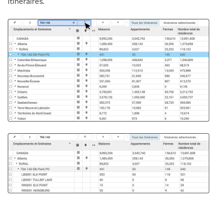
itinéraires.