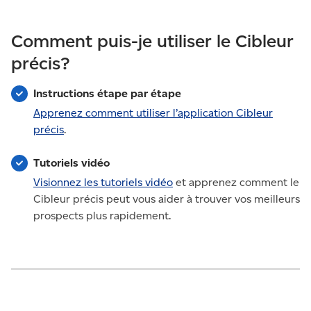
Comment puis-je utiliser le Cibleur
précis?
Instructions étape par étape
Apprenez comment utiliser l’application Cibleur
précis
.
Tutoriels vidéo
Visionnez les tutoriels vidéo
et apprenez comment le
Cibleur précis peut vous aider à trouver vos meilleurs
prospects plus rapidement.