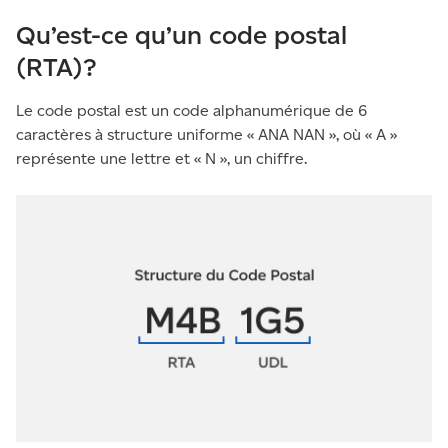
Qu’est-ce qu’un code postal
(RTA)?
Le code postal est un code alphanumérique de 6
caractères à structure uniforme « ANA NAN », où « A »
représente une lettre et « N », un chiffre.