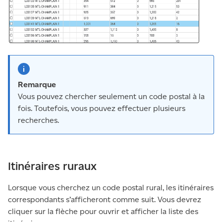
Remarque
Vous pouvez chercher seulement un code postal à la
fois. Toutefois, vous pouvez effectuer plusieurs
recherches.
Itinéraires ruraux
Lorsque vous cherchez un code postal rural, les itinéraires
correspondants s’afficheront comme suit. Vous devrez
cliquer sur la flèche pour ouvrir et afficher la liste des