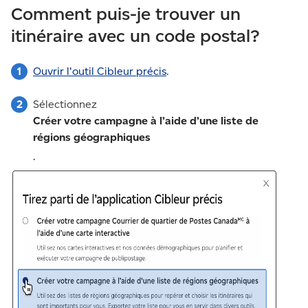
Comment puis-je trouver un
itinéraire avec un code postal?
Ouvrir l'outil Cibleur précis
.
Sélectionnez
Créer votre campagne à l’aide d’une liste de
régions géographiques
.