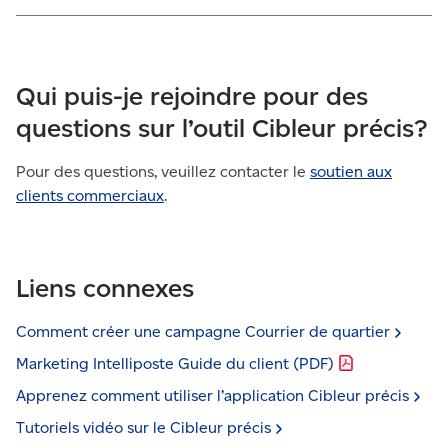
Qui puis-je rejoindre pour des
questions sur l’outil Cibleur précis?
Pour des questions, veuillez contacter le
soutien aux
clients commerciaux
.
Liens connexes
Comment créer une campagne Courrier de
quartier
Marketing Intelliposte Guide du client
(PDF)
Apprenez comment utiliser l’application Cibleur
précis
Tutoriels vidéo sur le Cibleur
précis