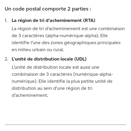
Un code postal comporte 2 parties :
La région de tri d’acheminement (RTA)
La région de tri d’acheminement est une combinaison
de 3 caractères (alpha-numérique-alpha). Elle
identifie l’une des zones géographiques principales
en milieu urbain ou rural.
L’unité de distribution locale (UDL)
L’unité de distribution locale est aussi une
combinaison de 3 caractères (numérique-alpha-
numérique). Elle identifie la plus petite unité de
distribution au sein d’une région de tri
d’acheminement.