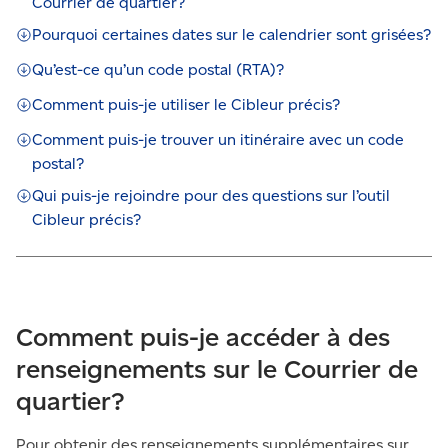
Courrier de quartier?
Pourquoi certaines dates sur le calendrier sont grisées?
Qu’est-ce qu’un code postal (RTA)?
Comment puis-je utiliser le Cibleur précis?
Comment puis-je trouver un itinéraire avec un code
postal?
Qui puis-je rejoindre pour des questions sur l’outil
Cibleur précis?
Comment puis-je accéder à des
renseignements sur le Courrier de
quartier?
Pour obtenir des renseignements supplémentaires sur