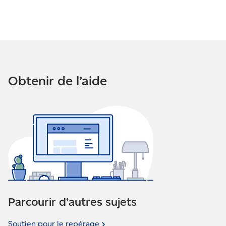
Obtenir de l’aide
Parcourir d’autres sujets
Soutien pour le
repérage