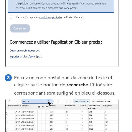
Entrez un code postal dans la zone de texte et
cliquez sur le bouton de
recherche
. L’itinéraire
correspondant sera surligné en bleu ci-dessous.