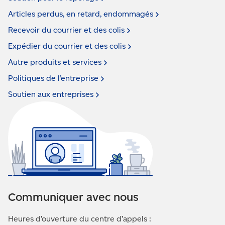
Articles perdus, en retard,
endommagés
Recevoir du courrier et des
colis
Expédier du courrier et des
colis
Autre produits et
services
Politiques de
l’entreprise
Soutien aux
entreprises
Communiquer avec nous
Heures d’ouverture du centre d’appels :