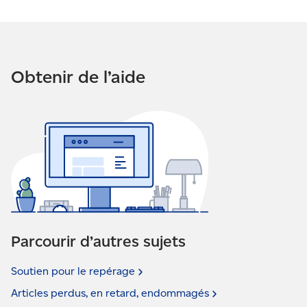
Obtenir de l’aide
Parcourir d’autres sujets
Soutien pour le
repérage
Articles perdus, en retard,
endommagés