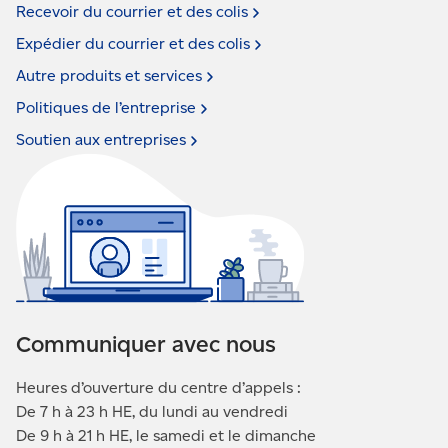
Recevoir du courrier et des
colis
Expédier du courrier et des
colis
Autre produits et
services
Politiques de
l’entreprise
Soutien aux
entreprises
Communiquer avec nous
Heures d’ouverture du centre d’appels :
De 7 h à 23 h HE, du lundi au vendredi
De 9 h à 21 h HE, le samedi et le dimanche