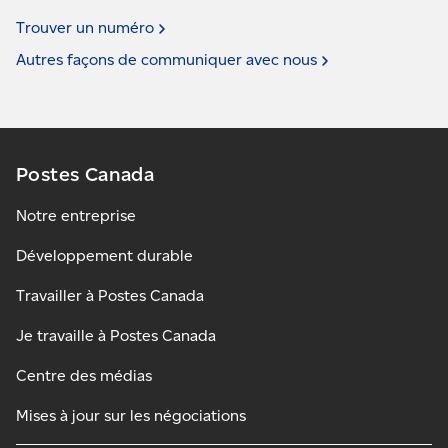
Trouver un
numéro
Autres façons de communiquer avec
nous
Postes Canada
Notre entreprise
Développement durable
Travailler à Postes Canada
Je travaille à Postes Canada
Centre des médias
Mises à jour sur les négociations