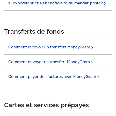
à l’expéditeur et au bénéficiaire du
mandat-poste?
Transferts de fonds
Comment recevoir un transfert
MoneyGram
Comment envoyer un transfert
MoneyGram
Comment payer des factures avec
MoneyGram
Cartes et services prépayés