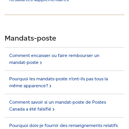
Mandats-poste
Comment encaisser ou faire rembourser un
mandat-poste
Pourquoi les mandats-poste n’ont-ils pas tous la
même
apparence?
Comment savoir si un mandat-poste de Postes
Canada a été
falsifié
Pourquoi dois-je fournir des renseignements relatifs