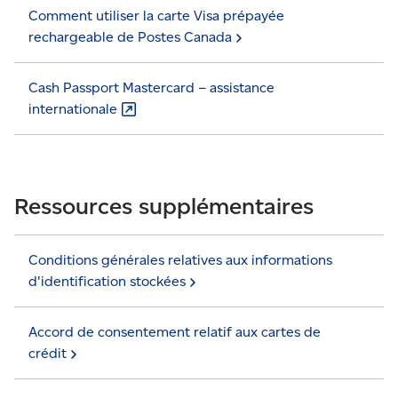
Comment utiliser la carte Visa prépayée
rechargeable de
Postes Canada
Cash Passport Mastercard – assistance
internationale
Ressources supplémentaires
Conditions générales relatives aux informations
d'identification
stockées
Accord de consentement relatif aux cartes de
crédit