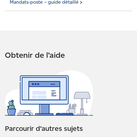
Mandats-poste – guide
détaillé
Obtenir de l’aide
Parcourir d’autres sujets