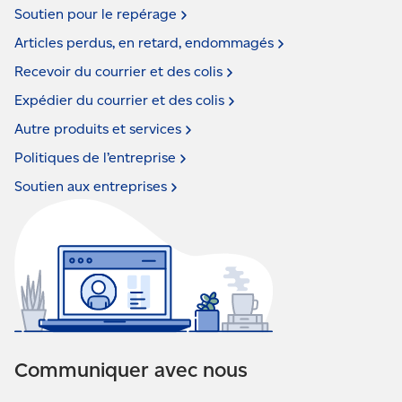
Soutien pour le
repérage
Articles perdus, en retard,
endommagés
Recevoir du courrier et des
colis
Expédier du courrier et des
colis
Autre produits et
services
Politiques de
l’entreprise
Soutien aux
entreprises
Communiquer avec nous