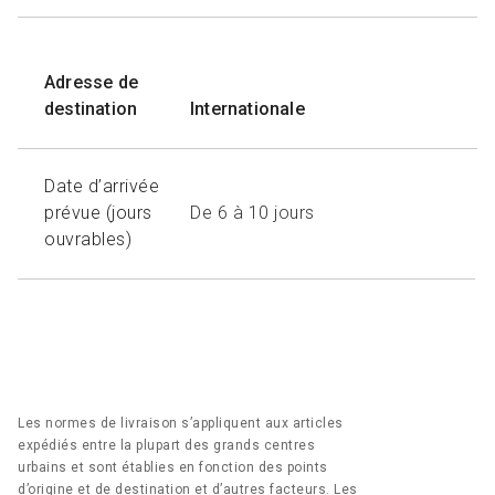
Adresse de
destination
Internationale
Date d’arrivée
prévue (jours
De 6 à 10 jours
ouvrables)
Les normes de livraison s’appliquent aux articles
expédiés entre la plupart des grands centres
urbains et sont établies en fonction des points
d’origine et de destination et d’autres facteurs. Les