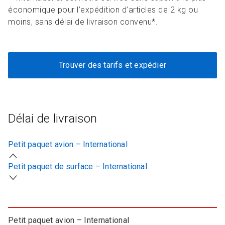
économique pour l’expédition d’articles de 2 kg ou
moins, sans délai de livraison convenu*.
Trouver des tarifs et expédier
Délai de livraison
Petit paquet avion – International
Petit paquet de surface – International
Petit paquet avion – International