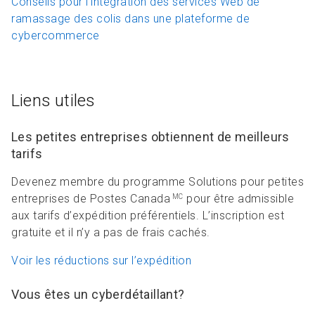
Conseils pour l'intégration des services Web de
ramassage des colis dans une plateforme de
cybercommerce
Liens utiles
Les petites entreprises obtiennent de meilleurs
tarifs
Devenez membre du programme Solutions pour petites
entreprises de Postes Canada
pour être admissible
MC
aux tarifs d’expédition préférentiels. L’inscription est
gratuite et il n’y a pas de frais cachés.
Voir les réductions sur l’expédition
Vous êtes un cyberdétaillant?